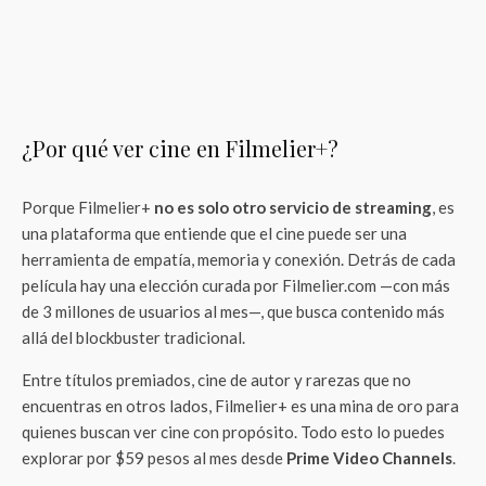
¿Por qué ver cine en Filmelier+?
Porque Filmelier+
no es solo otro servicio de streaming
, es
una plataforma que entiende que el cine puede ser una
herramienta de empatía, memoria y conexión. Detrás de cada
película hay una elección curada por Filmelier.com —con más
de 3 millones de usuarios al mes—, que busca contenido más
allá del blockbuster tradicional.
Entre títulos premiados, cine de autor y rarezas que no
encuentras en otros lados, Filmelier+ es una mina de oro para
quienes buscan ver cine con propósito. Todo esto lo puedes
explorar por $59 pesos al mes desde
Prime Video Channels
.