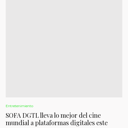
Entretenimiento
SOFA DGTL lleva lo mejor del cine
mundial a plataformas digitales este