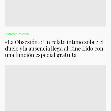
Entretenimiento
«La Obsesión»: Un relato íntimo sobre el
duelo y la ausencia llega al Cine Lido con
una función especial gratuita