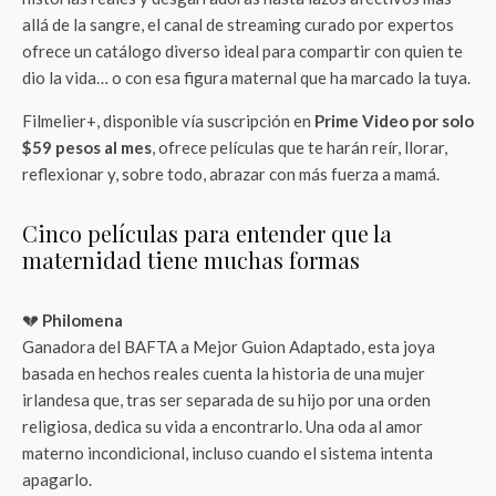
allá de la sangre, el canal de streaming curado por expertos
ofrece un catálogo diverso ideal para compartir con quien te
dio la vida… o con esa figura maternal que ha marcado la tuya.
Filmelier+, disponible vía suscripción en
Prime Video por solo
$59 pesos al mes
, ofrece películas que te harán reír, llorar,
reflexionar y, sobre todo, abrazar con más fuerza a mamá.
Cinco películas para entender que la
maternidad tiene muchas formas
💔
Philomena
Ganadora del BAFTA a Mejor Guion Adaptado, esta joya
basada en hechos reales cuenta la historia de una mujer
irlandesa que, tras ser separada de su hijo por una orden
religiosa, dedica su vida a encontrarlo. Una oda al amor
materno incondicional, incluso cuando el sistema intenta
apagarlo.