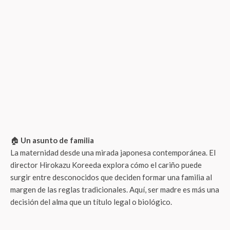
🏠
Un asunto de familia
La maternidad desde una mirada japonesa contemporánea. El
director Hirokazu Koreeda explora cómo el cariño puede
surgir entre desconocidos que deciden formar una familia al
margen de las reglas tradicionales. Aquí, ser madre es más una
decisión del alma que un título legal o biológico.