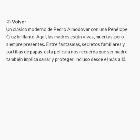
🧼
Volver
Un clásico moderno de Pedro Almodóvar con una Penélope
Cruz brillante. Aquí, las madres están vivas, muertas, pero
siempre presentes. Entre fantasmas, secretos familiares y
tortillas de papas, esta película nos recuerda que ser madre
también implica sanar y proteger, incluso desde el más allá.