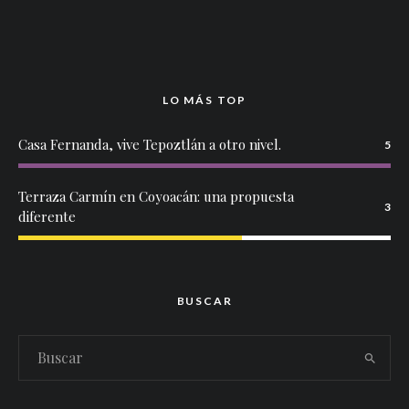
LO MÁS TOP
Casa Fernanda, vive Tepoztlán a otro nivel.
5
Terraza Carmín en Coyoacán: una propuesta
3
diferente
BUSCAR