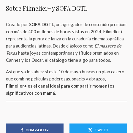
Sobre Filmelier+ y SOFA DGTL
Creado por
SOFA DGTL
, un agregador de contenido premium
con más de 400 millones de horas vistas en 2024, Filmelier+
representa la punta de lanza en la curaduría cinematográfica
para audiencias latinas. Desde clásicos como
El masacre de
Texas
hasta joyas contemporáneas y títulos premiados en
Cannes y los Oscar, el catálogo tiene algo para todos.
Así que ya lo sabes: si este 10 de mayo buscas un plan casero
que combine películas poderosas, snacks y abrazos,
Filmelier+ es el canal ideal para compartir momentos
significativos con mamá
.
COMPARTIR
TWEET