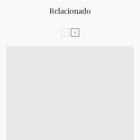
Relacionado