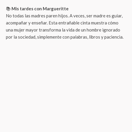
📚
Mis tardes con Margueritte
No todas las madres paren hijos. A veces, ser madre es guiar,
acompañar y enseñar. Esta entrañable cinta muestra cómo
una mujer mayor transforma la vida de un hombre ignorado
por la sociedad, simplemente con palabras, libros y paciencia.