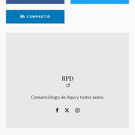
COMPARTIR
RPD
Comunicólogo de Aquí y todos lados.