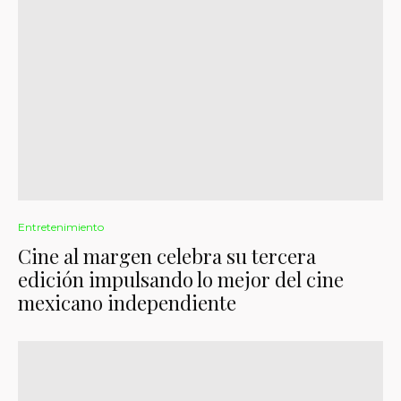
Entretenimiento
Cine al margen celebra su tercera
edición impulsando lo mejor del cine
mexicano independiente