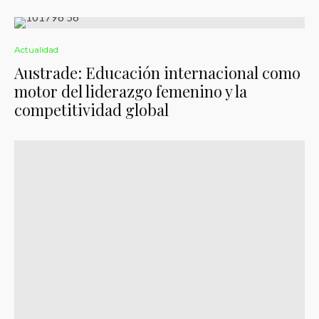
Actualidad
Austrade: Educación internacional como
motor del liderazgo femenino y la
competitividad global