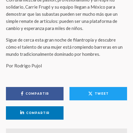
solidario, Carrie Frugé y su equipo llegan a México para
demostrar que las subastas pueden ser mucho más que un
simple remate de artículos: pueden ser una plataforma de
cambio y esperanza para miles de niños.
Sigue de cerca esta gran noche de filantropía y descubre
cómo el talento de una mujer está rompiendo barreras en un
mundo tradicionalmente dominado por hombres.
Por Rodrigo Pujol
COMPARTIR
TWEET
COMPARTIR