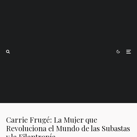
Carrie Frugé: La Mujer que
Revoluciona el Mundo de las Subastas
y la Filantropía