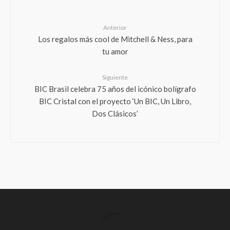
Anterior
Los regalos más cool de Mitchell & Ness, para
tu amor
Siguiente
BIC Brasil celebra 75 años del icónico bolígrafo
BIC Cristal con el proyecto ‘Un BIC, Un Libro,
Dos Clásicos’