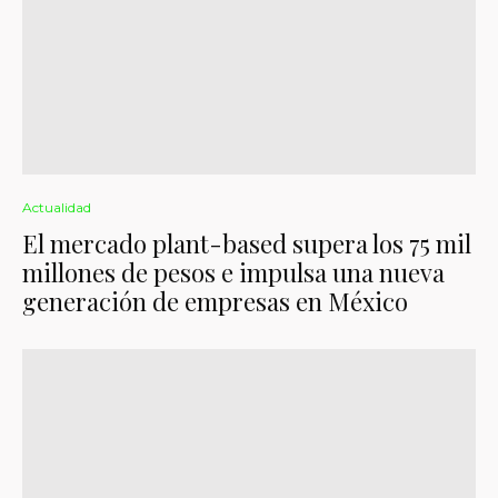
Actualidad
El mercado plant-based supera los 75 mil
millones de pesos e impulsa una nueva
generación de empresas en México