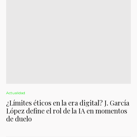
Actualidad
¿Límites éticos en la era digital? J. García
López define el rol de la IA en momentos
de duelo