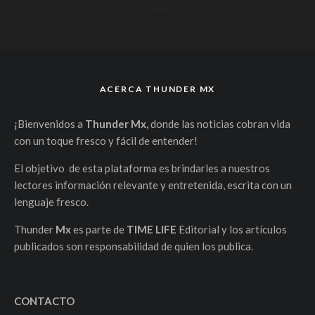
ACERCA THUNDER MX
¡Bienvenidos a
Thunder Mx,
donde las noticias cobran vida
con un toque fresco y fácil de entender!
El objetivo de esta plataforma es brindarles a nuestros
lectores información relevante y entretenida, escrita con un
lenguaje fresco.
Thunder
Mx
es parte de
TIME LIFE
Editorial y los artículos
publicados son responsabilidad de quien los publica.
CONTACTO