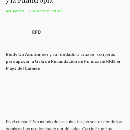
Actualidad
·
2 Minutos de lectura
RPD
Biddy Up Auctioneer y su fundadora cruzan fronteras
para apoyar la Gala de Recaudación de Fondos de KKIS en
Playa del Carmen
En el competitivo mundo de las subastas, un sector donde los
hombres han predominado por décadas, Carrie Frugé ha