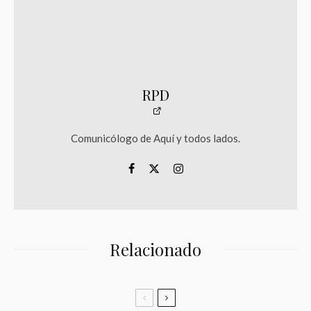
RPD
Comunicólogo de Aquí y todos lados.
Relacionado