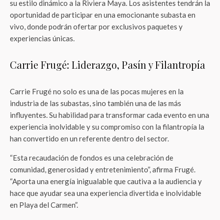
su estilo dinámico a la Riviera Maya. Los asistentes tendrán la
oportunidad de participar en una emocionante subasta en
vivo, donde podrán ofertar por exclusivos paquetes y
experiencias únicas.
Carrie Frugé: Liderazgo, Pasín y Filantropía
Carrie Frugé no solo es una de las pocas mujeres en la
industria de las subastas, sino también una de las más
influyentes. Su habilidad para transformar cada evento en una
experiencia inolvidable y su compromiso con la filantropía la
han convertido en un referente dentro del sector.
“Esta recaudación de fondos es una celebración de
comunidad, generosidad y entretenimiento”, afirma Frugé.
“Aporta una energía inigualable que cautiva a la audiencia y
hace que ayudar sea una experiencia divertida e inolvidable
en Playa del Carmen”.