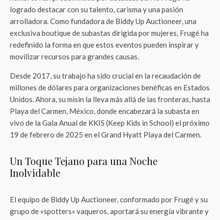
logrado destacar con su talento, carisma y una pasión
arrolladora. Como fundadora de Biddy Up Auctioneer, una
exclusiva boutique de subastas dirigida por mujeres, Frugé ha
redefinido la forma en que estos eventos pueden inspirar y
movilizar recursos para grandes causas.
Desde 2017, su trabajo ha sido crucial en la recaudación de
millones de dólares para organizaciones benéficas en Estados
Unidos. Ahora, su misin la lleva más allá de las fronteras, hasta
Playa del Carmen, México, donde encabezará la subasta en
vivo de la Gala Anual de KKIS (Keep Kids in School) el próximo
19 de febrero de 2025 en el Grand Hyatt Playa del Carmen.
Un Toque Tejano para una Noche
Inolvidable
El equipo de Biddy Up Auctioneer, conformado por Frugé y su
grupo de «spotters» vaqueros, aportará su energía vibrante y