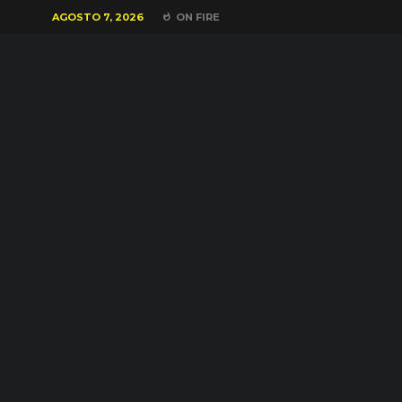
AGOSTO 7, 2026
ON FIRE