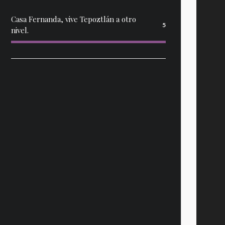
Casa Fernanda, vive Tepoztlán a otro
5
nivel.