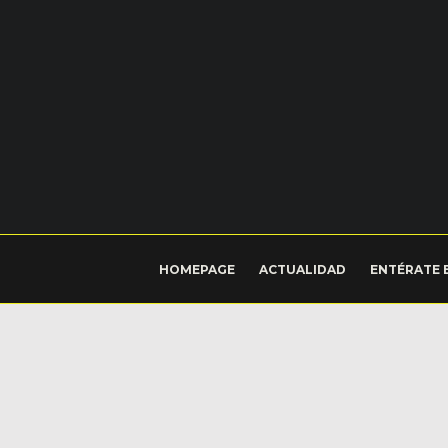
HOMEPAGE
ACTUALIDAD
ENTÉRATE 