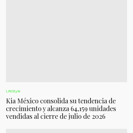
LifeStyle
Kia México consolida su tendencia de
crecimiento y alcanza 64,159 unidades
vendidas al cierre de julio de 2026