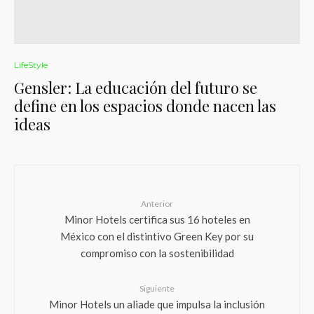
LifeStyle
Gensler: La educación del futuro se
define en los espacios donde nacen las
ideas
Anterior
Minor Hotels certifica sus 16 hoteles en
México con el distintivo Green Key por su
compromiso con la sostenibilidad
Siguiente
Minor Hotels un aliade que impulsa la inclusión