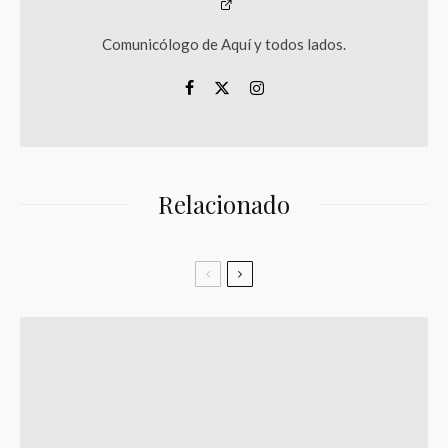
Comunicólogo de Aquí y todos lados.
Relacionado