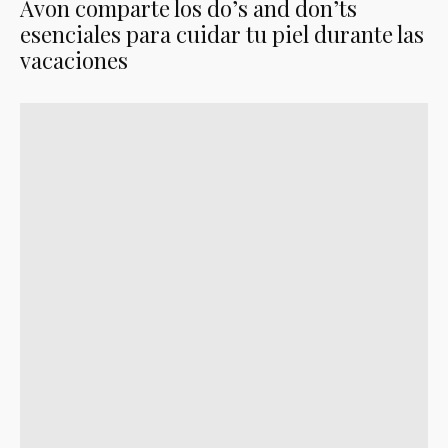
Avon comparte los do’s and don’ts
esenciales para cuidar tu piel durante las
vacaciones