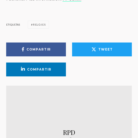
ETIQUETAS
RELOJES
COMPARTIR
TWEET
COMPARTIR
RPD