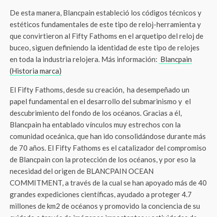
De esta manera, Blancpain estableció los códigos técnicos y
estéticos fundamentales de este tipo de reloj-herramienta y
que convirtieron al Fifty Fathoms en el arquetipo del reloj de
buceo, siguen definiendo la identidad de este tipo de relojes
en toda la industria relojera. Más información:
Blancpain
(Historia marca)
El Fifty Fathoms, desde su creación, ha desempeñado un
papel fundamental en el desarrollo del submarinismo y el
descubrimiento del fondo de los océanos. Gracias a él,
Blancpain ha entablado vínculos muy estrechos con la
comunidad oceánica, que han ido consolidándose durante más
de 70 años. El Fifty Fathoms es el catalizador del compromiso
de Blancpain con la protección de los océanos, y por eso la
necesidad del origen de BLANCPAIN OCEAN
COMMITMENT, a través de la cual se han apoyado más de 40
grandes expediciones científicas, ayudado a proteger 4.7
millones de km2 de océanos y promovido la conciencia de su