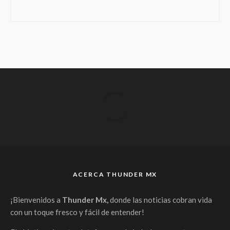
ACERCA THUNDER MX
¡Bienvenidos a
Thunder Mx,
donde las noticias cobran vida
con un toque fresco y fácil de entender!