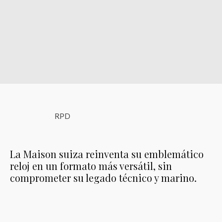
RPD
La Maison suiza reinventa su emblemático
reloj en un formato más versátil, sin
comprometer su legado técnico y marino.