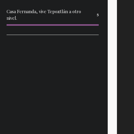
Casa Fernanda, vive Tepoztlán a otro
5
nivel.