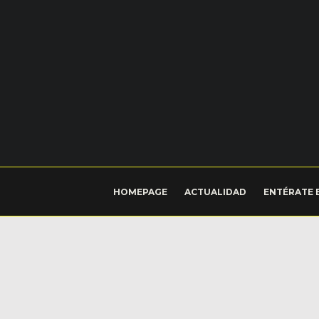
HOMEPAGE
ACTUALIDAD
ENTÉRATE 