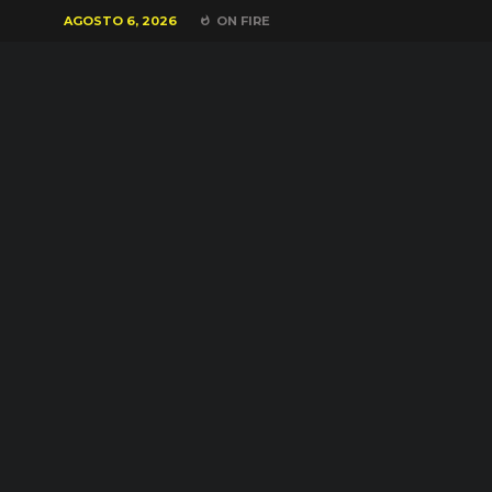
AGOSTO 6, 2026
ON FIRE