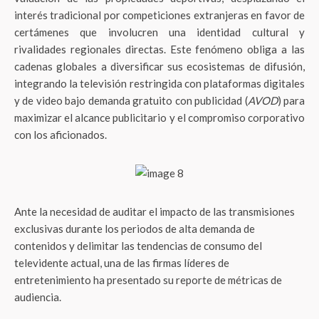
interés tradicional por competiciones extranjeras en favor de
certámenes que involucren una identidad cultural y
rivalidades regionales directas. Este fenómeno obliga a las
cadenas globales a diversificar sus ecosistemas de difusión,
integrando la televisión restringida con plataformas digitales
y de video bajo demanda gratuito con publicidad (
AVOD
) para
maximizar el alcance publicitario y el compromiso corporativo
con los aficionados.
Ante la necesidad de auditar el impacto de las transmisiones
exclusivas durante los periodos de alta demanda de
contenidos y delimitar las tendencias de consumo del
televidente actual, una de las firmas líderes de
entretenimiento ha presentado su reporte de métricas de
audiencia.