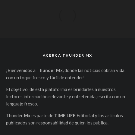
ACERCA THUNDER MX
¡Bienvenidos a
Thunder Mx,
donde las noticias cobran vida
con un toque fresco y fácil de entender!
El objetivo de esta plataforma es brindarles a nuestros
lectores información relevante y entretenida, escrita con un
lenguaje fresco.
Thunder
Mx
es parte de
TIME LIFE
Editorial y los artículos
publicados son responsabilidad de quien los publica.