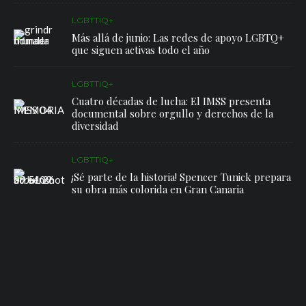
LGBTTIQ+
Más allá de junio: Las redes de apoyo LGBTQ+
que siguen activas todo el año
LGBTTIQ+
Cuatro décadas de lucha: El IMSS presenta
documental sobre orgullo y derechos de la
diversidad
LGBTTIQ+
¡Sé parte de la historia! Spencer Tunick prepara
su obra más colorida en Gran Canaria