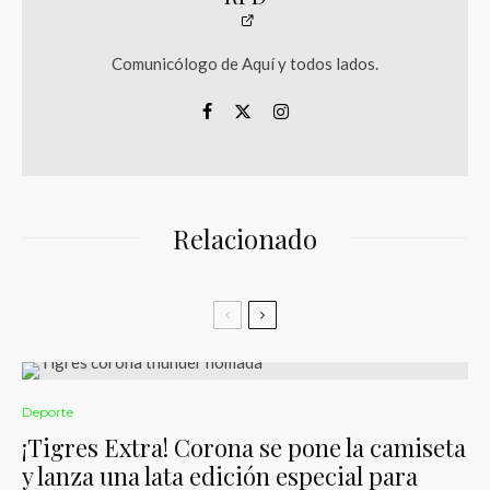
Comunicólogo de Aquí y todos lados.
Relacionado
Deporte
¡Tigres Extra! Corona se pone la camiseta
y lanza una lata edición especial para