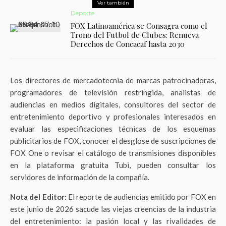
Ver también
Deporte
FOX Latinoamérica se Consagra como el
Trono del Futbol de Clubes: Renueva
Derechos de Concacaf hasta 2030
Los directores de mercadotecnia de marcas patrocinadoras,
programadores de televisión restringida, analistas de
audiencias en medios digitales, consultores del sector de
entretenimiento deportivo y profesionales interesados en
evaluar las especificaciones técnicas de los esquemas
publicitarios de FOX, conocer el desglose de suscripciones de
FOX One o revisar el catálogo de transmisiones disponibles
en la plataforma gratuita Tubi, pueden consultar los
servidores de información de la compañía.
Nota del Editor:
El reporte de audiencias emitido por FOX en
este junio de 2026 sacude las viejas creencias de la industria
del entretenimiento: la pasión local y las rivalidades de