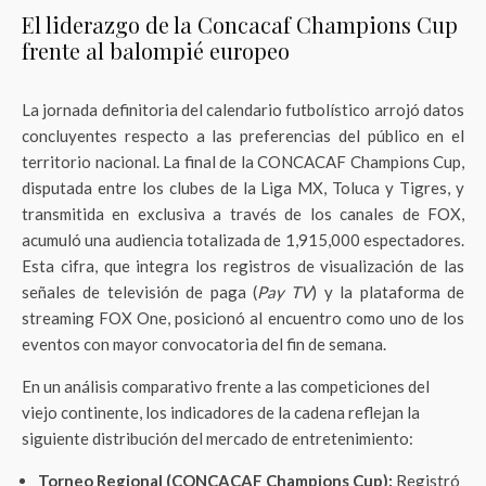
El liderazgo de la Concacaf Champions Cup
frente al balompié europeo
La jornada definitoria del calendario futbolístico arrojó datos
concluyentes respecto a las preferencias del público en el
territorio nacional. La final de la CONCACAF Champions Cup,
disputada entre los clubes de la Liga MX, Toluca y Tigres, y
transmitida en exclusiva a través de los canales de FOX,
acumuló una audiencia totalizada de 1,915,000 espectadores.
Esta cifra, que integra los registros de visualización de las
señales de televisión de paga (
Pay TV
) y la plataforma de
streaming FOX One, posicionó al encuentro como uno de los
eventos con mayor convocatoria del fin de semana.
En un análisis comparativo frente a las competiciones del
viejo continente, los indicadores de la cadena reflejan la
siguiente distribución del mercado de entretenimiento:
Torneo Regional (CONCACAF Champions Cup):
Registró