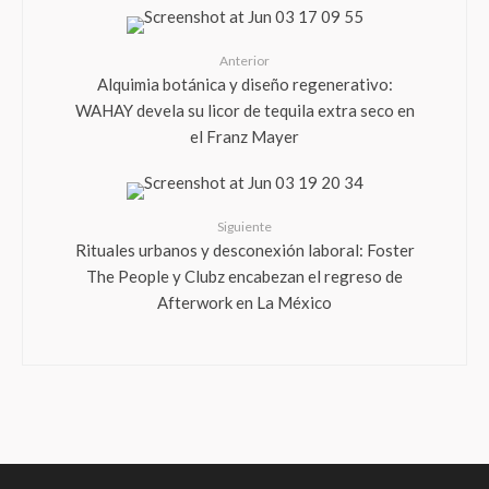
Anterior
Alquimia botánica y diseño regenerativo:
WAHAY devela su licor de tequila extra seco en
el Franz Mayer
Siguiente
Rituales urbanos y desconexión laboral: Foster
The People y Clubz encabezan el regreso de
Afterwork en La México