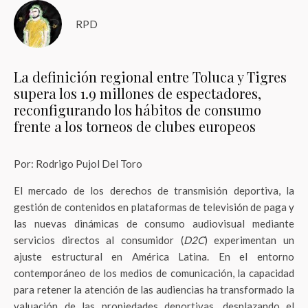
RPD
La definición regional entre Toluca y Tigres
supera los 1.9 millones de espectadores,
reconfigurando los hábitos de consumo
frente a los torneos de clubes europeos
Por: Rodrigo Pujol Del Toro
El mercado de los derechos de transmisión deportiva, la
gestión de contenidos en plataformas de televisión de paga y
las nuevas dinámicas de consumo audiovisual mediante
servicios directos al consumidor (
D2C
) experimentan un
ajuste estructural en América Latina. En el entorno
contemporáneo de los medios de comunicación, la capacidad
para retener la atención de las audiencias ha transformado la
valuación de las propiedades deportivas, desplazando el