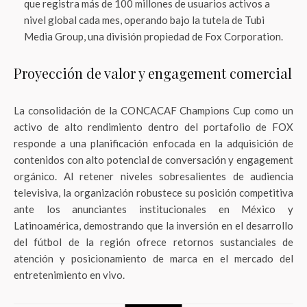
que registra más de 100 millones de usuarios activos a
nivel global cada mes, operando bajo la tutela de Tubi
Media Group, una división propiedad de Fox Corporation.
Proyección de valor y engagement comercial
La consolidación de la CONCACAF Champions Cup como un
activo de alto rendimiento dentro del portafolio de FOX
responde a una planificación enfocada en la adquisición de
contenidos con alto potencial de conversación y engagement
orgánico. Al retener niveles sobresalientes de audiencia
televisiva, la organización robustece su posición competitiva
ante los anunciantes institucionales en México y
Latinoamérica, demostrando que la inversión en el desarrollo
del fútbol de la región ofrece retornos sustanciales de
atención y posicionamiento de marca en el mercado del
entretenimiento en vivo.