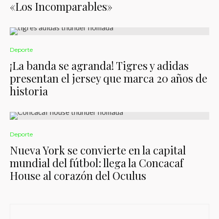
«Los Incomparables»
Deporte
¡La banda se agranda! Tigres y adidas
presentan el jersey que marca 20 años de
historia
Deporte
Nueva York se convierte en la capital
mundial del fútbol: llega la Concacaf
House al corazón del Oculus