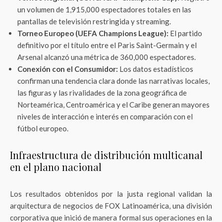
un volumen de 1,915,000 espectadores totales en las
pantallas de televisión restringida y streaming.
Torneo Europeo (UEFA Champions League):
El partido
definitivo por el título entre el Paris Saint-Germain y el
Arsenal alcanzó una métrica de 360,000 espectadores.
Conexión con el Consumidor:
Los datos estadísticos
confirman una tendencia clara donde las narrativas locales,
las figuras y las rivalidades de la zona geográfica de
Norteamérica, Centroamérica y el Caribe generan mayores
niveles de interacción e interés en comparación con el
fútbol europeo.
Infraestructura de distribución multicanal
en el plano nacional
Los resultados obtenidos por la justa regional validan la
arquitectura de negocios de FOX Latinoamérica, una división
corporativa que inició de manera formal sus operaciones en la