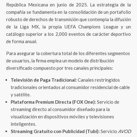
República Mexicana en junio de 2025. La estrategia de la
compañía se fundamenta en la consolidación de un portafolio
robusto de derechos de transmisión que contempla la difusión
de la Liga MX, la propia UEFA Champions League y un
catálogo superior a los 2,000 eventos de carácter deportivo
de forma anual.
Para asegurar la cobertura total de los diferentes segmentos
de usuarios, la firma emplea un modelo de distribución
diversificado compuesto por tres canales principales:
Televisión de Paga Tradicional:
Canales restringidos
tradicionales orientados al consumidor residencial de cable
y satélite.
Plataforma Premium Directa (FOX One):
Servicio de
streaming directo al consumidor diseñado para la
visualización en dispositivos móviles y televisiones
inteligentes.
Streaming Gratuito con Publicidad (Tubi):
Servicio
AVOD