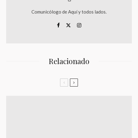
Comunicólogo de Aquí y todos lados.
Relacionado