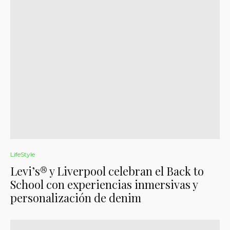
LifeStyle
Levi’s® y Liverpool celebran el Back to
School con experiencias inmersivas y
personalización de denim