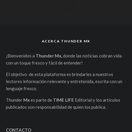
ACERCA THUNDER MX
¡Bienvenidos a
Thunder Mx,
donde las noticias cobran vida
con un toque fresco y fácil de entender!
El objetivo de esta plataforma es brindarles a nuestros
lectores información relevante y entretenida, escrita con un
lenguaje fresco.
Thunder
Mx
es parte de
TIME LIFE
Editorial y los artículos
publicados son responsabilidad de quien los publica.
CONTACTO