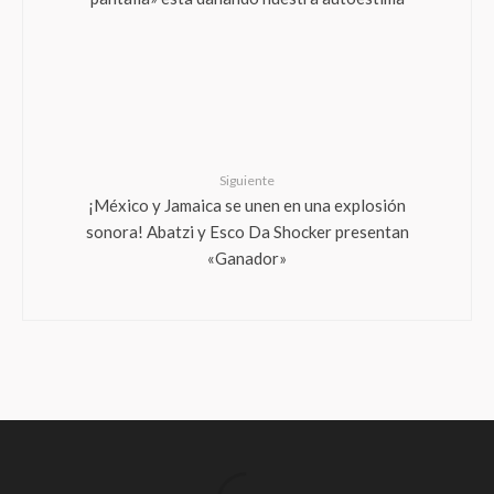
Siguiente
¡México y Jamaica se unen en una explosión
sonora! Abatzi y Esco Da Shocker presentan
«Ganador»