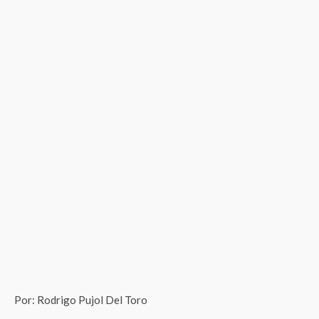
Por: Rodrigo Pujol Del Toro