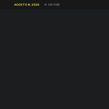
AGOSTO 8, 2026
ON FIRE