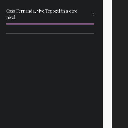
Casa Fernanda, vive Tepoztlán a otro
5
nivel.