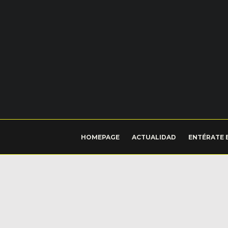
HOMEPAGE
ACTUALIDAD
ENTÉRATE 