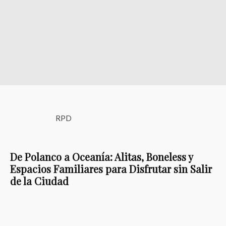
RPD
De Polanco a Oceanía: Alitas, Boneless y
Espacios Familiares para Disfrutar sin Salir
de la Ciudad