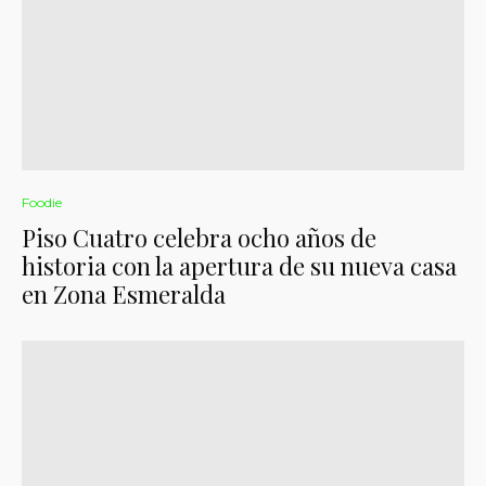
Foodie
Piso Cuatro celebra ocho años de
historia con la apertura de su nueva casa
en Zona Esmeralda