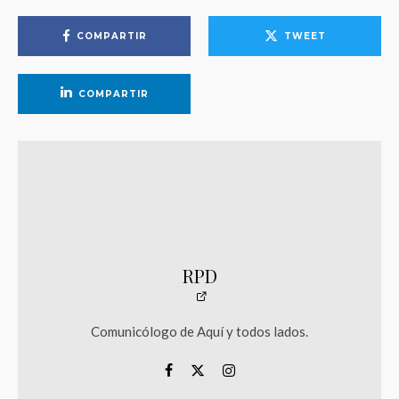
COMPARTIR
TWEET
COMPARTIR
RPD
Comunicólogo de Aquí y todos lados.