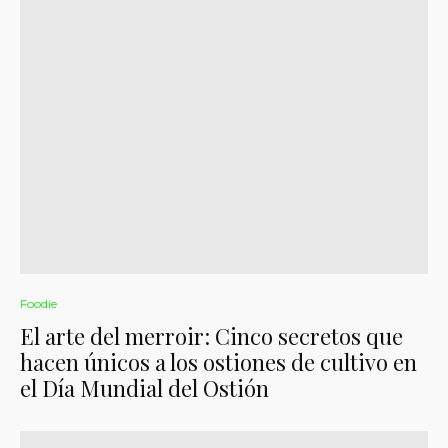
Foodie
El arte del merroir: Cinco secretos que
hacen únicos a los ostiones de cultivo en
el Día Mundial del Ostión