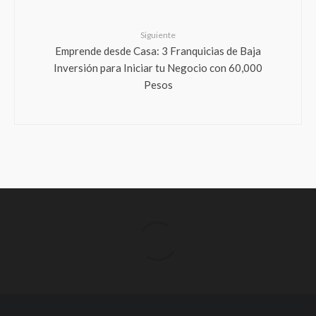
Siguiente
Emprende desde Casa: 3 Franquicias de Baja
Inversión para Iniciar tu Negocio con 60,000
Pesos