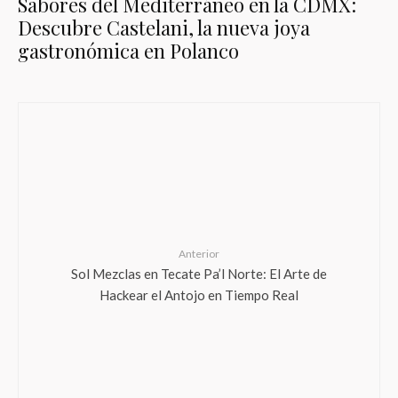
Sabores del Mediterráneo en la CDMX:
Descubre Castelani, la nueva joya
gastronómica en Polanco
Anterior
Sol Mezclas en Tecate Pa’l Norte: El Arte de
Hackear el Antojo en Tiempo Real