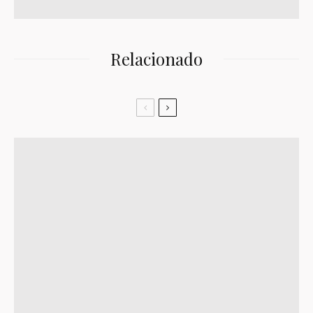
Relacionado