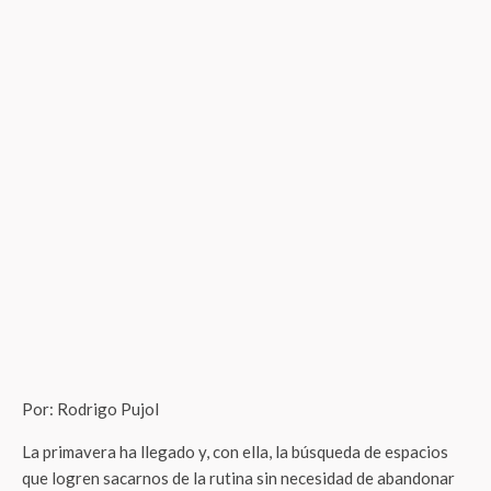
Por: Rodrigo Pujol
La primavera ha llegado y, con ella, la búsqueda de espacios
que logren sacarnos de la rutina sin necesidad de abandonar