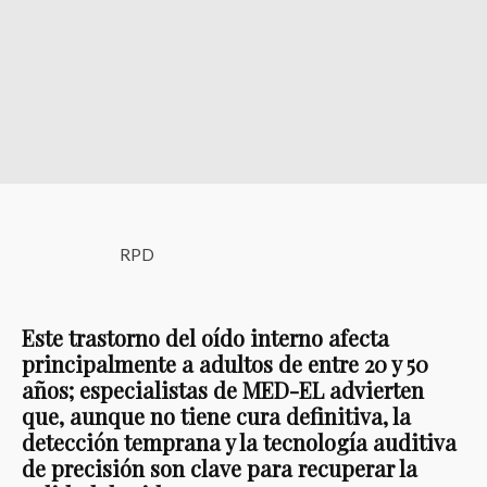
RPD
Este trastorno del oído interno afecta
principalmente a adultos de entre 20 y 50
años; especialistas de MED-EL advierten
que, aunque no tiene cura definitiva, la
detección temprana y la tecnología auditiva
de precisión son clave para recuperar la