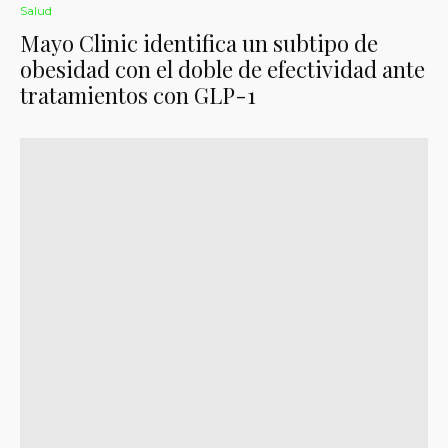
Salud
Mayo Clinic identifica un subtipo de
obesidad con el doble de efectividad ante
tratamientos con GLP-1