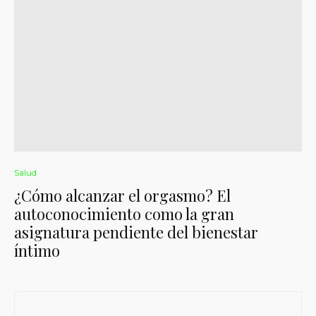
Salud
¿Cómo alcanzar el orgasmo? El
autoconocimiento como la gran
asignatura pendiente del bienestar
íntimo