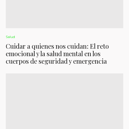
Salud
Cuidar a quienes nos cuidan: El reto
emocional y la salud mental en los
cuerpos de seguridad y emergencia