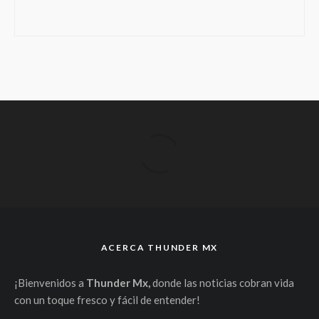
ACERCA THUNDER MX
¡Bienvenidos a
Thunder Mx,
donde las noticias cobran vida
con un toque fresco y fácil de entender!