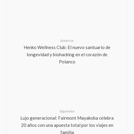
Anterior
Henko Wellness Club: El nuevo santuario de
longevidad y biohacking en el corazón de
Polanco
Siguiente
Lujo generacional: Fairmont Mayakoba celebra
20 años con una apuesta total por los viajes en
familia