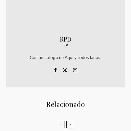
RPD
Comunicólogo de Aquí y todos lados.
Relacionado