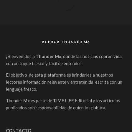
ACERCA THUNDER MX
¡Bienvenidos a
Thunder Mx,
donde las noticias cobran vida
con un toque fresco y fácil de entender!
El objetivo de esta plataforma es brindarles a nuestros
lectores información relevante y entretenida, escrita con un
lenguaje fresco.
Thunder
Mx
es parte de
TIME LIFE
Editorial y los artículos
publicados son responsabilidad de quien los publica.
CONTACTO