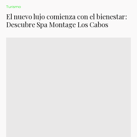
Turismo
El nuevo lujo comienza con el bienestar:
Descubre Spa Montage Los Cabos