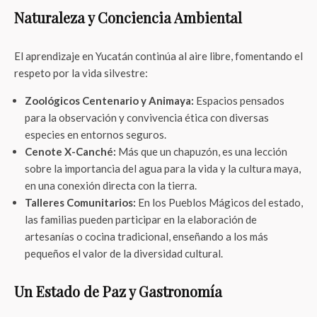
Naturaleza y Conciencia Ambiental
El aprendizaje en Yucatán continúa al aire libre, fomentando el
respeto por la vida silvestre:
Zoológicos Centenario y Animaya:
Espacios pensados
para la observación y convivencia ética con diversas
especies en entornos seguros.
Cenote X-Canché:
Más que un chapuzón, es una lección
sobre la importancia del agua para la vida y la cultura maya,
en una conexión directa con la tierra.
Talleres Comunitarios:
En los Pueblos Mágicos del estado,
las familias pueden participar en la elaboración de
artesanías o cocina tradicional, enseñando a los más
pequeños el valor de la diversidad cultural.
Un Estado de Paz y Gastronomía