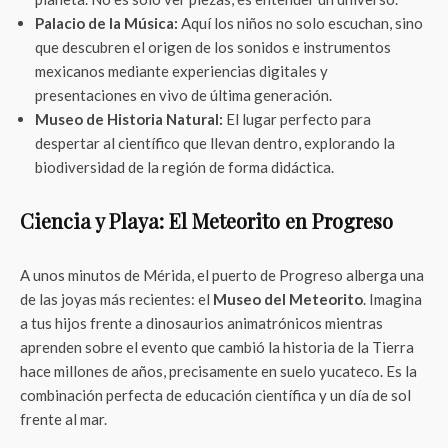
Palacio de la Música:
Aquí los niños no solo escuchan, sino
que descubren el origen de los sonidos e instrumentos
mexicanos mediante experiencias digitales y
presentaciones en vivo de última generación.
Museo de Historia Natural:
El lugar perfecto para
despertar al científico que llevan dentro, explorando la
biodiversidad de la región de forma didáctica.
Ciencia y Playa: El Meteorito en Progreso
A unos minutos de Mérida, el puerto de Progreso alberga una
de las joyas más recientes: el
Museo del Meteorito
. Imagina
a tus hijos frente a dinosaurios animatrónicos mientras
aprenden sobre el evento que cambió la historia de la Tierra
hace millones de años, precisamente en suelo yucateco. Es la
combinación perfecta de educación científica y un día de sol
frente al mar.