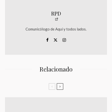
RPD
Comunicólogo de Aquí y todos lados.
Relacionado