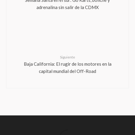
adrenalina sin salir de la CDMX
Siguiente
Baja California: El rugir de los motores en la
capital mundial del Off-Road