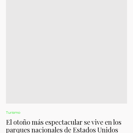
Turismo
El otoño más espectacular se vive en los
parques nacionales de Estados Unidos