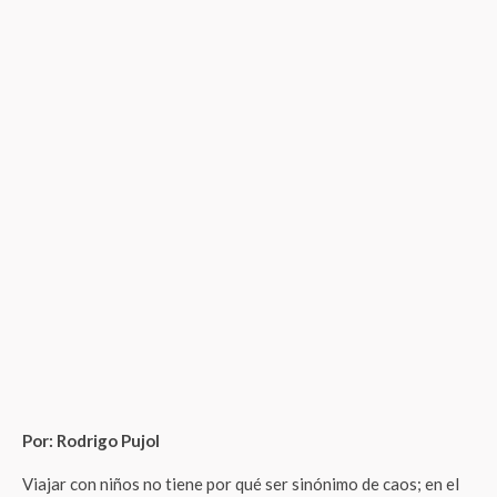
Por: Rodrigo Pujol
Viajar con niños no tiene por qué ser sinónimo de caos; en el