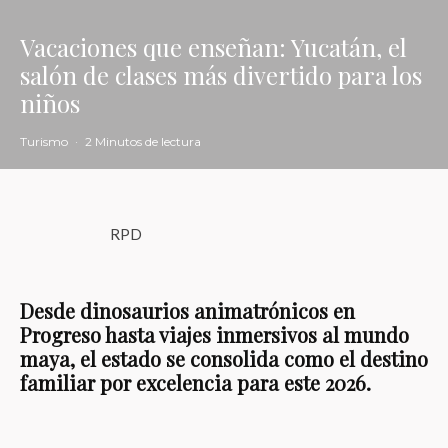
Vacaciones que enseñan: Yucatán, el
salón de clases más divertido para los
niños
Turismo
·
2 Minutos de lectura
RPD
Desde dinosaurios animatrónicos en
Progreso hasta viajes inmersivos al mundo
maya, el estado se consolida como el destino
familiar por excelencia para este 2026.