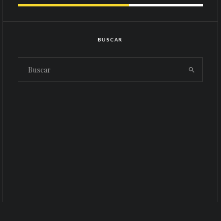
BUSCAR