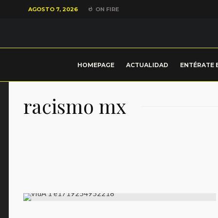
AGOSTO 7, 2026
ON FIRE
HOMEPAGE
ACTUALIDAD
ENTÉRATE 
racismo mx