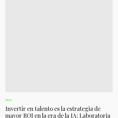
Tech
Invertir en talento es la estrategia de
mayor ROI en la era de la IA: Laboratoria