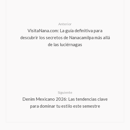
Anterior
VisitaNana.com: La guía definitiva para
descubrir los secretos de Nanacamilpa más allá
de las luciérnagas
Siguiente
Denim Mexicano 2026: Las tendencias clave
para dominar tu estilo este semestre