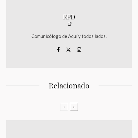
RPD
Comunicólogo de Aquí y todos lados.
Relacionado