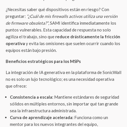
¿Necesitas saber qué dispositivos están en riesgo? Con
preguntar:
“¿Cuál de mis firewalls activos utiliza una versión
de firmware obsoleta?”
, SAMI identifica inmediatamente los
puntos vulnerables. Esta capacidad de respuesta no solo
agiliza el trabajo, sino que
reduce drásticamente la fricción
operativa
y evita las omisiones que suelen ocurrir cuando los
equipos están bajo presión.
Beneficios estratégicos para los MSPs
La integración de IA generativa en la plataforma de SonicWall
no es solo un lujo tecnológico; es una necesidad operativa
que ofrece:
Consistencia a escala:
Mantiene estándares de seguridad
sólidos en múltiples entornos, sin importar qué tan grande
sea la infraestructura administrada.
Curva de aprendizaje acelerada:
Funciona como un
mentor para los nuevos integrantes del equipo,