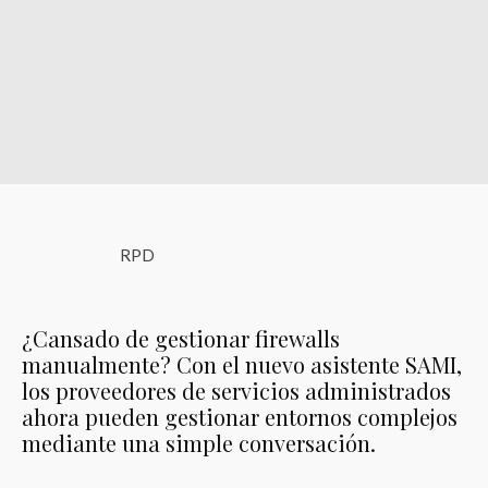
RPD
¿Cansado de gestionar firewalls
manualmente? Con el nuevo asistente SAMI,
los proveedores de servicios administrados
ahora pueden gestionar entornos complejos
mediante una simple conversación.