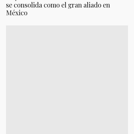
se consolida como el gran aliado en
México