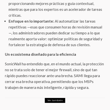
proporcionando mejores prácticas y guía contextual,
mientras que para los expertos es un acelerador de tareas
críticas.
Enfoque en lo importante:
Al automatizar las tareas
repetitivas —esas que consumen horas de revisión manual
—, los administradores pueden dedicar su tiempo a lo que
realmente aporta valor: optimizar políticas de seguridad y
fortalecer la estrategia de defensa de sus clientes.
Un ecosistema diseñado para la eficiencia
SonicWall ha entendido que, en el mundo actual, la protección
no se trata solo de tener el mejor firewall, sino de qué tan
rápido puedes reaccionar ante una brecha. SAMI llega para
cerrar esa brecha operativa, permitiendo que los MSPs
trabajen de manera más inteligente, rápida y segura.
Ver también
Tech