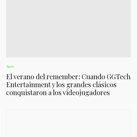
Tech
El verano del remember: Cuando GGTech
Entertainment y los grandes clásicos
conquistaron a los videojugadores