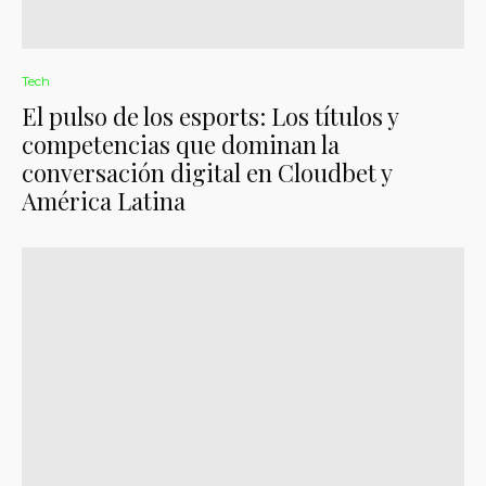
Tech
El pulso de los esports: Los títulos y
competencias que dominan la
conversación digital en Cloudbet y
América Latina