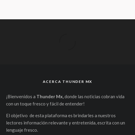
ACERCA THUNDER MX
¡Bienvenidos a
Thunder Mx,
donde las noticias cobran vida
con un toque fresco y fácil de entender!
El objetivo de esta plataforma es brindarles a nuestros
lectores información relevante y entretenida, escrita con un
lenguaje fresco.