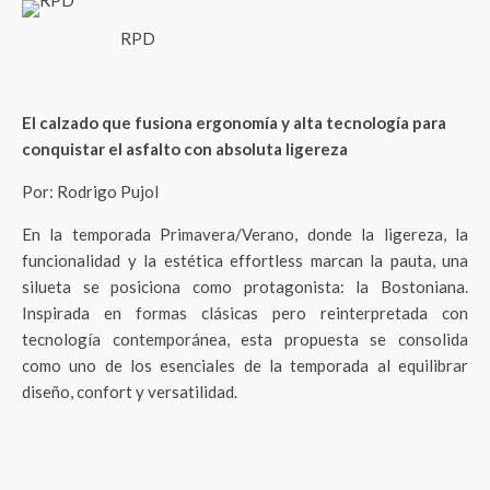
RPD
El calzado que fusiona ergonomía y alta tecnología para
conquistar el asfalto con absoluta ligereza
Por: Rodrigo Pujol
En la temporada Primavera/Verano, donde la ligereza, la
funcionalidad y la estética effortless marcan la pauta, una
silueta se posiciona como protagonista: la Bostoniana.
Inspirada en formas clásicas pero reinterpretada con
tecnología contemporánea, esta propuesta se consolida
como uno de los esenciales de la temporada al equilibrar
diseño, confort y versatilidad.