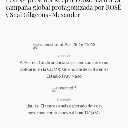
campaña global protagonizada por ROSÉ
y Shai Gilgeous-Alexander
Anterior
A Perfect Circle anuncia su primer concierto en
solitario en la CDMX: Una noche de culto en el
Estadio Fray Nano
Siguiente
Liquits: El regreso más esperado del rock
mexicano con su nuevo álbum ‘Déjà Vu’