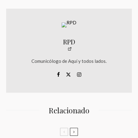
RPD
Comunicólogo de Aquí y todos lados.
Relacionado