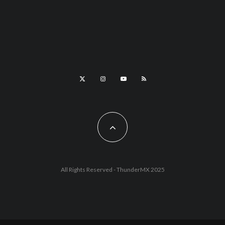
All Rights Reserved - ThunderMX 2025