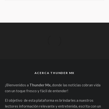
ACERCA THUNDER MX
¡Bienvenidos a
Thunder Mx,
donde las noticias cobran vida
con un toque fresco y fácil de entender!
El objetivo de esta plataforma es brindarles a nuestros
lectores información relevante y entretenida, escrita con un