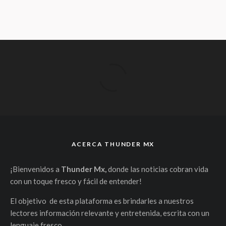
ACERCA THUNDER MX
¡Bienvenidos a
Thunder Mx,
donde las noticias cobran vida
con un toque fresco y fácil de entender!
El objetivo de esta plataforma es brindarles a nuestros
lectores información relevante y entretenida, escrita con un
lenguaje fresco.