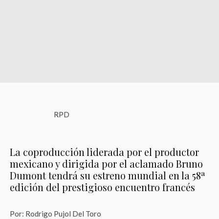
RPD
La coproducción liderada por el productor
mexicano y dirigida por el aclamado Bruno
Dumont tendrá su estreno mundial en la 58ª
edición del prestigioso encuentro francés
Por: Rodrigo Pujol Del Toro