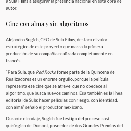
a Sula Films a asegurar la presencia nacional en esta obra de
autor.
Cine con alma y sin algoritmos
Alejandro Sugich, CEO de Sula Films, destaca el valor
estratégico de este proyecto que marca la primera
producción de su compañía realizada completamente en
francés:
“Para Sula, que
Red Rocks
forme parte de la Quincena de
Realizadores es un enorme orgullo, porque la película
representa ese cine que se atreve, que no obedece al
algoritmo, que busca nuevos caminos. Esa también es la línea
editorial de Sula: hacer películas con riesgo, con identidad,
con alma”, señaló el productor mexicano.
Durante el rodaje, Sugich fue testigo del proceso casi
quirúrgico de Dumont, poseedor de dos Grandes Premios del