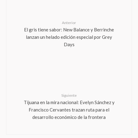
Anterior
El gris tiene sabor: New Balance y Berrinche
lanzan un helado edición especial por Grey
Days
Siguiente
Tijuana en la mira nacional: Evelyn Sánchez y
Francisco Cervantes trazan ruta para el
desarrollo económico de la frontera