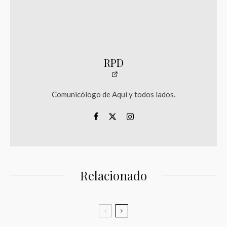
RPD
Comunicólogo de Aquí y todos lados.
Relacionado