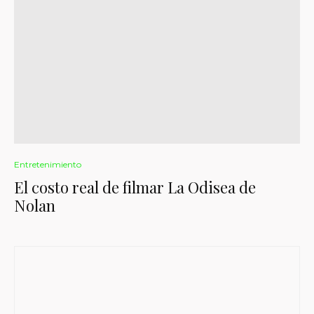
Entretenimiento
El costo real de filmar La Odisea de
Nolan