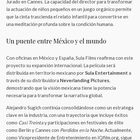
Jurado en Cannes. La capacidad del director para transformar
la actuación de niños pequeños en un juego orgánico permite
que la cinta trascienda el relato infantil para convertirse en
una meditación profunda sobre la condición humana.
Un puente entre México y el mundo
Con oficinas en México y España, Sula Films reafirma con este
proyecto su expansión internacional. La película será
distribuida en territorio mexicano por
Sula Entertainment
a
través de su distribuidora
Neverlanding Pictures
,
demostrando que la visión mexicana tiene la potencia
necesaria para transformar la narrativa global.
Alejandro Sugich continúa consolidándose como un estratega
clave en la industria, con una trayectoria que incluye éxitos
como
Casi Treinta
y participaciones en festivales de élite
como Berlín y Cannes con
Perdidos en la Noche
. Actualmente,
como Vicepresidente de Entretenimiento en IQfilm.org, sigue