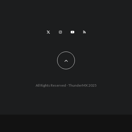
All Rights Reserved - ThunderMX 2025