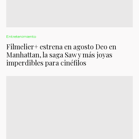
Entretenimiento
Filmelier+ estrena en agosto Deo en
Manhattan, la saga Saw y más joyas
imperdibles para cinéfilos