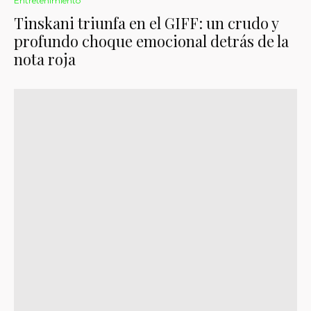
Entretenimiento
Tinskani triunfa en el GIFF: un crudo y
profundo choque emocional detrás de la
nota roja