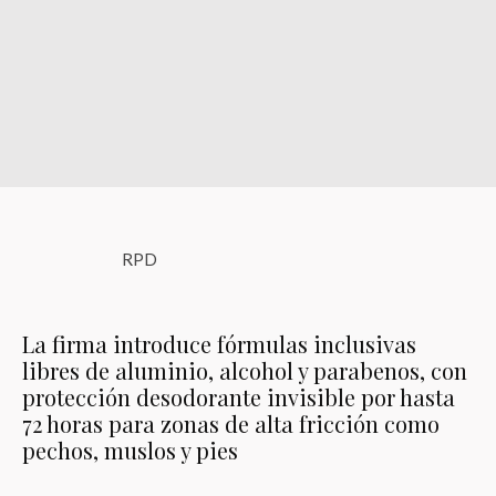
RPD
La firma introduce fórmulas inclusivas
libres de aluminio, alcohol y parabenos, con
protección desodorante invisible por hasta
72 horas para zonas de alta fricción como
pechos, muslos y pies