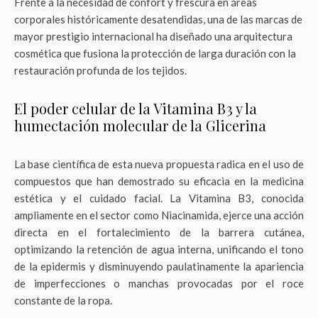
Frente a la necesidad de confort y frescura en áreas
corporales históricamente desatendidas, una de las marcas de
mayor prestigio internacional ha diseñado una arquitectura
cosmética que fusiona la protección de larga duración con la
restauración profunda de los tejidos.
El poder celular de la Vitamina B3 y la
humectación molecular de la Glicerina
La base científica de esta nueva propuesta radica en el uso de
compuestos que han demostrado su eficacia en la medicina
estética y el cuidado facial. La Vitamina B3, conocida
ampliamente en el sector como Niacinamida, ejerce una acción
directa en el fortalecimiento de la barrera cutánea,
optimizando la retención de agua interna, unificando el tono
de la epidermis y disminuyendo paulatinamente la apariencia
de imperfecciones o manchas provocadas por el roce
constante de la ropa.