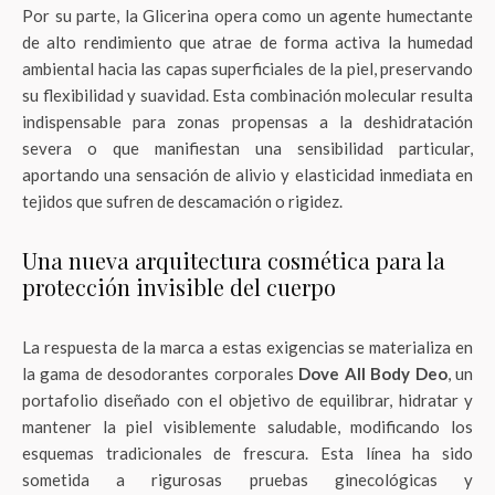
Por su parte, la Glicerina opera como un agente humectante
de alto rendimiento que atrae de forma activa la humedad
ambiental hacia las capas superficiales de la piel, preservando
su flexibilidad y suavidad. Esta combinación molecular resulta
indispensable para zonas propensas a la deshidratación
severa o que manifiestan una sensibilidad particular,
aportando una sensación de alivio y elasticidad inmediata en
tejidos que sufren de descamación o rigidez.
Una nueva arquitectura cosmética para la
protección invisible del cuerpo
La respuesta de la marca a estas exigencias se materializa en
la gama de desodorantes corporales
Dove All Body Deo
, un
portafolio diseñado con el objetivo de equilibrar, hidratar y
mantener la piel visiblemente saludable, modificando los
esquemas tradicionales de frescura. Esta línea ha sido
sometida a rigurosas pruebas ginecológicas y