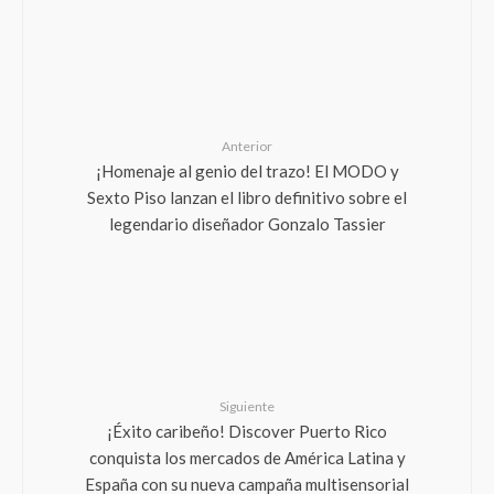
Anterior
¡Homenaje al genio del trazo! El MODO y
Sexto Piso lanzan el libro definitivo sobre el
legendario diseñador Gonzalo Tassier
Siguiente
¡Éxito caribeño! Discover Puerto Rico
conquista los mercados de América Latina y
España con su nueva campaña multisensorial