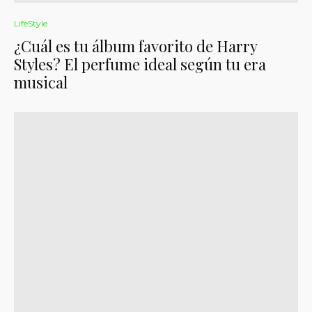
LifeStyle
¿Cuál es tu álbum favorito de Harry
Styles? El perfume ideal según tu era
musical