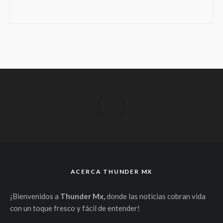
ACERCA THUNDER MX
¡Bienvenidos a
Thunder Mx,
donde las noticias cobran vida
con un toque fresco y fácil de entender!