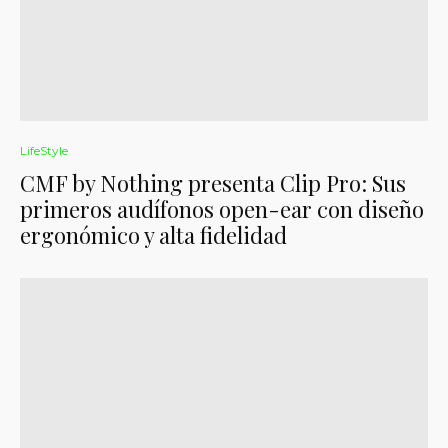
LifeStyle
CMF by Nothing presenta Clip Pro: Sus
primeros audífonos open-ear con diseño
ergonómico y alta fidelidad