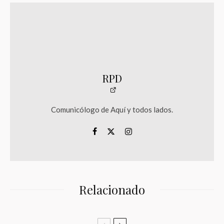
RPD
Comunicólogo de Aquí y todos lados.
Relacionado