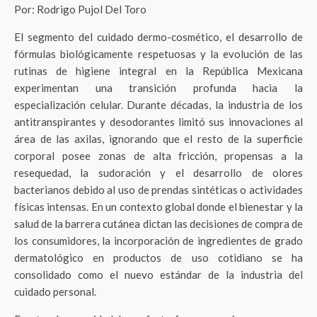
Por: Rodrigo Pujol Del Toro
El segmento del cuidado dermo-cosmético, el desarrollo de
fórmulas biológicamente respetuosas y la evolución de las
rutinas de higiene integral en la República Mexicana
experimentan una transición profunda hacia la
especialización celular. Durante décadas, la industria de los
antitranspirantes y desodorantes limitó sus innovaciones al
área de las axilas, ignorando que el resto de la superficie
corporal posee zonas de alta fricción, propensas a la
resequedad, la sudoración y el desarrollo de olores
bacterianos debido al uso de prendas sintéticas o actividades
físicas intensas. En un contexto global donde el bienestar y la
salud de la barrera cutánea dictan las decisiones de compra de
los consumidores, la incorporación de ingredientes de grado
dermatológico en productos de uso cotidiano se ha
consolidado como el nuevo estándar de la industria del
cuidado personal.