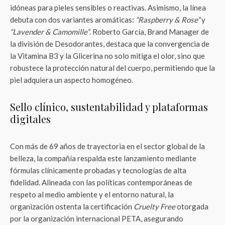
idóneas para pieles sensibles o reactivas. Asimismo, la línea
debuta con dos variantes aromáticas:
“Raspberry & Rose”
y
“Lavender & Camomille”
. Roberto García, Brand Manager de
la división de Desodorantes, destaca que la convergencia de
la Vitamina B3 y la Glicerina no solo mitiga el olor, sino que
robustece la protección natural del cuerpo, permitiendo que la
piel adquiera un aspecto homogéneo.
Sello clínico, sustentabilidad y plataformas
digitales
Con más de 69 años de trayectoria en el sector global de la
belleza, la compañía respalda este lanzamiento mediante
fórmulas clínicamente probadas y tecnologías de alta
fidelidad. Alineada con las políticas contemporáneas de
respeto al medio ambiente y el entorno natural, la
organización ostenta la certificación
Cruelty Free
otorgada
por la organización internacional PETA, asegurando