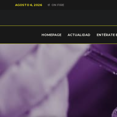
AGOSTO 6, 2026
ON FIRE
HOMEPAGE
ACTUALIDAD
ENTÉRATE 