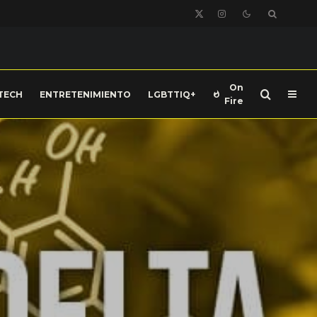
On
TECH
ENTRETENIMIENTO
LGBTTIQ+
Fire