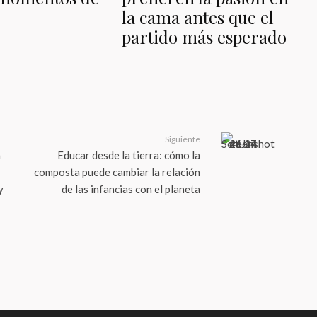
la cama antes que el
partido más esperado
Siguiente
a
Educar desde la tierra: cómo la
composta puede cambiar la relación
y
de las infancias con el planeta