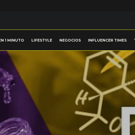
EN 1 MINUTO
LIFESTYLE
NEGOCIOS
INFLUENCER TIMES