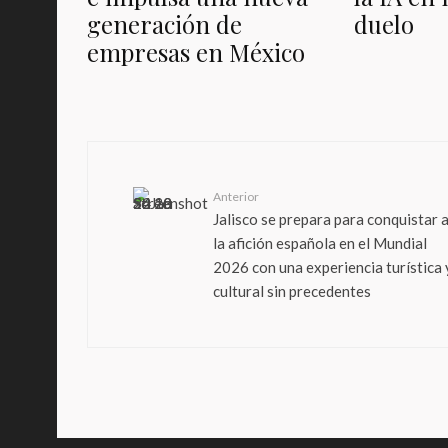
generación de
duelo
empresas en México
Anterior
Jalisco se prepara para conquistar 
la afición española en el Mundial
2026 con una experiencia turística 
cultural sin precedentes