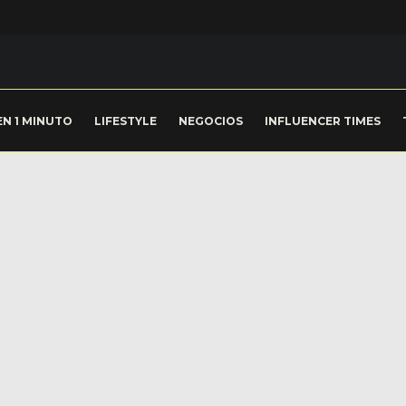
EN 1 MINUTO
LIFESTYLE
NEGOCIOS
INFLUENCER TIMES