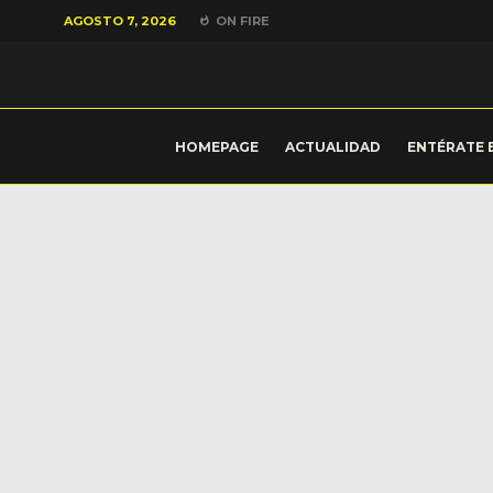
AGOSTO 7, 2026
ON FIRE
HOMEPAGE
ACTUALIDAD
ENTÉRATE 