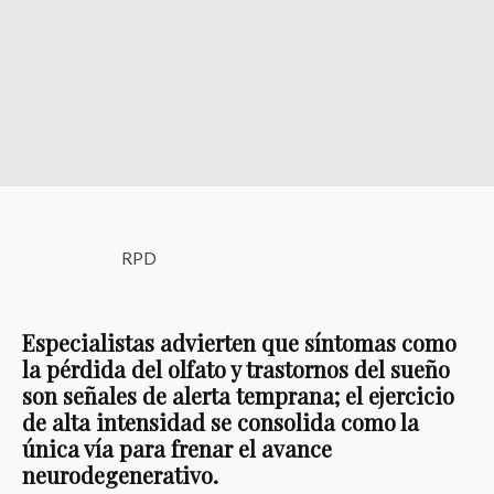
RPD
Especialistas advierten que síntomas como
la pérdida del olfato y trastornos del sueño
son señales de alerta temprana; el ejercicio
de alta intensidad se consolida como la
única vía para frenar el avance
neurodegenerativo.