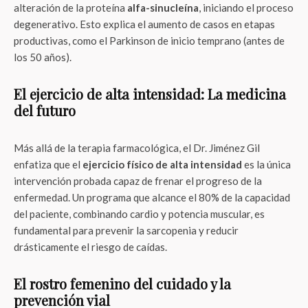
alteración de la proteína
alfa-sinucleína
, iniciando el proceso
degenerativo. Esto explica el aumento de casos en etapas
productivas, como el Parkinson de inicio temprano (antes de
los 50 años).
El ejercicio de alta intensidad: La medicina
del futuro
Más allá de la terapia farmacológica, el Dr. Jiménez Gil
enfatiza que el
ejercicio físico de alta intensidad
es la única
intervención probada capaz de frenar el progreso de la
enfermedad. Un programa que alcance el 80% de la capacidad
del paciente, combinando cardio y potencia muscular, es
fundamental para prevenir la sarcopenia y reducir
drásticamente el riesgo de caídas.
El rostro femenino del cuidado y la
prevención vial