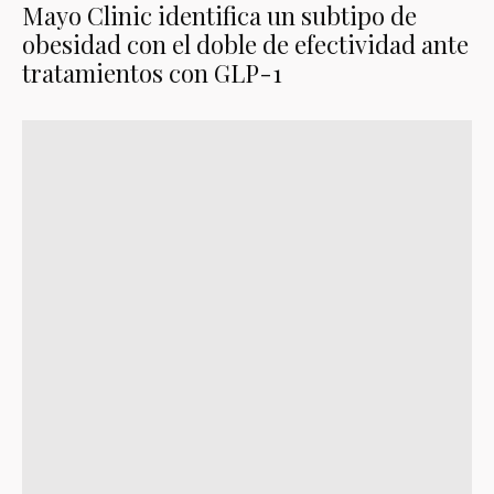
Mayo Clinic identifica un subtipo de
obesidad con el doble de efectividad ante
tratamientos con GLP-1