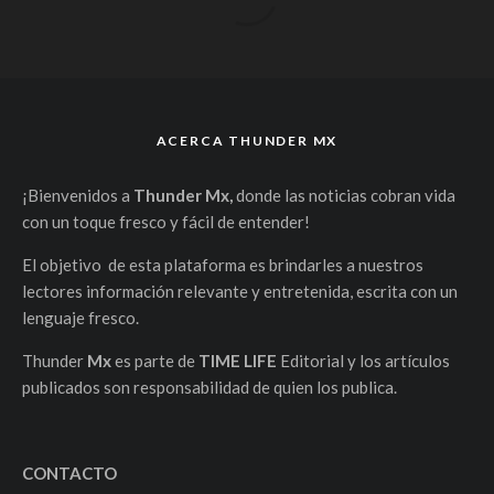
ACERCA THUNDER MX
¡Bienvenidos a
Thunder Mx,
donde las noticias cobran vida
con un toque fresco y fácil de entender!
El objetivo de esta plataforma es brindarles a nuestros
lectores información relevante y entretenida, escrita con un
lenguaje fresco.
Thunder
Mx
es parte de
TIME LIFE
Editorial y los artículos
publicados son responsabilidad de quien los publica.
CONTACTO