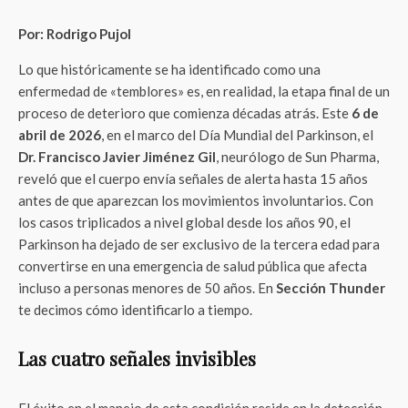
Por: Rodrigo Pujol
Lo que históricamente se ha identificado como una
enfermedad de «temblores» es, en realidad, la etapa final de un
proceso de deterioro que comienza décadas atrás. Este
6 de
abril de 2026
, en el marco del Día Mundial del Parkinson, el
Dr. Francisco Javier Jiménez Gil
, neurólogo de Sun Pharma,
reveló que el cuerpo envía señales de alerta hasta 15 años
antes de que aparezcan los movimientos involuntarios. Con
los casos triplicados a nivel global desde los años 90, el
Parkinson ha dejado de ser exclusivo de la tercera edad para
convertirse en una emergencia de salud pública que afecta
incluso a personas menores de 50 años. En
Sección Thunder
te decimos cómo identificarlo a tiempo.
Las cuatro señales invisibles