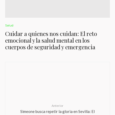
Salud
Cuidar a quienes nos cuidan: El reto
emocional y la salud mental en los
cuerpos de seguridad y emergencia
Anterior
Simeone busca repetir la gloria en Sevilla: El