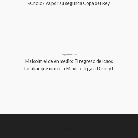
«Cholo» va por su segunda Copa del Rey
Siguiente
Malcolm el de en medio: El regreso del caos
familiar que marcó a México llega a Disney+