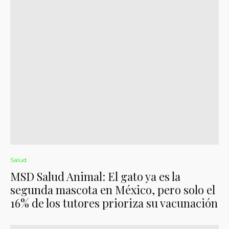
Salud
MSD Salud Animal: El gato ya es la
segunda mascota en México, pero solo el
16% de los tutores prioriza su vacunación