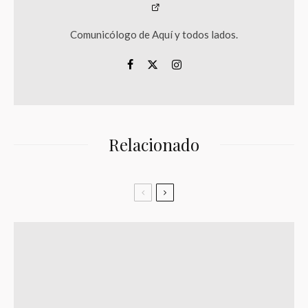
Comunicólogo de Aquí y todos lados.
Relacionado