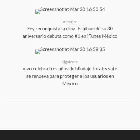
Anterior
Fey reconquista la cima: El álbum de su 30
aniversario debuta como #1 en iTunes México
Siguiente
vivo celebra tres años de blindaje total: v.safe
se renueva para proteger a los usuarios en
México