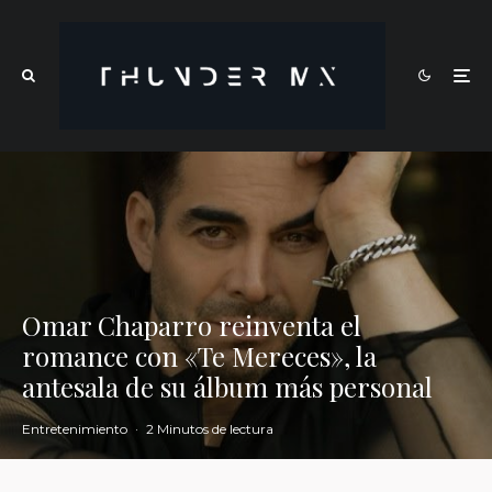
Omar Chaparro reinventa el
romance con «Te Mereces», la
antesala de su álbum más personal
Entretenimiento
·
2 Minutos de lectura