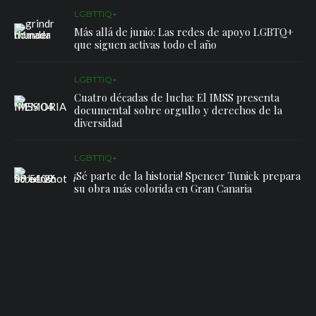
LGBTTIQ+
Más allá de junio: Las redes de apoyo LGBTQ+
que siguen activas todo el año
LGBTTIQ+
Cuatro décadas de lucha: El IMSS presenta
documental sobre orgullo y derechos de la
diversidad
LGBTTIQ+
¡Sé parte de la historia! Spencer Tunick prepara
su obra más colorida en Gran Canaria