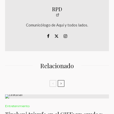
RPD
Comunicólogo de Aquí y todos lados.
Relacionado
Entretenimiento