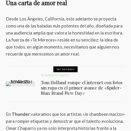
Una carta de amor real
Desde Los Ángeles, California, este adelanto se proyecta
como una de las baladas más potentes del año, diseñada para
una audiencia amplia que valora la honestidad en la escritura.
La fuerza de «Te Mereces» reside en su sencillez: la idea de
que todos, en algún momento, necesitamos que alguien nos
recuerde que merecemos un amor real.
Ver también
Entretenimiento
Tom Holland rompe el internet con fotos
sin ropa en el primer avance de «Spider-
Man: Brand New Day»
En
Thunder
valoramos que los artistas «le chambeen macizo»
para romper etiquetas y demostrar que el talento evoluciona.
Omar Chaparro ya no solo interpreta historias frente a la