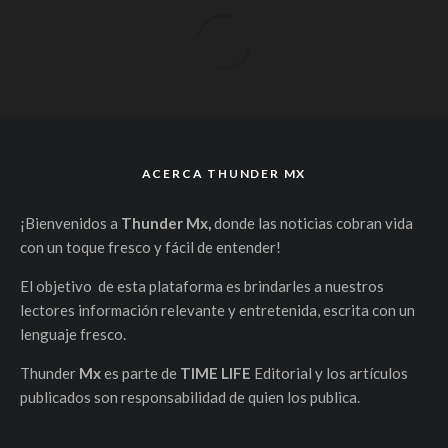
ACERCA THUNDER MX
¡Bienvenidos a
Thunder Mx,
donde las noticias cobran vida
con un toque fresco y fácil de entender!
El objetivo de esta plataforma es brindarles a nuestros
lectores información relevante y entretenida, escrita con un
lenguaje fresco.
Thunder
Mx
es parte de
TIME LIFE
Editorial y los artículos
publicados son responsabilidad de quien los publica.