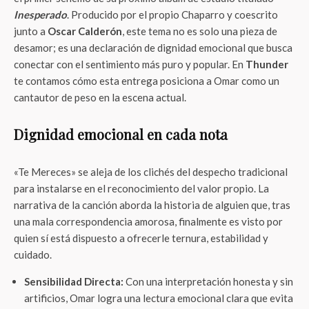
Inesperado
. Producido por el propio Chaparro y coescrito
junto a
Oscar Calderón
, este tema no es solo una pieza de
desamor; es una declaración de dignidad emocional que busca
conectar con el sentimiento más puro y popular. En
Thunder
te contamos cómo esta entrega posiciona a Omar como un
cantautor de peso en la escena actual.
Dignidad emocional en cada nota
«Te Mereces» se aleja de los clichés del despecho tradicional
para instalarse en el reconocimiento del valor propio. La
narrativa de la canción aborda la historia de alguien que, tras
una mala correspondencia amorosa, finalmente es visto por
quien sí está dispuesto a ofrecerle ternura, estabilidad y
cuidado.
Sensibilidad Directa:
Con una interpretación honesta y sin
artificios, Omar logra una lectura emocional clara que evita