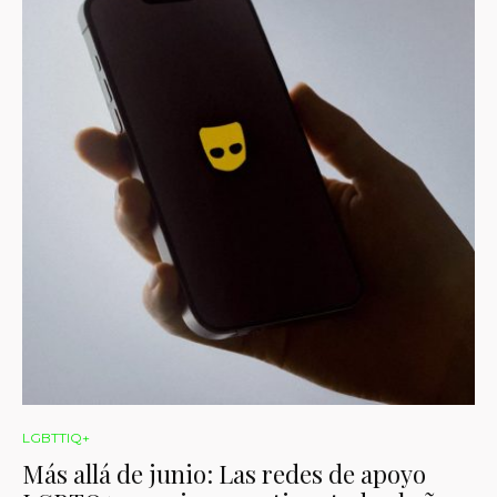
LGBTTIQ+
Más allá de junio: Las redes de apoyo