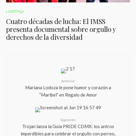
LGBTTIQ+
Cuatro décadas de lucha: El IMSS
presenta documental sobre orgullo y
derechos de la diversidad
Anterior
Mariana Lodoza le pone humor y corazón a
“Maribel” en Regalo de Amor
Siguiente
Trojan lanza la Guía PRIDE CDMX: los antros
imperdibles para celebrar el orgullo con perreo,