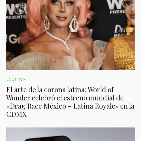
LGBTTIQ+
El arte de la corona latina: World of
Wonder celebró el estreno mundial de
«Drag Race México – Latina Royale» en la
CDMX