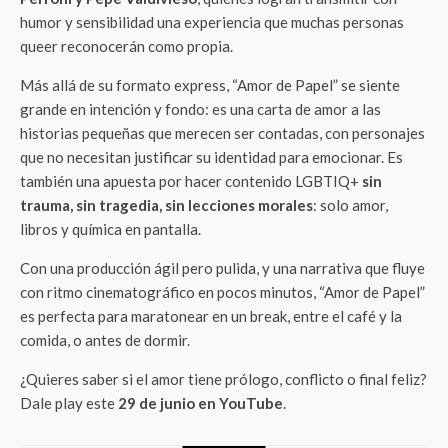
humor y sensibilidad una experiencia que muchas personas
queer reconocerán como propia.
Más allá de su formato express, “Amor de Papel” se siente
grande en intención y fondo: es una carta de amor a las
historias pequeñas que merecen ser contadas, con personajes
que no necesitan justificar su identidad para emocionar. Es
también una apuesta por hacer contenido LGBTIQ+
sin
trauma, sin tragedia, sin lecciones morales
: solo amor,
libros y química en pantalla.
Con una producción ágil pero pulida, y una narrativa que fluye
con ritmo cinematográfico en pocos minutos, “Amor de Papel”
es perfecta para maratonear en un break, entre el café y la
comida, o antes de dormir.
¿Quieres saber si el amor tiene prólogo, conflicto o final feliz?
Dale play este
29 de junio en YouTube
.