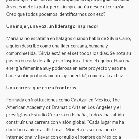
A veces mete la pata, pero siempre actúa desde el corazón.
Creo que todos podemos identificarnos con eso”.
Una mujer, una voz, un liderazgo inspirador
Mariana no escatima en halagos cuando habla de Silvia Cano,
a quien describe como una líder cercana, humana y
comprometida. “Silvia está en el set todos los días. Se nota su
pasión en cada detalle y eso inspira a todo el equipo. Hay una
energía femenina muy poderosa en este proyecto y eso me
hace sentir profundamente agradecida”, comenta la actriz.
Una carrera que cruza fronteras
Formada en instituciones como CasAzul en México, The
American Academy of Dramatic Arts en Los Ángeles y el
prestigioso Estudio Corazza en España, Lodoza ha sabido
construir una carrera con visión global. “Cada lugar me ha
dado herramientas distintas. Mi meta es ser una actriz
internacional y llevar con orgullo el nombre de México a