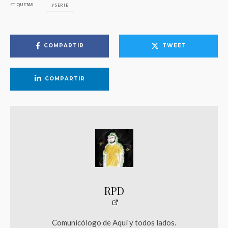
ETIQUETAS
SERIE
COMPARTIR
TWEET
COMPARTIR
RPD
Comunicólogo de Aquí y todos lados.