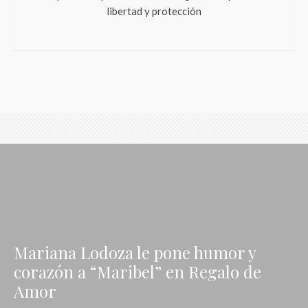
libertad y protección
Mariana Lodoza le pone humor y
corazón a “Maribel” en Regalo de
Amor