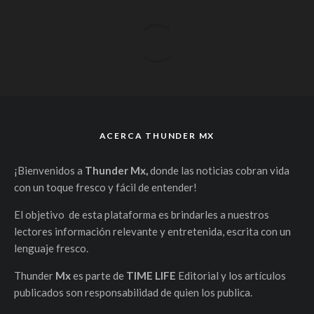
ACERCA THUNDER MX
¡Bienvenidos a
Thunder Mx,
donde las noticias cobran vida
con un toque fresco y fácil de entender!
El objetivo de esta plataforma es brindarles a nuestros
lectores información relevante y entretenida, escrita con un
lenguaje fresco.
Thunder
Mx
es parte de
TIME LIFE
Editorial y los artículos
publicados son responsabilidad de quien los publica.