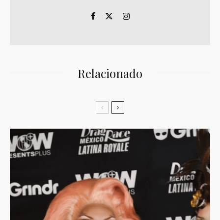
Relacionado