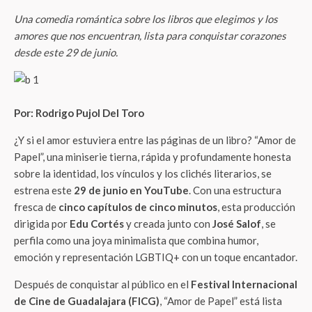
Una comedia romántica sobre los libros que elegimos y los
amores que nos encuentran, lista para conquistar corazones
desde este 29 de junio.
Por: Rodrigo Pujol Del Toro
¿Y si el amor estuviera entre las páginas de un libro? “Amor de
Papel”, una miniserie tierna, rápida y profundamente honesta
sobre la identidad, los vínculos y los clichés literarios, se
estrena este
29 de junio en YouTube
. Con una estructura
fresca de
cinco capítulos de cinco minutos
, esta producción
dirigida por
Edu Cortés
y creada junto con
José Salof
, se
perfila como una joya minimalista que combina humor,
emoción y representación LGBTIQ+ con un toque encantador.
Después de conquistar al público en el
Festival Internacional
de Cine de Guadalajara (FICG)
, “Amor de Papel” está lista