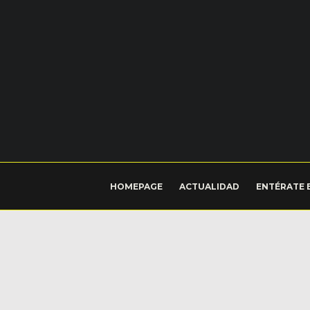
HOMEPAGE
ACTUALIDAD
ENTÉRATE 