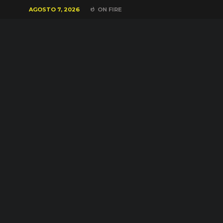
AGOSTO 7, 2026
ON FIRE