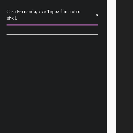
Casa Fernanda, vive Tepoztlán a otro
5
nivel.