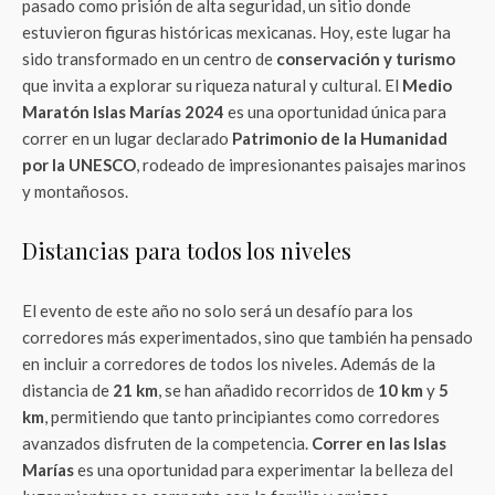
pasado como prisión de alta seguridad, un sitio donde
estuvieron figuras históricas mexicanas. Hoy, este lugar ha
sido transformado en un centro de
conservación y turismo
que invita a explorar su riqueza natural y cultural. El
Medio
Maratón Islas Marías 2024
es una oportunidad única para
correr en un lugar declarado
Patrimonio de la Humanidad
por la UNESCO
, rodeado de impresionantes paisajes marinos
y montañosos.
Distancias para todos los niveles
El evento de este año no solo será un desafío para los
corredores más experimentados, sino que también ha pensado
en incluir a corredores de todos los niveles. Además de la
distancia de
21 km
, se han añadido recorridos de
10 km
y
5
km
, permitiendo que tanto principiantes como corredores
avanzados disfruten de la competencia.
Correr en las Islas
Marías
es una oportunidad para experimentar la belleza del