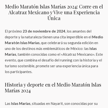
Medio Maratón Islas Marías 2024: Corre en el
Alcatraz Mexicano y Vive una Experiencia
Única
El próximo
23 de noviembre de 2024
, los amantes del
deporte y la naturaleza tienen una cita imperdible en el
Medio
Maratón Islas Marías
, que celebrará su segunda edición en
uno de los destinos más emblemáticos de México: las
Islas
Marías
, también conocidas como el «Alcatraz Mexicano». Este
evento, que combina el desafío del running con la historia y el
turismo sostenible, promete ser una experiencia única para
los participantes.
Historia y deporte en el Medio Maratón Islas
Marías 2024
Las
Islas Marías
, situadas en Nayarit, son conocidas por su