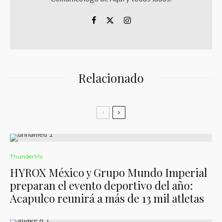
Relacionado
ThunderMx
HYROX México y Grupo Mundo Imperial
preparan el evento deportivo del año:
Acapulco reunirá a más de 13 mil atletas