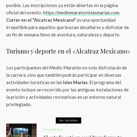
posible. Las inscripciones ya están abiertas en la página
oficial del evento:
https://mediomaratonislasmarias.com
.
Correr en el “Alcatraz Mexicano”
es una oportunidad
irrepetible para aquellos que buscan desafiarse y disfrutar de
un fin de semana lleno de aventura, naturaleza y deporte.
Turismo y deporte en el «Alcatraz Mexicano»
Los participantes del Medio Maratón no solo disfrutarán de
la carrera, sino que también podrán participar en diversas
actividades turísticas en las
Islas Marías
. El programa del
evento incluye un recorrido por las antiguas instalaciones de
la prisión y actividades recreativas en un entorno natural
privilegiado.
Ver también
ThunderMx