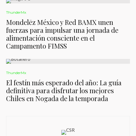
ThunderMx
Mondelēz México y Red BAMX unen
fuerzas para impulsar una jornada de
alimentación consciente en el
Campamento FIMSS
ThunderMx
El festín más esperado del año: La guía
definitiva para disfrutar los mejores
Chiles en Nogada de la temporada