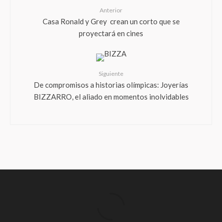
Anterior
Casa Ronald y Grey crean un corto que se
proyectará en cines
Siguiente
De compromisos a historias olímpicas: Joyerías
BIZZARRO, el aliado en momentos inolvidables