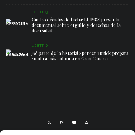
LGBTTIQ+
Cuatro décadas de lucha: El IMSS presenta
documental sobre orgullo y derechos de la
diversidad
LGBTTIQ+
¡Sé parte de la historia! Spencer Tunick prepara
su obra más colorida en Gran Canaria