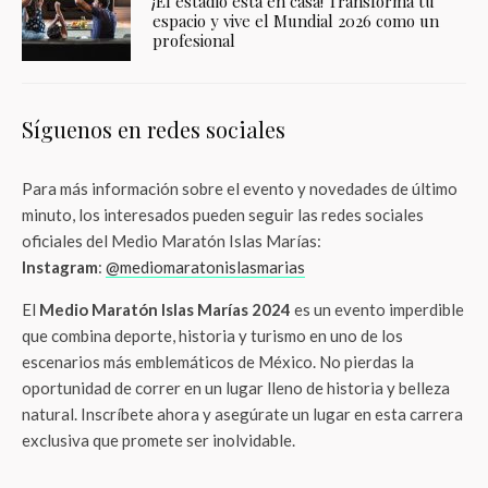
¡El estadio está en casa! Transforma tu
espacio y vive el Mundial 2026 como un
profesional
Síguenos en redes sociales
Para más información sobre el evento y novedades de último
minuto, los interesados pueden seguir las redes sociales
oficiales del Medio Maratón Islas Marías:
Instagram
:
@mediomaratonislasmarias
El
Medio Maratón Islas Marías 2024
es un evento imperdible
que combina deporte, historia y turismo en uno de los
escenarios más emblemáticos de México. No pierdas la
oportunidad de correr en un lugar lleno de historia y belleza
natural. Inscríbete ahora y asegúrate un lugar en esta carrera
exclusiva que promete ser inolvidable.