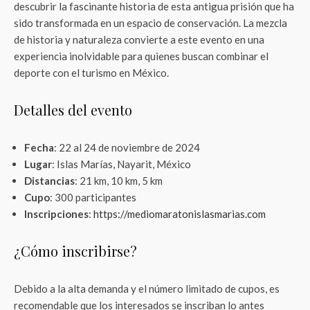
descubrir la fascinante historia de esta antigua prisión que ha
sido transformada en un espacio de conservación. La mezcla
de historia y naturaleza convierte a este evento en una
experiencia inolvidable para quienes buscan combinar el
deporte con el turismo en México.
Detalles del evento
Fecha
: 22 al 24 de noviembre de 2024
Lugar
: Islas Marías, Nayarit, México
Distancias
: 21 km, 10 km, 5 km
Cupo
: 300 participantes
Inscripciones
:
https://mediomaratonislasmarias.com
¿Cómo inscribirse?
Debido a la alta demanda y el número limitado de cupos, es
recomendable que los interesados se inscriban lo antes