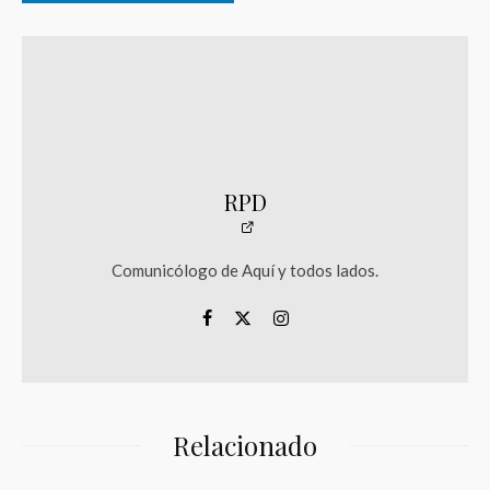
RPD
Comunicólogo de Aquí y todos lados.
Relacionado