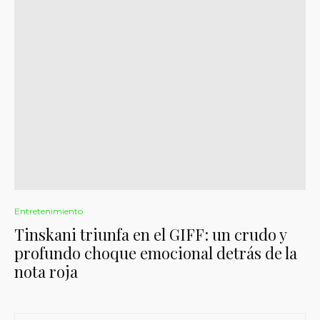
Entretenimiento
Tinskani triunfa en el GIFF: un crudo y
profundo choque emocional detrás de la
nota roja