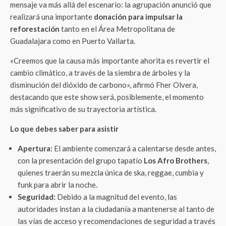
mensaje va más allá del escenario: la agrupación anunció que
realizará una importante
donación para impulsar la
reforestación
tanto en el Área Metropolitana de
Guadalajara como en Puerto Vallarta.
«Creemos que la causa más importante ahorita es revertir el
cambio climático, a través de la siembra de árboles y la
disminución del dióxido de carbono», afirmó Fher Olvera,
destacando que este show será, posiblemente, el momento
más significativo de su trayectoria artística.
Lo que debes saber para asistir
Apertura:
El ambiente comenzará a calentarse desde antes,
con la presentación del grupo tapatío
Los Afro Brothers
,
quienes traerán su mezcla única de ska, reggae, cumbia y
funk para abrir la noche.
Seguridad:
Debido a la magnitud del evento, las
autoridades instan a la ciudadanía a mantenerse al tanto de
las vías de acceso y recomendaciones de seguridad a través