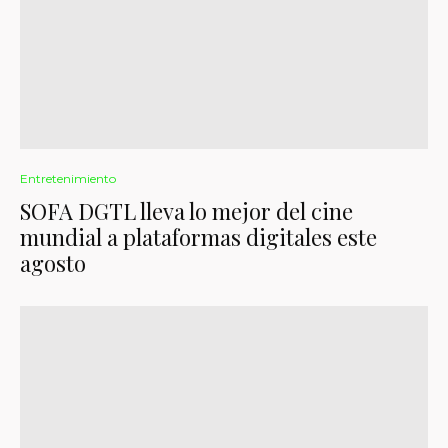
Entretenimiento
SOFA DGTL lleva lo mejor del cine
mundial a plataformas digitales este
agosto