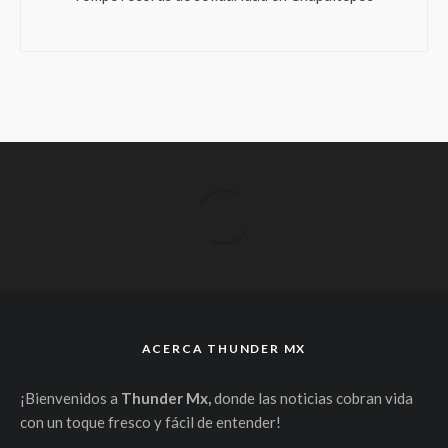
ACERCA THUNDER MX
¡Bienvenidos a
Thunder Mx,
donde las noticias cobran vida
con un toque fresco y fácil de entender!