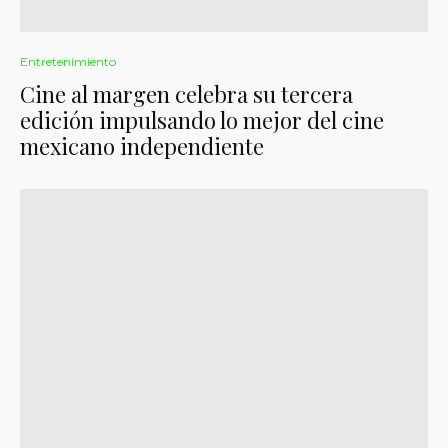
Entretenimiento
Cine al margen celebra su tercera
edición impulsando lo mejor del cine
mexicano independiente