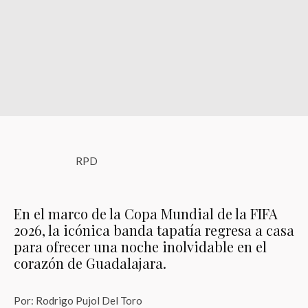
RPD
En el marco de la Copa Mundial de la FIFA
2026, la icónica banda tapatía regresa a casa
para ofrecer una noche inolvidable en el
corazón de Guadalajara.
Por: Rodrigo Pujol Del Toro