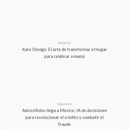
Anterior
Kare Design: El arte de transformar el hogar
para celebrar a mamá
Siguiente
AdviceRobo llega a México: IA de decisiones
para revolucionar el crédito y combatir el
fraude