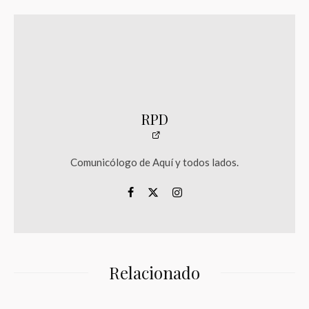
RPD
Comunicólogo de Aquí y todos lados.
Relacionado