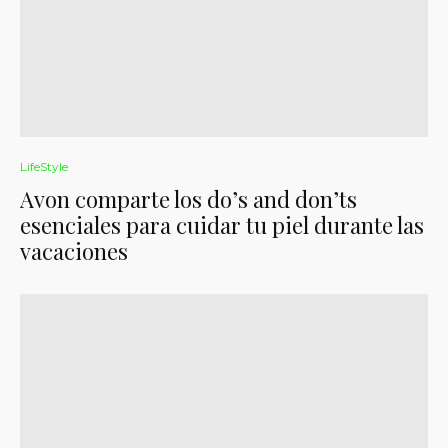
LifeStyle
Avon comparte los do’s and don’ts
esenciales para cuidar tu piel durante las
vacaciones