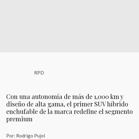
RPD
Con una autonomía de más de 1,000 km y
diseño de alta gama, el primer SUV híbrido
enchufable de la marca redefine el segmento
premium
Por: Rodrigo Pujol