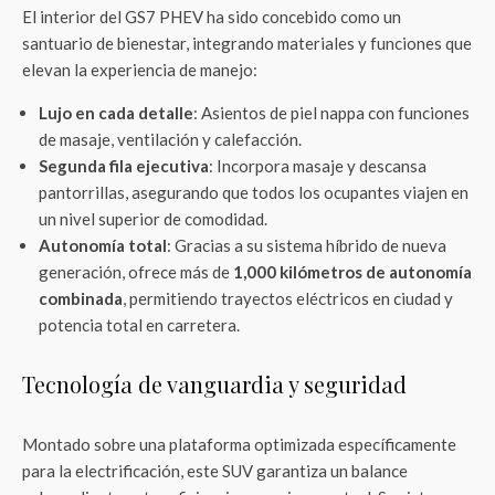
El interior del GS7 PHEV ha sido concebido como un
santuario de bienestar, integrando materiales y funciones que
elevan la experiencia de manejo:
Lujo en cada detalle
: Asientos de piel nappa con funciones
de masaje, ventilación y calefacción.
Segunda fila ejecutiva
: Incorpora masaje y descansa
pantorrillas, asegurando que todos los ocupantes viajen en
un nivel superior de comodidad.
Autonomía total
: Gracias a su sistema híbrido de nueva
generación, ofrece más de
1,000 kilómetros de autonomía
combinada
, permitiendo trayectos eléctricos en ciudad y
potencia total en carretera.
Tecnología de vanguardia y seguridad
Montado sobre una plataforma optimizada específicamente
para la electrificación, este SUV garantiza un balance