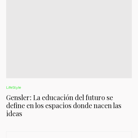
LifeStyle
Gensler: La educación del futuro se
define en los espacios donde nacen las
ideas