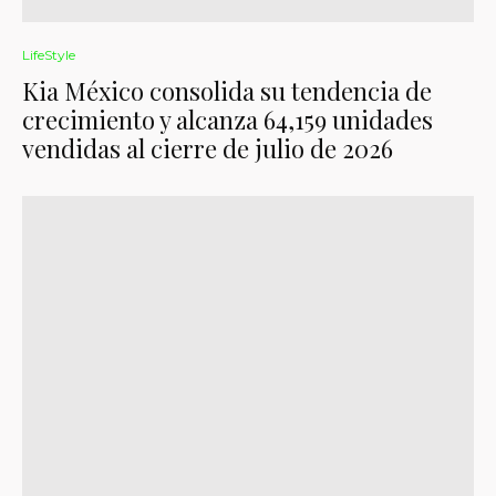
LifeStyle
Kia México consolida su tendencia de
crecimiento y alcanza 64,159 unidades
vendidas al cierre de julio de 2026