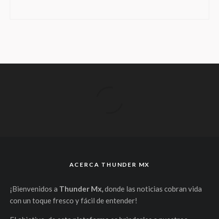
ACERCA THUNDER MX
¡Bienvenidos a
Thunder Mx,
donde las noticias cobran vida
con un toque fresco y fácil de entender!