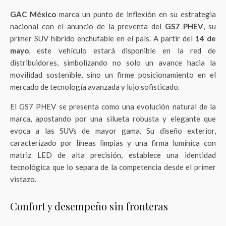
GAC México
marca un punto de inflexión en su estrategia
nacional con el anuncio de la preventa del
GS7 PHEV
, su
primer SUV híbrido enchufable en el país. A partir del
14 de
mayo
, este vehículo estará disponible en la red de
distribuidores, simbolizando no solo un avance hacia la
movilidad sostenible, sino un firme posicionamiento en el
mercado de tecnología avanzada y lujo sofisticado.
El GS7 PHEV se presenta como una evolución natural de la
marca, apostando por una silueta robusta y elegante que
evoca a las SUVs de mayor gama. Su diseño exterior,
caracterizado por líneas limpias y una firma lumínica con
matriz LED de alta precisión, establece una identidad
tecnológica que lo separa de la competencia desde el primer
vistazo.
Confort y desempeño sin fronteras