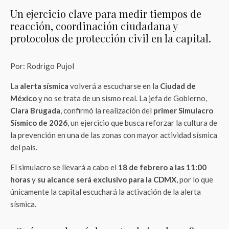
Un ejercicio clave para medir tiempos de
reacción, coordinación ciudadana y
protocolos de protección civil en la capital.
Por: Rodrigo Pujol
La
alerta sísmica
volverá a escucharse en la
Ciudad de
México
y no se trata de un sismo real. La jefa de Gobierno,
Clara Brugada
, confirmó la realización del
primer Simulacro
Sísmico de 2026
, un ejercicio que busca reforzar la cultura de
la prevención en una de las zonas con mayor actividad sísmica
del país.
El simulacro se llevará a cabo el
18 de febrero a las 11:00
horas
y
su alcance será exclusivo para la CDMX
, por lo que
únicamente la capital escuchará la activación de la alerta
sísmica.