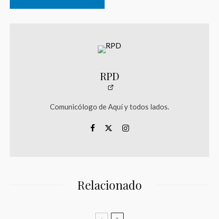
RPD
Comunicólogo de Aquí y todos lados.
Relacionado