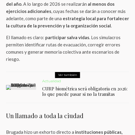
del año
. A lo largo de 2026 se realizarán
al menos dos
ejercicios adicionales
, cuyas fechas se darán a conocer más
adelante, como parte de una
estrategia local para fortalecer
la cultura de la prevención y la organización social
.
El llamado es claro:
participar salva vidas
. Los simulacros
permiten identificar rutas de evacuación, corregir errores
comunes y generar memoria colectiva ante escenarios de
riesgo.
Ver también
Actualidad
CURP biométrica será obligatoria en 2026:
lo que puede pasar si no la tramitas
Un llamado a toda la ciudad
Brugada hizo un exhorto directo a
instituciones públicas,