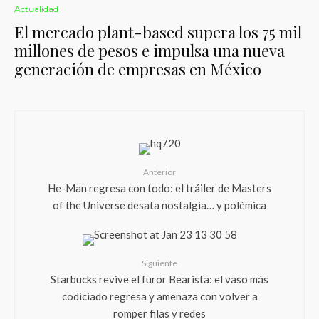
Actualidad
El mercado plant-based supera los 75 mil
millones de pesos e impulsa una nueva
generación de empresas en México
Anterior
He-Man regresa con todo: el tráiler de Masters
of the Universe desata nostalgia… y polémica
Siguiente
Starbucks revive el furor Bearista: el vaso más
codiciado regresa y amenaza con volver a
romper filas y redes