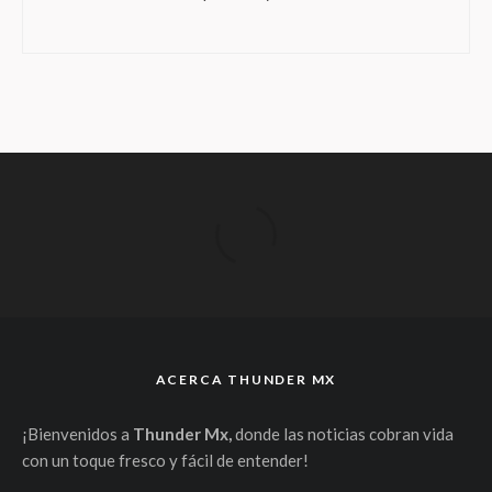
ACERCA THUNDER MX
¡Bienvenidos a
Thunder Mx,
donde las noticias cobran vida
con un toque fresco y fácil de entender!