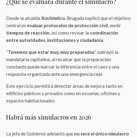
¿Qué se evaluará durante el simulacro?
Desde la alcaldía
Xochimilco
, Brugada explicó que el objetivo
central es
evaluar protocolos de protección civil
, medir
tiempos de reacción
, así como revisar la
coordinación
entre autoridades, instituciones y ciudadanía
.
“
Tenemos que estar muy, muy preparados
”, subrayó la
mandataria capitalina, al recalcar que la preparación
constante puede marcar la diferencia entre el caos y una
respuesta organizada ante una emergencia real.
Este ejercicio permitirá detectar áreas de mejora tanto en
edificios públicos y privados como en escuelas, oficinas y
espacios habitacionales.
Habrá más simulacros en 2026
La jefa de Gobierno adelantó que
no será el único simulacro