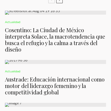
Actualidad
Cosentino: La Ciudad de México
interpreta Solace, la macrotendencia que
busca el refugio y la calma a través del
diseño
Actualidad
Austrade: Educación internacional como
motor del liderazgo femenino y la
competitividad global