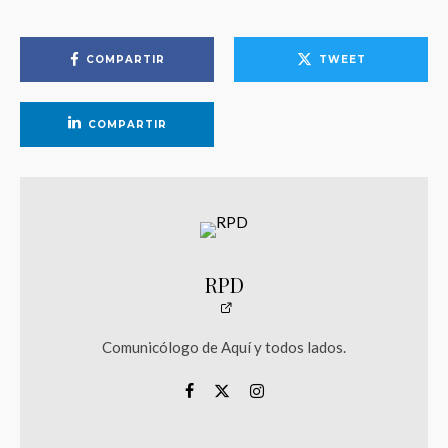
COMPARTIR
TWEET
COMPARTIR
RPD
Comunicólogo de Aquí y todos lados.