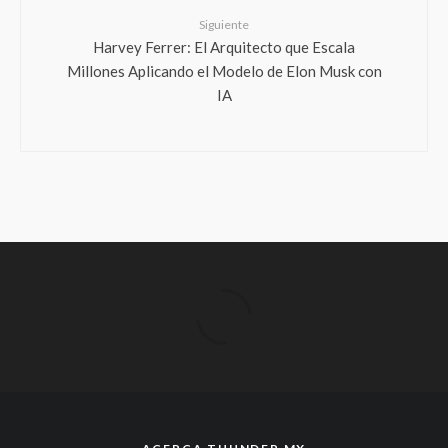
Siguiente
Harvey Ferrer: El Arquitecto que Escala
Millones Aplicando el Modelo de Elon Musk con
IA