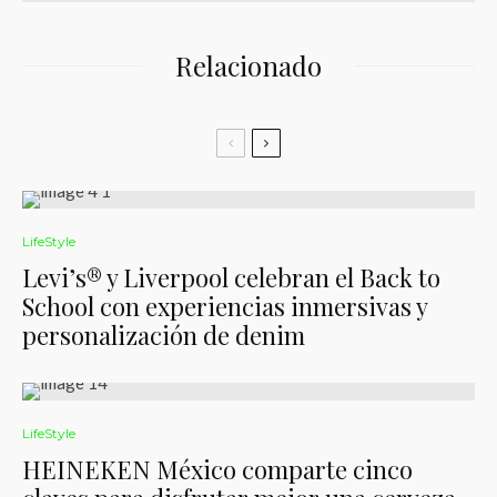
Relacionado
LifeStyle
Levi’s® y Liverpool celebran el Back to
School con experiencias inmersivas y
personalización de denim
LifeStyle
HEINEKEN México comparte cinco