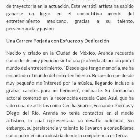
de trayectoria en la actuación. Este versátil artista ha sabido
ganarse un lugar en el competitivo mundo del
entretenimiento mexicano, gracias a su talento,
perseverancia y pasión.
Una Carrera Forjada con Esfuerzo y Dedicación
Nacido y criado en la Ciudad de México, Aranda recuerda
cómo desde muy pequeño sintió una profunda atracción por el
mundo del entretenimiento. “Desde que tengo memoria, me ha
encantado el mundo del entretenimiento. Recuerdo que desde
muy pequeño me interesé por la música, llegando incluso a
grabar casetes para mi hermano”, comparte. Su formación
actoral comenzó en la reconocida escuela Casa Azul, que ha
sido cuna de artistas como Cecilia Suárez, Fernando Piernas y
Diego del Río. Aranda no tenía contactos en el medio
artístico, lo cual representaba un desafío adicional. Sin
embargo, su persistencia y talento lo llevaron a consolidarse
como actor en una industria donde la competencia es feroz.