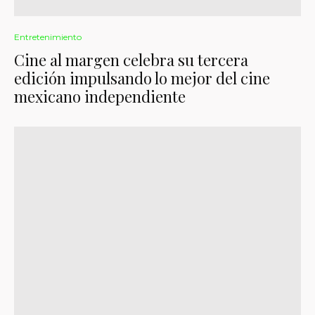
Entretenimiento
Cine al margen celebra su tercera
edición impulsando lo mejor del cine
mexicano independiente