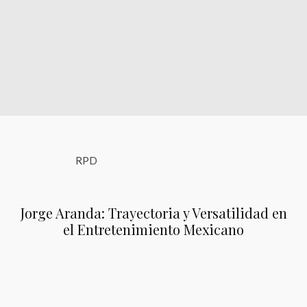
RPD
Jorge Aranda: Trayectoria y Versatilidad en
el Entretenimiento Mexicano