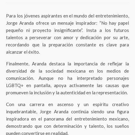
Para los jóvenes aspirantes en el mundo del entretenimiento,
Jorge Aranda ofrece un mensaje inspirador: “No hay papel
pequeño ni proyecto insignificante”. Insta a los futuros
talentos a perseverar con amor y dedicación por su arte,
recordando que la preparación constante es clave para
alcanzar el éxito.
Finalmente, Aranda destaca la importancia de reflejar la
diversidad de la sociedad mexicana en los medios de
comunicación. Aunque no ha interpretado personajes
LGBTQ+ en pantalla, apoya activamente las causas que
promueven la inclusión y la autenticidad en la representación.
Con una carrera en ascenso y un espíritu creativo
inquebrantable, Jorge Aranda continúa siendo una figura
inspiradora en el panorama del entretenimiento mexicano,
demostrando que con determinación y talento, los sueños
pueden convertirse en realidad.