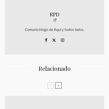
RPD
Comunicólogo de Aquí y todos lados.
Relacionado