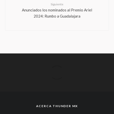
Siguiente
Anunciados los nominados al Premio Ariel
2024: Rumbo a Guadalajara
ACERCA THUNDER MX