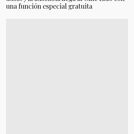
una función especial gratuita