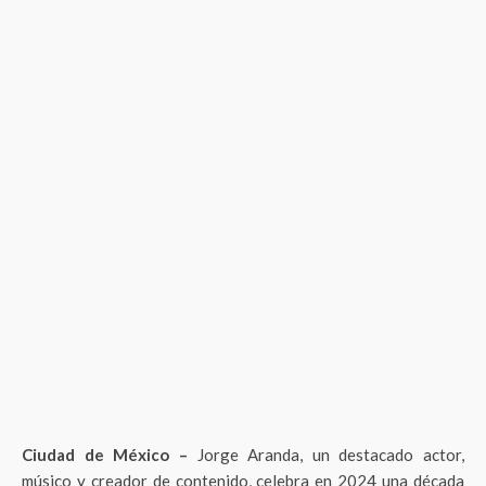
Ciudad de México –
Jorge Aranda, un destacado actor,
músico y creador de contenido, celebra en 2024 una década