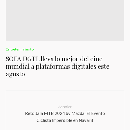
Entretenimiento
SOFA DGTL lleva lo mejor del cine
mundial a plataformas digitales este
agosto
Anterior
Reto Jala MTB 2024 by Mazda: El Evento
Ciclista Imperdible en Nayarit