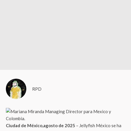
RPD
Ciudad de México,agosto de 2025
– Jellyfish México se ha