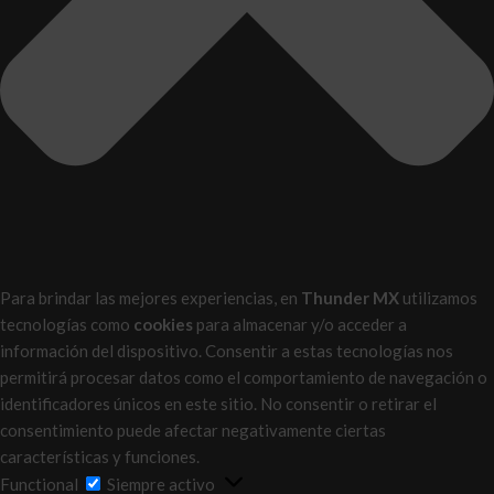
Para brindar las mejores experiencias, en
Thunder MX
utilizamos
tecnologías como
cookies
para almacenar y/o acceder a
información del dispositivo. Consentir a estas tecnologías nos
permitirá procesar datos como el comportamiento de navegación o
identificadores únicos en este sitio. No consentir o retirar el
consentimiento puede afectar negativamente ciertas
características y funciones.
Functional
Functional
Siempre activo