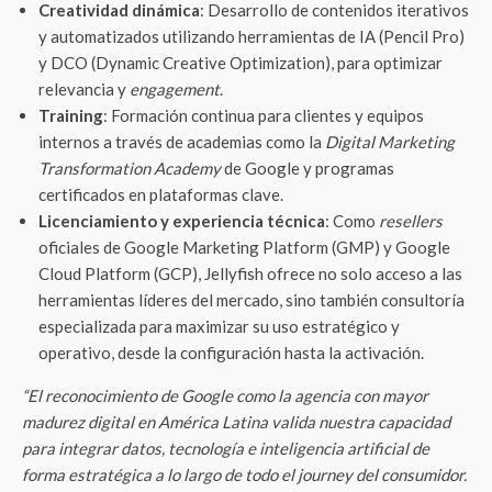
Creatividad dinámica
: Desarrollo de contenidos iterativos
y automatizados utilizando herramientas de IA (Pencil Pro)
y DCO (Dynamic Creative Optimization), para optimizar
relevancia y
engagement
.
Training
: Formación continua para clientes y equipos
internos a través de academias como la
Digital Marketing
Transformation Academy
de Google y programas
certificados en plataformas clave.
Licenciamiento y experiencia técnica
: Como
resellers
oficiales de Google Marketing Platform (GMP) y Google
Cloud Platform (GCP), Jellyfish ofrece no solo acceso a las
herramientas líderes del mercado, sino también consultoría
especializada para maximizar su uso estratégico y
operativo, desde la configuración hasta la activación.
“El reconocimiento de Google como la agencia con mayor
madurez digital en América Latina valida nuestra capacidad
para integrar datos, tecnología e inteligencia artificial de
forma estratégica a lo largo de todo el journey del consumidor.