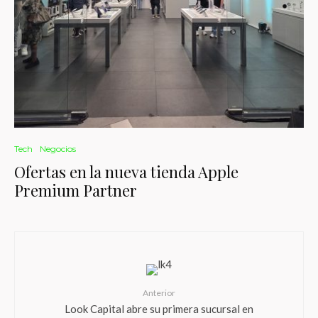
Tech
Negocios
Ofertas en la nueva tienda Apple
Premium Partner
Anterior
Look Capital abre su primera sucursal en