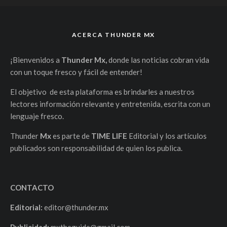
ACERCA THUNDER MX
¡Bienvenidos a
Thunder Mx,
donde las noticias cobran vida
con un toque fresco y fácil de entender!
El objetivo de esta plataforma es brindarles a nuestros
lectores información relevante y entretenida, escrita con un
lenguaje fresco.
Thunder
Mx
es parte de
TIME LIFE
Editorial y los artículos
publicados son responsabilidad de quien los publica.
CONTACTO
Editorial:
editor@thunder.mx