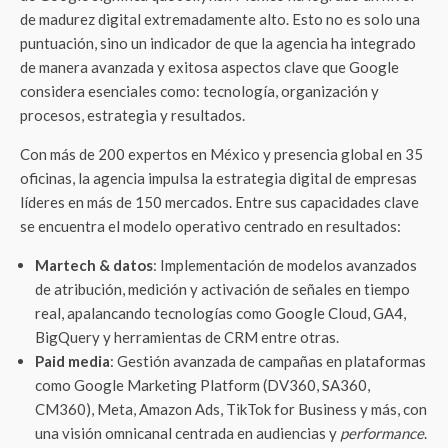
de madurez digital extremadamente alto. Esto no es solo una
puntuación, sino un indicador de que la agencia ha integrado
de manera avanzada y exitosa aspectos clave que Google
considera esenciales como: tecnología, organización y
procesos, estrategia y resultados.
Con más de 200 expertos en México y presencia global en 35
oficinas, la agencia impulsa la estrategia digital de empresas
líderes en más de 150 mercados. Entre sus capacidades clave
se encuentra el modelo operativo centrado en resultados:
Martech & datos
: Implementación de modelos avanzados
de atribución, medición y activación de señales en tiempo
real, apalancando tecnologías como Google Cloud, GA4,
BigQuery y herramientas de CRM entre otras.
Paid media
: Gestión avanzada de campañas en plataformas
como Google Marketing Platform (DV360, SA360,
CM360), Meta, Amazon Ads, TikTok for Business y más, con
una visión omnicanal centrada en audiencias y
performance
.