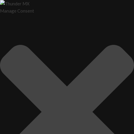
Manage Consent