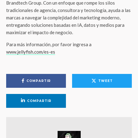
Brandtech Group. Con un enfoque que rompe los silos
tradicionales de agencia, consultora y tecnología, ayuda a las
marcas a navegar la complejidad del marketing moderno,
entregando soluciones basadas en IA, datos y medios para
maximizar el impacto de negocio.
Para más información, por favor ingresa a
www.jellyfish.com/es-es
COMPARTIR
TWEET
COMPARTIR