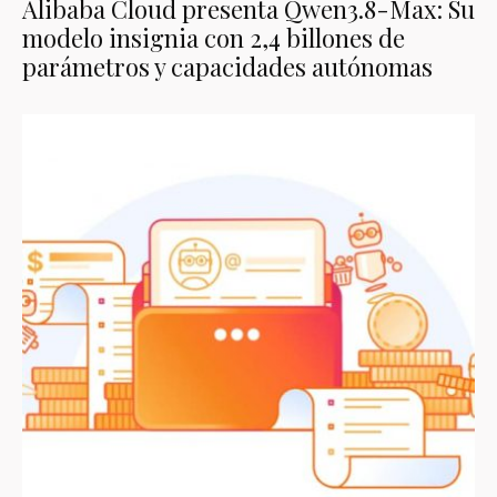
Alibaba Cloud presenta Qwen3.8-Max: Su
modelo insignia con 2,4 billones de
parámetros y capacidades autónomas