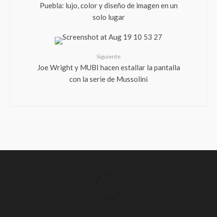
Puebla: lujo, color y diseño de imagen en un
solo lugar
Siguiente
Joe Wright y MUBI hacen estallar la pantalla
con la serie de Mussolini