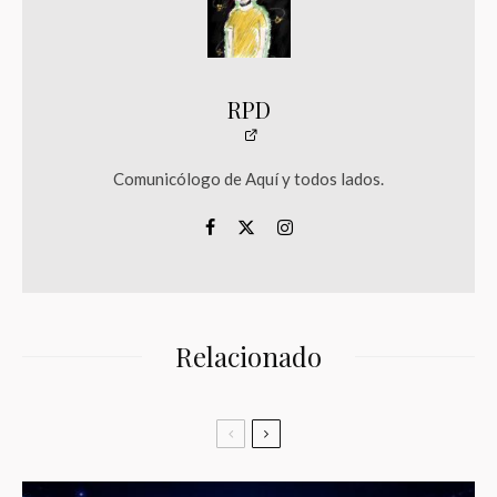
RPD
Comunicólogo de Aquí y todos lados.
Relacionado