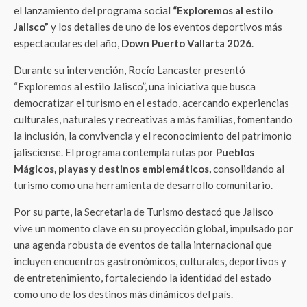
el lanzamiento del programa social
“Exploremos al estilo
Jalisco”
y los detalles de uno de los eventos deportivos más
espectaculares del año,
Down Puerto Vallarta 2026
.
Durante su intervención, Rocío Lancaster presentó
“Exploremos al estilo Jalisco”, una iniciativa que busca
democratizar el turismo en el estado, acercando experiencias
culturales, naturales y recreativas a más familias, fomentando
la inclusión, la convivencia y el reconocimiento del patrimonio
jalisciense. El programa contempla rutas por
Pueblos
Mágicos, playas y destinos emblemáticos,
consolidando al
turismo como una herramienta de desarrollo comunitario.
Por su parte, la Secretaria de Turismo destacó que Jalisco
vive un momento clave en su proyección global, impulsado por
una agenda robusta de eventos de talla internacional que
incluyen encuentros gastronómicos, culturales, deportivos y
de entretenimiento, fortaleciendo la identidad del estado
como uno de los destinos más dinámicos del país.