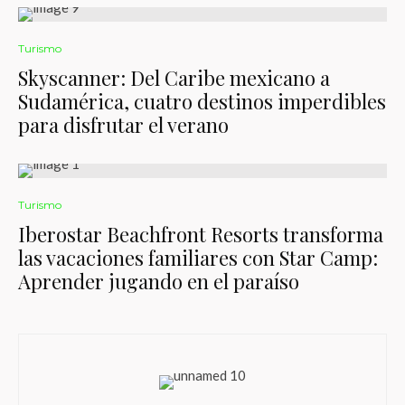
Turismo
Skyscanner: Del Caribe mexicano a
Sudamérica, cuatro destinos imperdibles
para disfrutar el verano
Turismo
Iberostar Beachfront Resorts transforma
las vacaciones familiares con Star Camp:
Aprender jugando en el paraíso