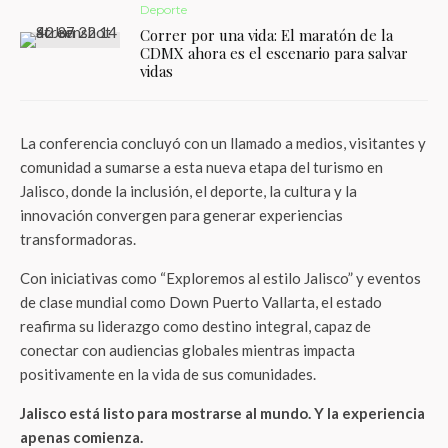
Deporte
Correr por una vida: El maratón de la
CDMX ahora es el escenario para salvar
vidas
La conferencia concluyó con un llamado a medios, visitantes y
comunidad a sumarse a esta nueva etapa del turismo en
Jalisco, donde la inclusión, el deporte, la cultura y la
innovación convergen para generar experiencias
transformadoras.
Con iniciativas como “Exploremos al estilo Jalisco” y eventos
de clase mundial como Down Puerto Vallarta, el estado
reafirma su liderazgo como destino integral, capaz de
conectar con audiencias globales mientras impacta
positivamente en la vida de sus comunidades.
Jalisco está listo para mostrarse al mundo. Y la experiencia
apenas comienza.