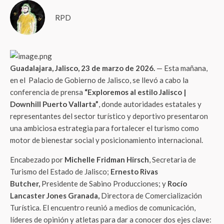
RPD
Guadalajara, Jalisco, 23 de marzo de 2026.
— Esta mañana,
en el Palacio de Gobierno de Jalisco, se llevó a cabo la
conferencia de prensa
“Exploremos al estilo Jalisco |
Downhill Puerto Vallarta”
, donde autoridades estatales y
representantes del sector turístico y deportivo presentaron
una ambiciosa estrategia para fortalecer el turismo como
motor de bienestar social y posicionamiento internacional.
Encabezado por
Michelle Fridman Hirsch
, Secretaria de
Turismo del Estado de Jalisco;
Ernesto Rivas
Butcher,
Presidente de Sabino Producciones; y
Rocío
Lancaster Jones Granada,
Directora de Comercialización
Turística. El encuentro reunió a medios de comunicación,
líderes de opinión y atletas para dar a conocer dos ejes clave: