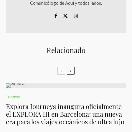
Comunicólogo de Aquí y todos lados.
Relacionado
Turismo
Explora Journeys inaugura oficialmente
el EXPLORA III en Barcelona: una nueva
era para los viajes oceánicos de ultra lujo