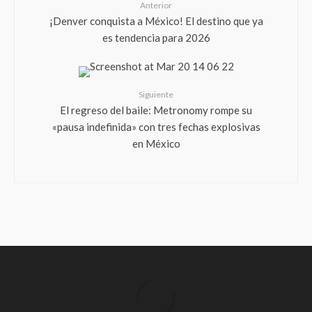
Anterior
¡Denver conquista a México! El destino que ya
es tendencia para 2026
Siguiente
El regreso del baile: Metronomy rompe su
«pausa indefinida» con tres fechas explosivas
en México