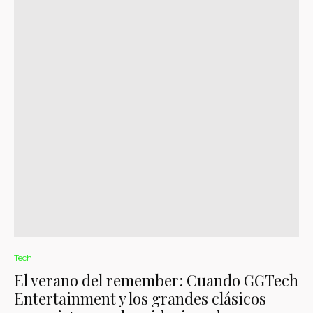
Tech
El verano del remember: Cuando GGTech
Entertainment y los grandes clásicos