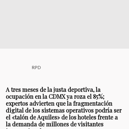
RPD
A tres meses de la justa deportiva, la
ocupación en la CDMX ya roza el 85%;
expertos advierten que la fragmentación
digital de los sistemas operativos podría ser
el «talón de Aquiles» de los hoteles frente a
la demanda de millones de visitantes