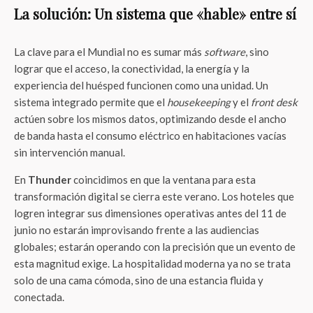
La solución: Un sistema que «hable» entre sí
La clave para el Mundial no es sumar más
software
, sino
lograr que el acceso, la conectividad, la energía y la
experiencia del huésped funcionen como una unidad. Un
sistema integrado permite que el
housekeeping
y el
front desk
actúen sobre los mismos datos, optimizando desde el ancho
de banda hasta el consumo eléctrico en habitaciones vacías
sin intervención manual.
En
Thunder
coincidimos en que la ventana para esta
transformación digital se cierra este verano. Los hoteles que
logren integrar sus dimensiones operativas antes del 11 de
junio no estarán improvisando frente a las audiencias
globales; estarán operando con la precisión que un evento de
esta magnitud exige. La hospitalidad moderna ya no se trata
solo de una cama cómoda, sino de una estancia fluida y
conectada.