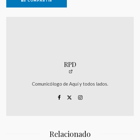
COMPARTIR
RPD
Comunicólogo de Aquí y todos lados.
Relacionado