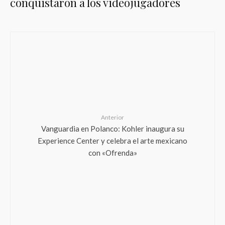
conquistaron a los videojugadores
Anterior
Vanguardia en Polanco: Kohler inaugura su
Experience Center y celebra el arte mexicano
con «Ofrenda»