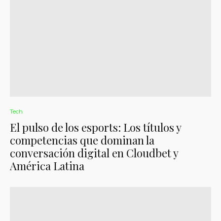
Tech
El pulso de los esports: Los títulos y
competencias que dominan la
conversación digital en Cloudbet y
América Latina