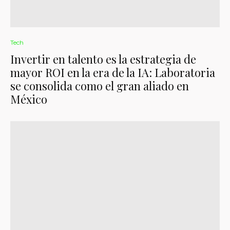
Tech
Invertir en talento es la estrategia de
mayor ROI en la era de la IA: Laboratoria
se consolida como el gran aliado en
México