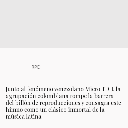
RPD
Junto al fenómeno venezolano Micro TDH, la
agrupación colombiana rompe la barrera
del billón de reproducciones y consagra este
himno como un clásico inmortal de la
música latina