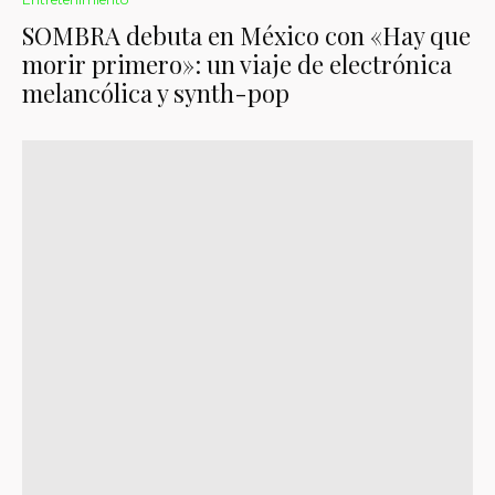
SOMBRA debuta en México con «Hay que
morir primero»: un viaje de electrónica
melancólica y synth-pop