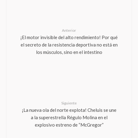
Anterior
¡El motor invisible del alto rendimiento! Por qué
el secreto de la resistencia deportiva no está en
los músculos, sino en el intestino
Siguiente
¡La nueva ola del norte explota! Cheluis se une
a la superestrella Régulo Molina en el
explosivo estreno de “McGregor”