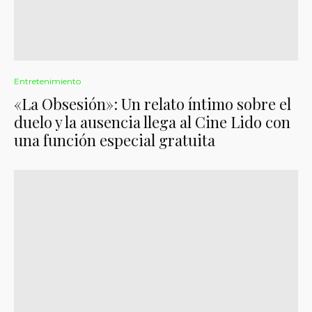
Entretenimiento
«La Obsesión»: Un relato íntimo sobre el
duelo y la ausencia llega al Cine Lido con
una función especial gratuita