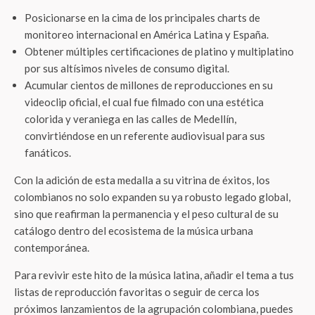
Posicionarse en la cima de los principales charts de
monitoreo internacional en América Latina y España.
Obtener múltiples certificaciones de platino y multiplatino
por sus altísimos niveles de consumo digital.
Acumular cientos de millones de reproducciones en su
videoclip oficial, el cual fue filmado con una estética
colorida y veraniega en las calles de Medellín,
convirtiéndose en un referente audiovisual para sus
fanáticos.
Con la adición de esta medalla a su vitrina de éxitos, los
colombianos no solo expanden su ya robusto legado global,
sino que reafirman la permanencia y el peso cultural de su
catálogo dentro del ecosistema de la música urbana
contemporánea.
Para revivir este hito de la música latina, añadir el tema a tus
listas de reproducción favoritas o seguir de cerca los
próximos lanzamientos de la agrupación colombiana, puedes