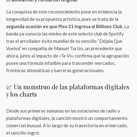
La conquista de este reconocimiento pone en evidencia la
longevidad de su propuesta artística, pues se trata de la
segunda ocasión en que Piso 21 ingresa al Billions Club
. La
banda ya conocía las mieles de este selecto club de Spotify
tras el arrollador éxito mundial de su sencillo “Déjala Que
Vuelva” en compañía de Manuel Turizo, un precedente que
ahora, junto al impacto de «Te Vi», confirma que la agrupación
posee una fórmula infalible para trascender mercados,
fronteras idiomáticas y barreras generacionales.
📈 Un monstruo de las plataformas digitales
y los charts
Desde sus primeras semanas en las estaciones de radio y
plataformas digitales, la canción mostró un comportamiento
comercial inusual. A lo largo de su trayectoria en el mercado,
el sencillo logró: