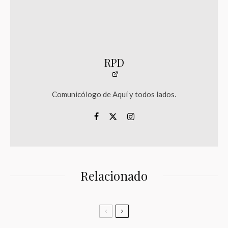
RPD
Comunicólogo de Aquí y todos lados.
Relacionado