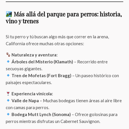
Más allá del parque para perros: historia,
vino y trenes
Si tu perro y tú buscan algo más que correr en la arena,
California ofrece muchas otras opciones:
Naturaleza y aventura:
Árboles del Misterio (Klamath)
– Recorrido entre
secuoyas gigantes.
Tren de Mofetas (Fort Bragg)
– Un paseo histórico con
paisajes espectaculares.
Experiencia vinícola:
Valle de Napa
– Muchas bodegas tienen áreas al aire libre
con camas para perros.
Bodega Mutt Lynch (Sonoma)
– Ofrece golosinas para
perros mientras disfrutas un Cabernet Sauvignon.