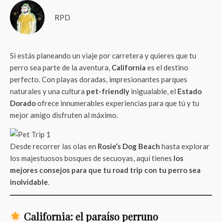
RPD
Si estás planeando un viaje por carretera y quieres que tu
perro sea parte de la aventura,
California
es el destino
perfecto. Con playas doradas, impresionantes parques
naturales y una cultura
pet-friendly
inigualable, el
Estado
Dorado
ofrece innumerables experiencias para que tú y tu
mejor amigo disfruten al máximo.
Desde recorrer las olas en
Rosie’s Dog Beach
hasta explorar
los majestuosos bosques de secuoyas, aquí tienes
los
mejores consejos para que tu road trip con tu perro sea
inolvidable
.
California: el paraíso perruno