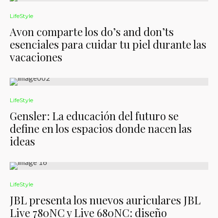
LifeStyle
Avon comparte los do’s and don’ts
esenciales para cuidar tu piel durante las
vacaciones
LifeStyle
Gensler: La educación del futuro se
define en los espacios donde nacen las
ideas
LifeStyle
JBL presenta los nuevos auriculares JBL
Live 780NC y Live 680NC: diseño