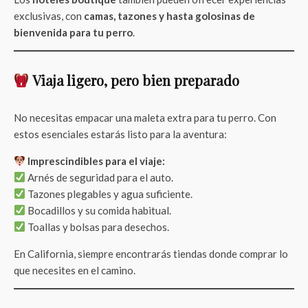
exclusivas, con
camas, tazones y hasta golosinas de
bienvenida para tu perro
.
Viaja ligero, pero bien preparado
No necesitas empacar una maleta extra para tu perro. Con
estos esenciales estarás listo para la aventura:
Imprescindibles para el viaje:
Arnés de seguridad para el auto.
Tazones plegables y agua suficiente.
Bocadillos y su comida habitual.
Toallas y bolsas para desechos.
En California, siempre encontrarás tiendas donde comprar lo
que necesites en el camino.