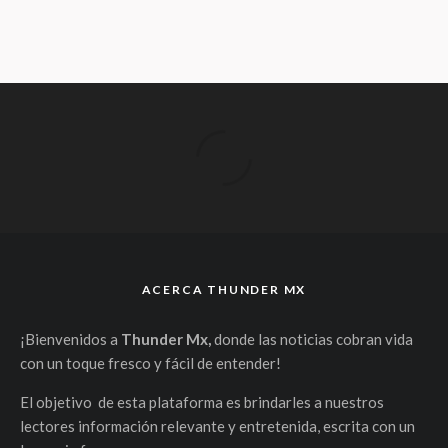
ACERCA THUNDER MX
¡Bienvenidos a
Thunder Mx,
donde las noticias cobran vida
con un toque fresco y fácil de entender!
El objetivo de esta plataforma es brindarles a nuestros
lectores información relevante y entretenida, escrita con un