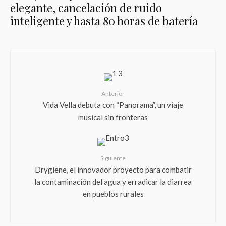
elegante, cancelación de ruido
inteligente y hasta 80 horas de batería
Anterior
Vida Vella debuta con “Panorama”, un viaje
musical sin fronteras
Siguiente
Drygiene, el innovador proyecto para combatir
la contaminación del agua y erradicar la diarrea
en pueblos rurales