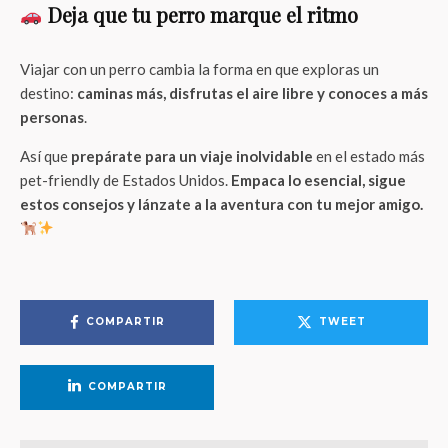
Deja que tu perro marque el ritmo
Viajar con un perro cambia la forma en que exploras un
destino:
caminas más, disfrutas el aire libre y conoces a más
personas
.
Así que
prepárate para un viaje inolvidable
en el estado más
pet-friendly de Estados Unidos.
Empaca lo esencial, sigue
estos consejos y lánzate a la aventura con tu mejor amigo.
COMPARTIR
TWEET
COMPARTIR