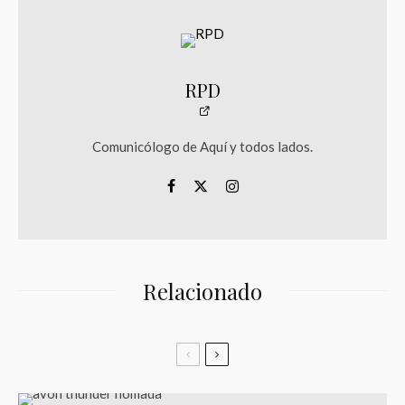
RPD
Comunicólogo de Aquí y todos lados.
Relacionado