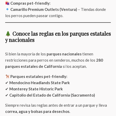
Compras pet-friendly:
Camarillo Premium Outlets (Ventura)
– Tiendas donde
los perros pueden pasear contigo.
Conoce las reglas en los parques estatales
y nacionales
Si bien la mayoría de los
parques nacionales
tienen
restricciones para perros en senderos, muchos de los
280
parques estatales de California
sí los aceptan.
Parques estatales pet-friendly:
✔
Mendocino Headlands State Park
✔
Monterey State Historic Park
✔
Capitolio del Estado de California (Sacramento)
Siempre revisa las reglas antes de entrar a un parque y lleva
correa, agua y bolsas para desechos
.