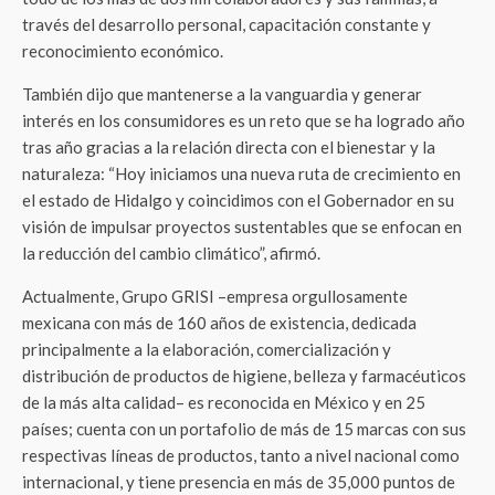
través del desarrollo personal, capacitación constante y
reconocimiento económico.
También dijo que mantenerse a la vanguardia y generar
interés en los consumidores es un reto que se ha logrado año
tras año gracias a la relación directa con el bienestar y la
naturaleza: “Hoy iniciamos una nueva ruta de crecimiento en
el estado de Hidalgo y coincidimos con el Gobernador en su
visión de impulsar proyectos sustentables que se enfocan en
la reducción del cambio climático”, afirmó.
Actualmente, Grupo GRISI –empresa orgullosamente
mexicana con más de 160 años de existencia, dedicada
principalmente a la elaboración, comercialización y
distribución de productos de higiene, belleza y farmacéuticos
de la más alta calidad– es reconocida en México y en 25
países; cuenta con un portafolio de más de 15 marcas con sus
respectivas líneas de productos, tanto a nivel nacional como
internacional, y tiene presencia en más de 35,000 puntos de