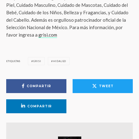
Piel, Cuidado Masculino, Cuidado de Mascotas, Cuidado del
Bebé, Cuidado de los Niños, Belleza y Fragancias, y Cuidado
del Cabello. Además es orgulloso patrocinador oficial de la
Selección Nacional de México. Para más información, por
favor ingresa a
grisi.com
ETIQUETAS
GRISI
HIDALGO
COMPARTIR
TWEET
COMPARTIR