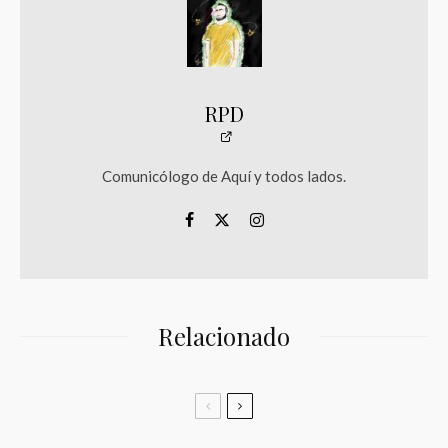
RPD
Comunicólogo de Aquí y todos lados.
Relacionado