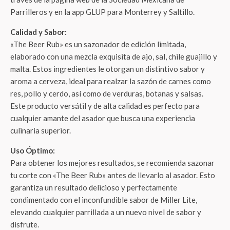
Parrilleros y en la app GLUP para Monterrey y Saltillo.
Calidad y Sabor:
«The Beer Rub» es un sazonador de edición limitada,
elaborado con una mezcla exquisita de ajo, sal, chile guajillo y
malta. Estos ingredientes le otorgan un distintivo sabor y
aroma a cerveza, ideal para realzar la sazón de carnes como
res, pollo y cerdo, así como de verduras, botanas y salsas.
Este producto versátil y de alta calidad es perfecto para
cualquier amante del asador que busca una experiencia
culinaria superior.
Uso Óptimo:
Para obtener los mejores resultados, se recomienda sazonar
tu corte con «The Beer Rub» antes de llevarlo al asador. Esto
garantiza un resultado delicioso y perfectamente
condimentado con el inconfundible sabor de Miller Lite,
elevando cualquier parrillada a un nuevo nivel de sabor y
disfrute.