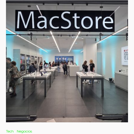
Tech
Negocios