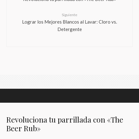
Siguiente
Lograr los Mejores Blancos al Lavar: Cloro vs.
Detergente
Revoluciona tu parrillada con «The
Beer Rub»