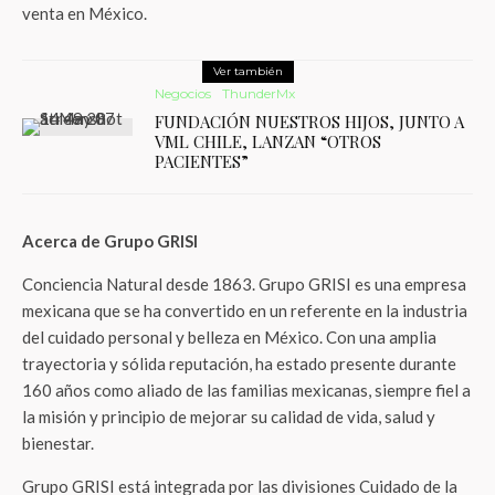
venta en México.
Ver también
Negocios
ThunderMx
FUNDACIÓN NUESTROS HIJOS, JUNTO A
VML CHILE, LANZAN “OTROS
PACIENTES”
Acerca de Grupo GRISI
Conciencia Natural desde 1863. Grupo GRISI es una empresa
mexicana que se ha convertido en un referente en la industria
del cuidado personal y belleza en México. Con una amplia
trayectoria y sólida reputación, ha estado presente durante
160 años como aliado de las familias mexicanas, siempre fiel a
la misión y principio de mejorar su calidad de vida, salud y
bienestar.
Grupo GRISI está integrada por las divisiones Cuidado de la