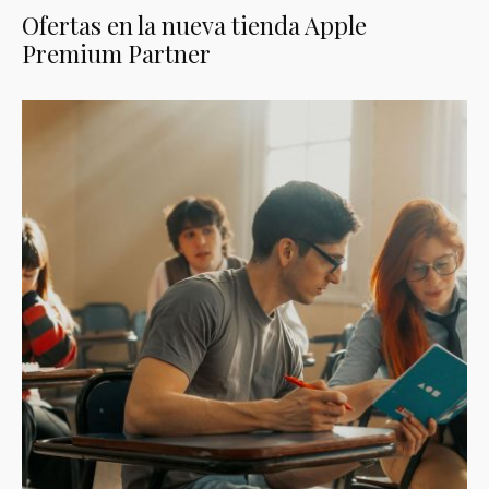
Ofertas en la nueva tienda Apple
Premium Partner