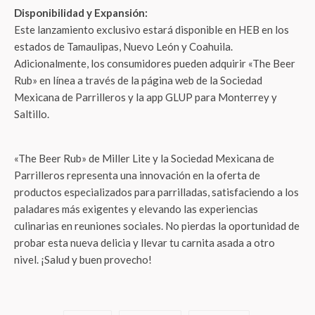
Disponibilidad y Expansión:
Este lanzamiento exclusivo estará disponible en HEB en los
estados de Tamaulipas, Nuevo León y Coahuila.
Adicionalmente, los consumidores pueden adquirir «The Beer
Rub» en línea a través de la página web de la Sociedad
Mexicana de Parrilleros y la app GLUP para Monterrey y
Saltillo.
«The Beer Rub» de Miller Lite y la Sociedad Mexicana de
Parrilleros representa una innovación en la oferta de
productos especializados para parrilladas, satisfaciendo a los
paladares más exigentes y elevando las experiencias
culinarias en reuniones sociales. No pierdas la oportunidad de
probar esta nueva delicia y llevar tu carnita asada a otro
nivel. ¡Salud y buen provecho!