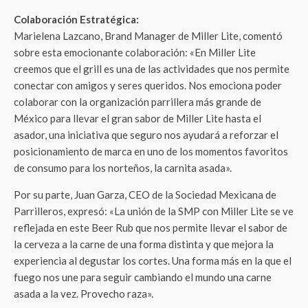
Colaboración Estratégica:
Marielena Lazcano, Brand Manager de Miller Lite, comentó
sobre esta emocionante colaboración: «En Miller Lite
creemos que el grill es una de las actividades que nos permite
conectar con amigos y seres queridos. Nos emociona poder
colaborar con la organización parrillera más grande de
México para llevar el gran sabor de Miller Lite hasta el
asador, una iniciativa que seguro nos ayudará a reforzar el
posicionamiento de marca en uno de los momentos favoritos
de consumo para los norteños, la carnita asada».
Por su parte, Juan Garza, CEO de la Sociedad Mexicana de
Parrilleros, expresó: «La unión de la SMP con Miller Lite se ve
reflejada en este Beer Rub que nos permite llevar el sabor de
la cerveza a la carne de una forma distinta y que mejora la
experiencia al degustar los cortes. Una forma más en la que el
fuego nos une para seguir cambiando el mundo una carne
asada a la vez. Provecho raza».