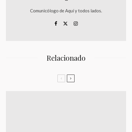
Comunicólogo de Aquí y todos lados.
Relacionado