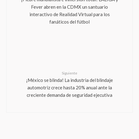
Fever abren en la CDMX un santuario
interactivo de Realidad Virtual para los
fanáticos del fútbol
Siguiente
¡México se blinda! La industria del blindaje
automotriz crece hasta 20% anual ante la
creciente demanda de seguridad ejecutiva