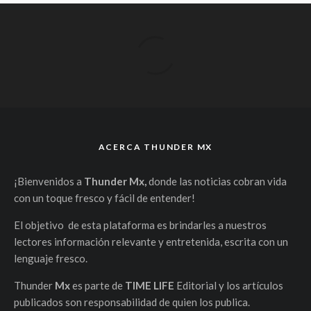
ACERCA THUNDER MX
¡Bienvenidos a
Thunder Mx,
donde las noticias cobran vida
con un toque fresco y fácil de entender!
El objetivo de esta plataforma es brindarles a nuestros
lectores información relevante y entretenida, escrita con un
lenguaje fresco.
Thunder
Mx
es parte de
TIME LIFE
Editorial y los artículos
publicados son responsabilidad de quien los publica.