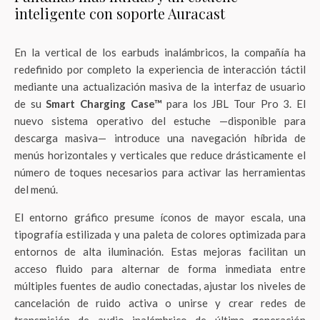
inteligente con soporte Auracast
En la vertical de los earbuds inalámbricos, la compañía ha
redefinido por completo la experiencia de interacción táctil
mediante una actualización masiva de la interfaz de usuario
de su
Smart Charging Case™
para los JBL Tour Pro 3. El
nuevo sistema operativo del estuche —disponible para
descarga masiva— introduce una navegación híbrida de
menús horizontales y verticales que reduce drásticamente el
número de toques necesarios para activar las herramientas
del menú.
El entorno gráfico presume íconos de mayor escala, una
tipografía estilizada y una paleta de colores optimizada para
entornos de alta iluminación. Estas mejoras facilitan un
acceso fluido para alternar de forma inmediata entre
múltiples fuentes de audio conectadas, ajustar los niveles de
cancelación de ruido activa o unirse y crear redes de