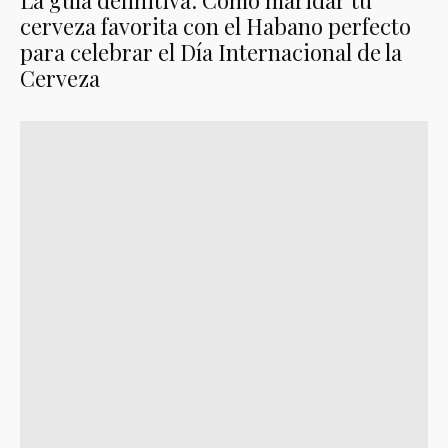
La guía definitiva: Cómo maridar tu
cerveza favorita con el Habano perfecto
para celebrar el Día Internacional de la
Cerveza