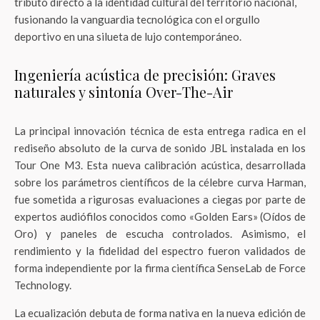
tributo directo a la identidad cultural del territorio nacional,
fusionando la vanguardia tecnológica con el orgullo
deportivo en una silueta de lujo contemporáneo.
Ingeniería acústica de precisión: Graves
naturales y sintonía Over-The-Air
La principal innovación técnica de esta entrega radica en el
rediseño absoluto de la curva de sonido JBL instalada en los
Tour One M3. Esta nueva calibración acústica, desarrollada
sobre los parámetros científicos de la célebre curva Harman,
fue sometida a rigurosas evaluaciones a ciegas por parte de
expertos audiófilos conocidos como «Golden Ears» (Oídos de
Oro) y paneles de escucha controlados. Asimismo, el
rendimiento y la fidelidad del espectro fueron validados de
forma independiente por la firma científica SenseLab de Force
Technology.
La ecualización debuta de forma nativa en la nueva edición de