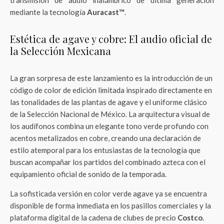
transmisión de audio inalámbrico de última generación
mediante la tecnología
Auracast™
.
Estética de agave y cobre: El audio oficial de
la Selección Mexicana
La gran sorpresa de este lanzamiento es la introducción de un
código de color de edición limitada inspirado directamente en
las tonalidades de las plantas de agave y el uniforme clásico
de la Selección Nacional de México. La arquitectura visual de
los audífonos combina un elegante tono verde profundo con
acentos metalizados en cobre, creando una declaración de
estilo atemporal para los entusiastas de la tecnología que
buscan acompañar los partidos del combinado azteca con el
equipamiento oficial de sonido de la temporada.
La sofisticada versión en color verde agave ya se encuentra
disponible de forma inmediata en los pasillos comerciales y la
plataforma digital de la cadena de clubes de precio
Costco
.