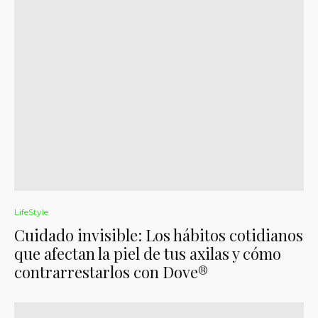
LifeStyle
Cuidado invisible: Los hábitos cotidianos
que afectan la piel de tus axilas y cómo
contrarrestarlos con Dove®️