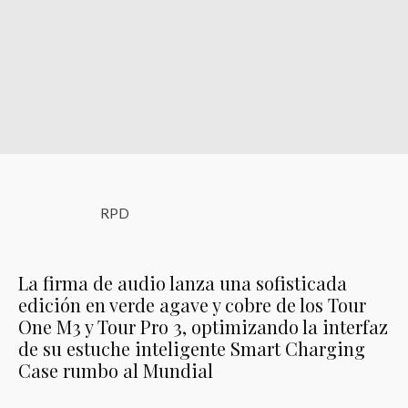
RPD
La firma de audio lanza una sofisticada
edición en verde agave y cobre de los Tour
One M3 y Tour Pro 3, optimizando la interfaz
de su estuche inteligente Smart Charging
Case rumbo al Mundial