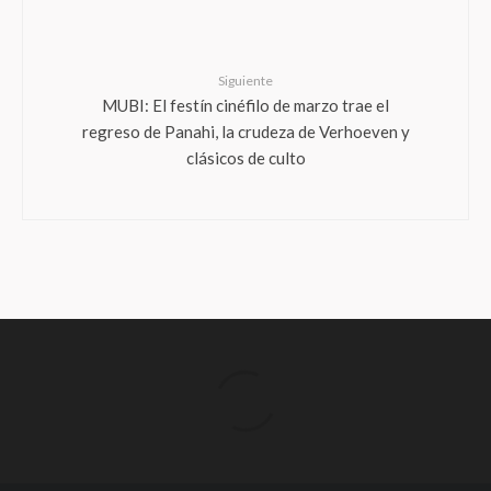
Siguiente
MUBI: El festín cinéfilo de marzo trae el
regreso de Panahi, la crudeza de Verhoeven y
clásicos de culto