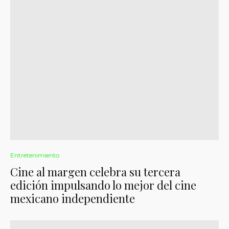
Entretenimiento
Cine al margen celebra su tercera
edición impulsando lo mejor del cine
mexicano independiente