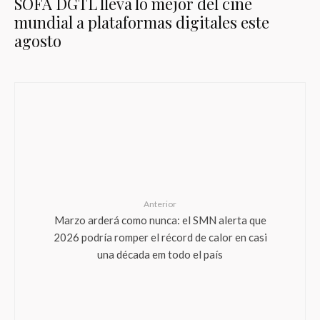
SOFA DGTL lleva lo mejor del cine
mundial a plataformas digitales este
agosto
Anterior
Marzo arderá como nunca: el SMN alerta que
2026 podría romper el récord de calor en casi
una década em todo el país