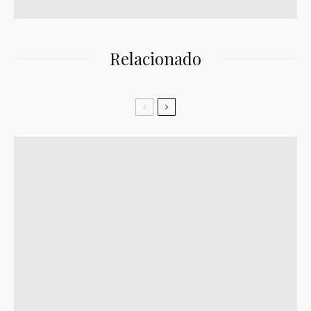
Relacionado