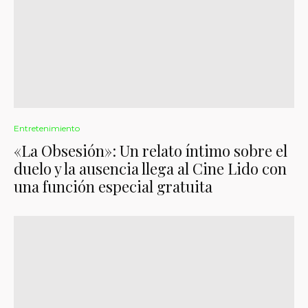
Entretenimiento
«La Obsesión»: Un relato íntimo sobre el
duelo y la ausencia llega al Cine Lido con
una función especial gratuita