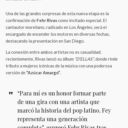
Una de las grandes sorpresas de esta nueva etapa es la
confirmación de
Fehr Rivas
como invitado especial. El
cantautor moreliano, radicado en Los Ángeles, será el
encargado de encender los motores en diversas fechas,
destacando la presentación en San Diego.
La conexión entre ambos artistas no es casualidad;
recientemente, Rivas lanzó su álbum
“D’ELLAS”
, donde rinde
tributo a mujeres icónicas de la música con una poderosa
versión de
“Azúcar Amargo”
.
“Para mí es un honor formar parte
de una gira con una artista que
marcó la historia del pop latino. Fey
representa una generación
completa”, expresó Fehr Rivas tras