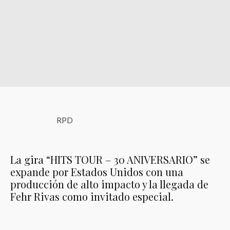
RPD
La gira “HITS TOUR – 30 ANIVERSARIO” se
expande por Estados Unidos con una
producción de alto impacto y la llegada de
Fehr Rivas como invitado especial.