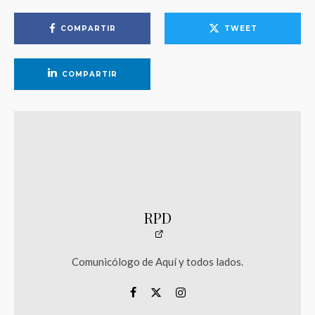
COMPARTIR
TWEET
COMPARTIR
RPD
Comunicólogo de Aquí y todos lados.