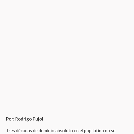
Por: Rodrigo Pujol
Tres décadas de dominio absoluto en el pop latino no se