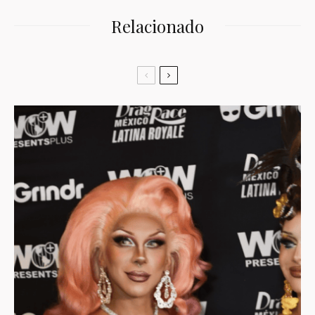
Relacionado