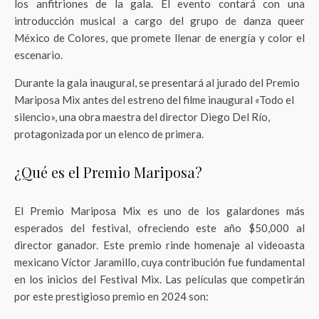
los anfitriones de la gala. El evento contará con una
introducción musical a cargo del grupo de danza queer
México de Colores, que promete llenar de energía y color el
escenario.
Durante la gala inaugural, se presentará al jurado del Premio
Mariposa Mix antes del estreno del filme inaugural «Todo el
silencio», una obra maestra del director Diego Del Río,
protagonizada por un elenco de primera.
¿Qué es el Premio Mariposa?
El Premio Mariposa Mix es uno de los galardones más
esperados del festival, ofreciendo este año $50,000 al
director ganador. Este premio rinde homenaje al videoasta
mexicano Víctor Jaramillo, cuya contribución fue fundamental
en los inicios del Festival Mix. Las películas que competirán
por este prestigioso premio en 2024 son: