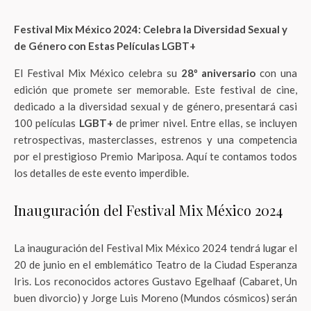
Festival Mix México 2024: Celebra la Diversidad Sexual y
de Género con Estas Películas LGBT+
El Festival Mix México celebra su
28º aniversario
con una
edición que promete ser memorable. Este festival de cine,
dedicado a la diversidad sexual y de género, presentará casi
100 películas
LGBT+
de primer nivel. Entre ellas, se incluyen
retrospectivas, masterclasses, estrenos y una competencia
por el prestigioso Premio Mariposa. Aquí te contamos todos
los detalles de este evento imperdible.
Inauguración del Festival Mix México 2024
La inauguración del Festival Mix México 2024 tendrá lugar el
20 de junio en el emblemático Teatro de la Ciudad Esperanza
Iris. Los reconocidos actores Gustavo Egelhaaf (Cabaret, Un
buen divorcio) y Jorge Luis Moreno (Mundos cósmicos) serán