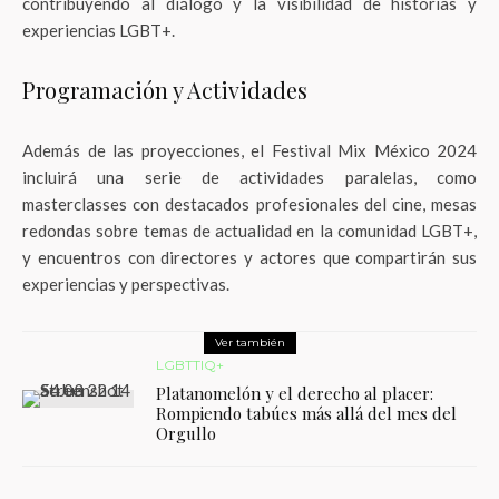
contribuyendo al diálogo y la visibilidad de historias y
experiencias LGBT+.
Programación y Actividades
Además de las proyecciones, el Festival Mix México 2024
incluirá una serie de actividades paralelas, como
masterclasses con destacados profesionales del cine, mesas
redondas sobre temas de actualidad en la comunidad LGBT+,
y encuentros con directores y actores que compartirán sus
experiencias y perspectivas.
Ver también
LGBTTIQ+
Platanomelón y el derecho al placer:
Rompiendo tabúes más allá del mes del
Orgullo