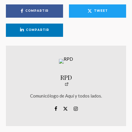
COMPARTIR
TWEET
COMPARTIR
RPD
Comunicólogo de Aquí y todos lados.