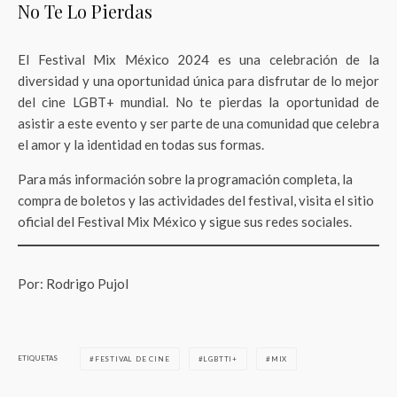
No Te Lo Pierdas
El Festival Mix México 2024 es una celebración de la
diversidad y una oportunidad única para disfrutar de lo mejor
del cine LGBT+ mundial. No te pierdas la oportunidad de
asistir a este evento y ser parte de una comunidad que celebra
el amor y la identidad en todas sus formas.
Para más información sobre la programación completa, la
compra de boletos y las actividades del festival, visita el sitio
oficial del Festival Mix México y sigue sus redes sociales.
Por: Rodrigo Pujol
ETIQUETAS
FESTIVAL DE CINE
LGBTTI+
MIX