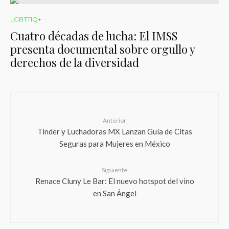
LGBTTIQ+
Cuatro décadas de lucha: El IMSS
presenta documental sobre orgullo y
derechos de la diversidad
Anterior
Tinder y Luchadoras MX Lanzan Guía de Citas
Seguras para Mujeres en México
Siguiente
Renace Cluny Le Bar: El nuevo hotspot del vino
en San Ángel