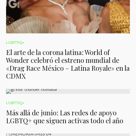
LGBTTIQ+
El arte de la corona latina: World of
Wonder celebró el estreno mundial de
«Drag Race México – Latina Royale» en la
CDMX
LGBTTIQ+
Más allá de junio: Las redes de apoyo
LGBTQ+ que siguen activas todo el año