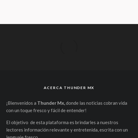
ACERCA THUNDER MX
¡Bienvenidos a
Thunder Mx,
donde las noticias cobran vida
con un toque fresco y fácil de entender!
El objetivo de esta plataforma es brindarles a nuestros
lectores información relevante y entretenida, escrita con un
lenguaje fresco.