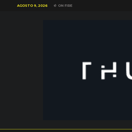
AGOSTO 9, 2026
ON FIRE