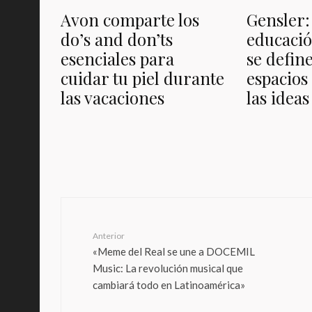
Avon comparte los
Gensler:
do’s and don’ts
educació
esenciales para
se define
cuidar tu piel durante
espacios
las vacaciones
las ideas
Anterior
«Meme del Real se une a DOCEMIL
Music: La revolución musical que
cambiará todo en Latinoamérica»