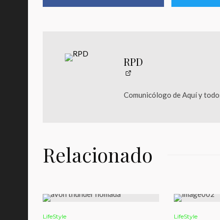
RPD
Comunicólogo de Aquí y todos
Relacionado
LifeStyle
LifeStyle