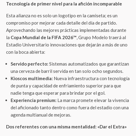
Tecnología de primer nivel para la afición incomparable
Esta alianza no es solo un logotipo en la camiseta; es un
compromiso por mejorar cada detalle del día de partido.
Aprovechando las mejores prácticas implementadas durante
la
Copa Mundial de la FIFA 2026™
, Grupo Modelo traerá al
Estadio Universitario innovaciones que dejarán a más de uno
con la boca abierta:
Servido perfecto:
Sistemas automatizados que garantizan
una cerveza de barril servida en tan solo ocho segundos.
Kioscos multimedia:
Nueva infraestructura con tecnología
de punta y capacidad de enfriamiento superior para que
nadie tenga que esperar para brindar por el gol.
Experiencia premium:
La marca promete elevar la vivencia
del aficionado tanto dentro como fuera del estadio con una
agenda multianual de mejoras.
Dos referentes con una misma mentalidad: «Dar el Extra»