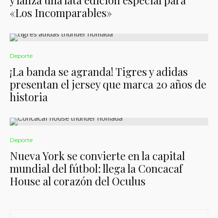
«Los Incomparables»
Deporte
¡La banda se agranda! Tigres y adidas
presentan el jersey que marca 20 años de
historia
Deporte
Nueva York se convierte en la capital
mundial del fútbol: llega la Concacaf
House al corazón del Oculus