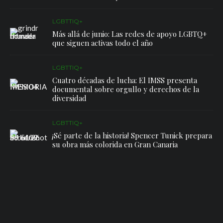
LGBTTIQ+
Más allá de junio: Las redes de apoyo LGBTQ+
que siguen activas todo el año
LGBTTIQ+
Cuatro décadas de lucha: El IMSS presenta
documental sobre orgullo y derechos de la
diversidad
LGBTTIQ+
¡Sé parte de la historia! Spencer Tunick prepara
su obra más colorida en Gran Canaria