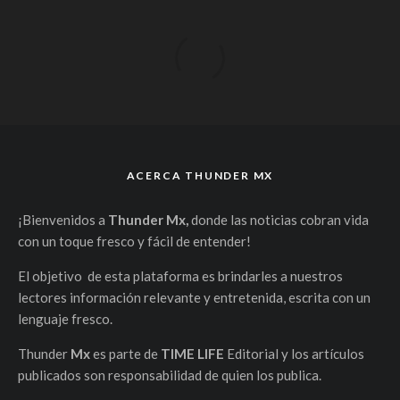
ACERCA THUNDER MX
¡Bienvenidos a
Thunder Mx,
donde las noticias cobran vida
con un toque fresco y fácil de entender!
El objetivo de esta plataforma es brindarles a nuestros
lectores información relevante y entretenida, escrita con un
lenguaje fresco.
Thunder
Mx
es parte de
TIME LIFE
Editorial y los artículos
publicados son responsabilidad de quien los publica.