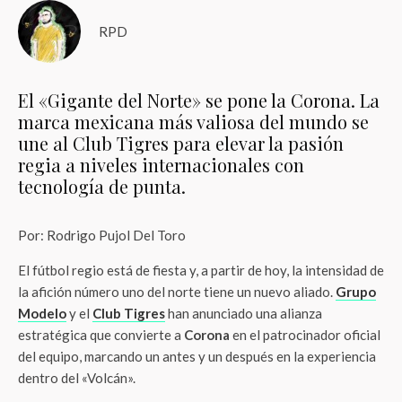
RPD
El «Gigante del Norte» se pone la Corona. La
marca mexicana más valiosa del mundo se
une al Club Tigres para elevar la pasión
regia a niveles internacionales con
tecnología de punta.
Por: Rodrigo Pujol Del Toro
El fútbol regio está de fiesta y, a partir de hoy, la intensidad de
la afición número uno del norte tiene un nuevo aliado.
Grupo
Modelo
y el
Club Tigres
han anunciado una alianza
estratégica que convierte a
Corona
en el patrocinador oficial
del equipo, marcando un antes y un después en la experiencia
dentro del «Volcán».