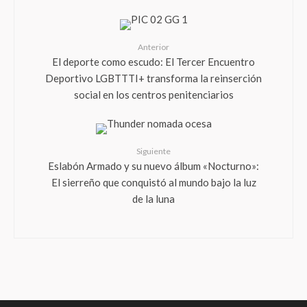
Anterior
El deporte como escudo: El Tercer Encuentro
Deportivo LGBTTTI+ transforma la reinserción
social en los centros penitenciarios
Siguiente
Eslabón Armado y su nuevo álbum «Nocturno»:
El sierreño que conquistó al mundo bajo la luz
de la luna