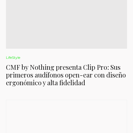
LifeStyle
CMF by Nothing presenta Clip Pro: Sus
primeros audífonos open-ear con diseño
ergonómico y alta fidelidad