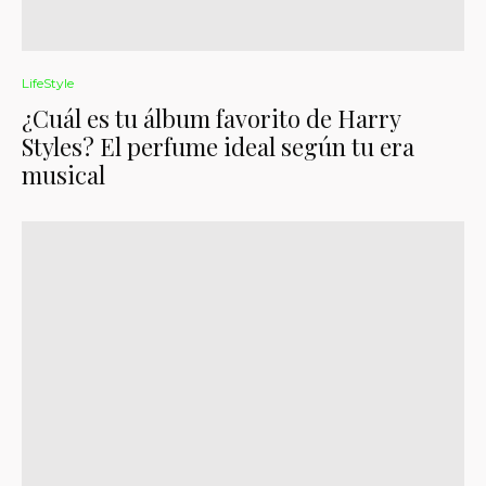
LifeStyle
¿Cuál es tu álbum favorito de Harry
Styles? El perfume ideal según tu era
musical