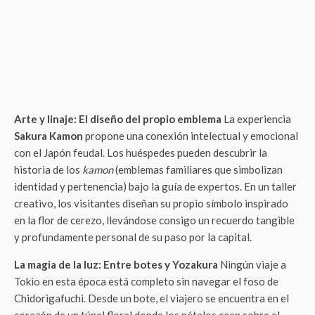
Arte y linaje: El diseño del propio emblema
La experiencia
Sakura Kamon
propone una conexión intelectual y emocional
con el Japón feudal. Los huéspedes pueden descubrir la
historia de los
kamon
(emblemas familiares que simbolizan
identidad y pertenencia) bajo la guía de expertos. En un taller
creativo, los visitantes diseñan su propio símbolo inspirado
en la flor de cerezo, llevándose consigo un recuerdo tangible
y profundamente personal de su paso por la capital.
La magia de la luz: Entre botes y Yozakura
Ningún viaje a
Tokio en esta época está completo sin navegar el foso de
Chidorigafuchi. Desde un bote, el viajero se encuentra en el