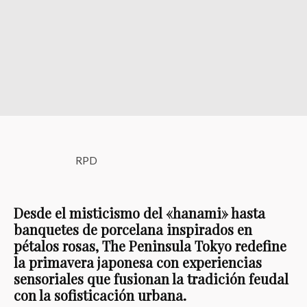
RPD
Desde el misticismo del «hanami» hasta
banquetes de porcelana inspirados en
pétalos rosas, The Peninsula Tokyo redefine
la primavera japonesa con experiencias
sensoriales que fusionan la tradición feudal
con la sofisticación urbana.