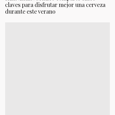
claves para disfrutar mejor una cerveza
durante este verano