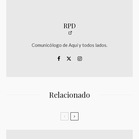
RPD
Comunicólogo de Aquí y todos lados.
Relacionado