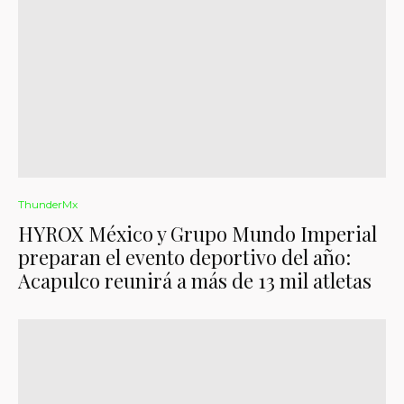
ThunderMx
HYROX México y Grupo Mundo Imperial
preparan el evento deportivo del año:
Acapulco reunirá a más de 13 mil atletas