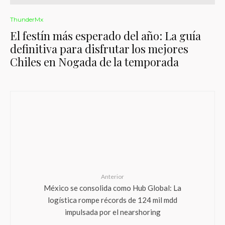
ThunderMx
El festín más esperado del año: La guía
definitiva para disfrutar los mejores
Chiles en Nogada de la temporada
Anterior
México se consolida como Hub Global: La
logística rompe récords de 124 mil mdd
impulsada por el nearshoring