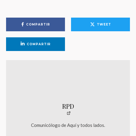
COMPARTIR
TWEET
COMPARTIR
RPD
Comunicólogo de Aquí y todos lados.