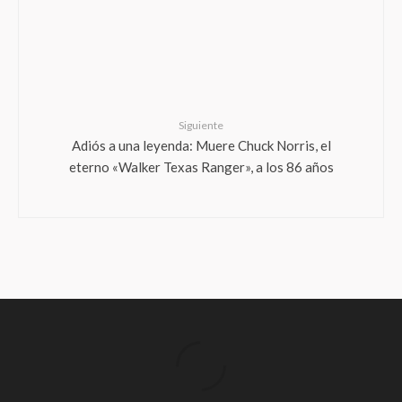
Siguiente
Adiós a una leyenda: Muere Chuck Norris, el
eterno «Walker Texas Ranger», a los 86 años