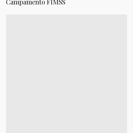
Campamento FIMSS