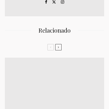
Relacionado