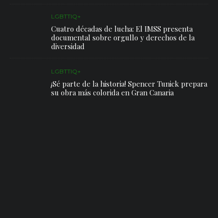
LGBTTIQ+
Cuatro décadas de lucha: El IMSS presenta
documental sobre orgullo y derechos de la
diversidad
LGBTTIQ+
¡Sé parte de la historia! Spencer Tunick prepara
su obra más colorida en Gran Canaria