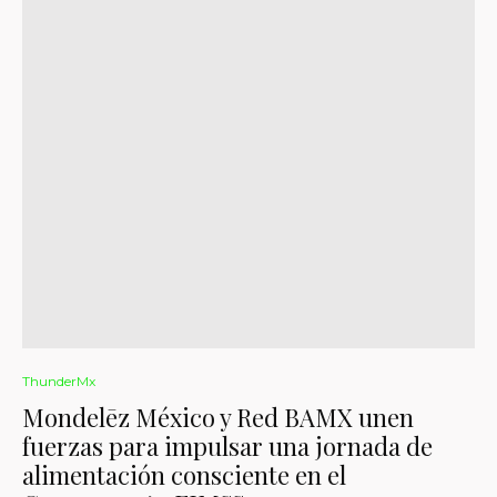
ThunderMx
Mondelēz México y Red BAMX unen
fuerzas para impulsar una jornada de
alimentación consciente en el