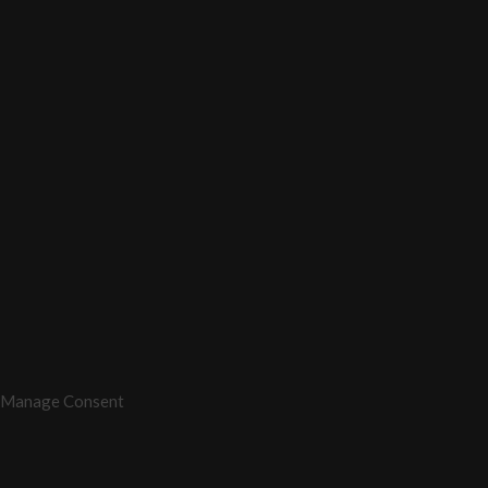
Manage Consent