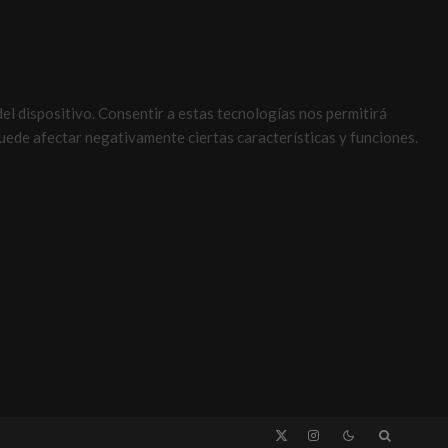
el dispositivo. Consentir a estas tecnologías nos permitirá
uede afectar negativamente ciertas características y funciones.