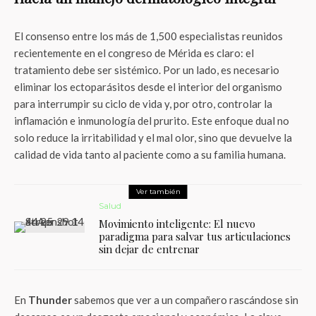
El consenso entre los más de 1,500 especialistas reunidos
recientemente en el congreso de Mérida es claro: el
tratamiento debe ser sistémico. Por un lado, es necesario
eliminar los ectoparásitos desde el interior del organismo
para interrumpir su ciclo de vida y, por otro, controlar la
inflamación e inmunología del prurito. Este enfoque dual no
solo reduce la irritabilidad y el mal olor, sino que devuelve la
calidad de vida tanto al paciente como a su familia humana.
Ver también
Salud
Movimiento inteligente: El nuevo
paradigma para salvar tus articulaciones
sin dejar de entrenar
En
Thunder
sabemos que ver a un compañero rascándose sin