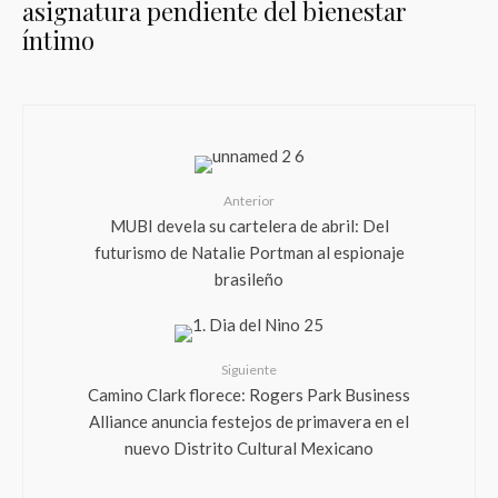
asignatura pendiente del bienestar
íntimo
Anterior
MUBI devela su cartelera de abril: Del
futurismo de Natalie Portman al espionaje
brasileño
Siguiente
Camino Clark florece: Rogers Park Business
Alliance anuncia festejos de primavera en el
nuevo Distrito Cultural Mexicano