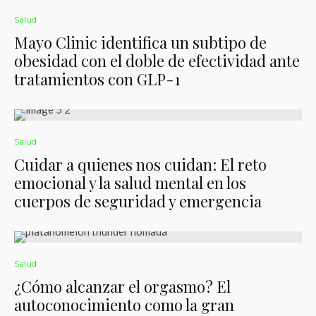
Salud
Mayo Clinic identifica un subtipo de
obesidad con el doble de efectividad ante
tratamientos con GLP-1
Salud
Cuidar a quienes nos cuidan: El reto
emocional y la salud mental en los
cuerpos de seguridad y emergencia
Salud
¿Cómo alcanzar el orgasmo? El
autoconocimiento como la gran