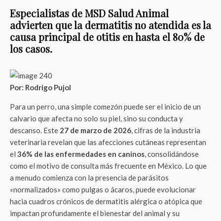
Especialistas de MSD Salud Animal
advierten que la dermatitis no atendida es la
causa principal de otitis en hasta el 80% de
los casos.
Por: Rodrigo Pujol
Para un perro, una simple comezón puede ser el inicio de un
calvario que afecta no solo su piel, sino su conducta y
descanso. Este
27 de marzo de 2026
, cifras de la industria
veterinaria revelan que las afecciones cutáneas representan
el
36% de las enfermedades en caninos
, consolidándose
como el motivo de consulta más frecuente en México. Lo que
a menudo comienza con la presencia de parásitos
«normalizados» como pulgas o ácaros, puede evolucionar
hacia cuadros crónicos de dermatitis alérgica o atópica que
impactan profundamente el bienestar del animal y su