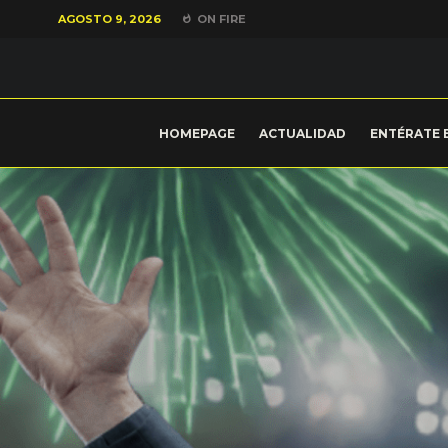
AGOSTO 9, 2026
ON FIRE
HOMEPAGE
ACTUALIDAD
ENTÉRATE 