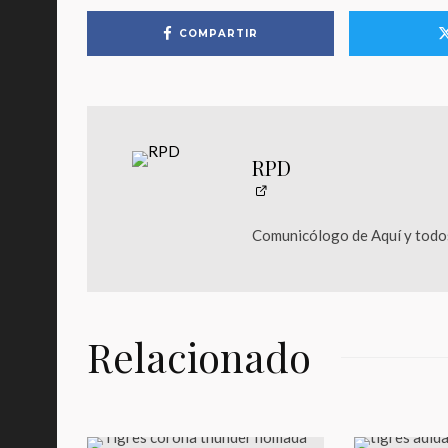
COMPARTIR
RPD
Comunicólogo de Aquí y todos
Relacionado