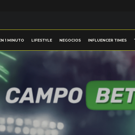
EN 1 MINUTO
LIFESTYLE
NEGOCIOS
INFLUENCER TIMES