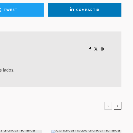
TWEET
COMPARTIR
 lados.