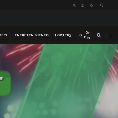
On
TECH
ENTRETENIMIENTO
LGBTTIQ+
Fire