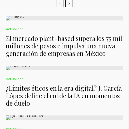
Actualidad
El mercado plant-based supera los 75 mil
millones de pesos e impulsa una nueva
generación de empresas en México
Actualidad
¿Límites éticos en la era digital? J. García
López define el rol de la IA en momentos
de duelo
Actualidad