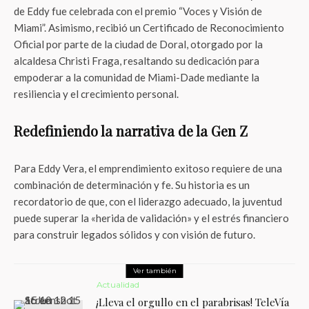
de Eddy fue celebrada con el premio “Voces y Visión de
Miami”. Asimismo, recibió un Certificado de Reconocimiento
Oficial por parte de la ciudad de Doral, otorgado por la
alcaldesa Christi Fraga, resaltando su dedicación para
empoderar a la comunidad de Miami-Dade mediante la
resiliencia y el crecimiento personal.
Redefiniendo la narrativa de la Gen Z
Para Eddy Vera, el emprendimiento exitoso requiere de una
combinación de determinación y fe. Su historia es un
recordatorio de que, con el liderazgo adecuado, la juventud
puede superar la «herida de validación» y el estrés financiero
para construir legados sólidos y con visión de futuro.
Ver también
Actualidad
¡Lleva el orgullo en el parabrisas! TeleVía