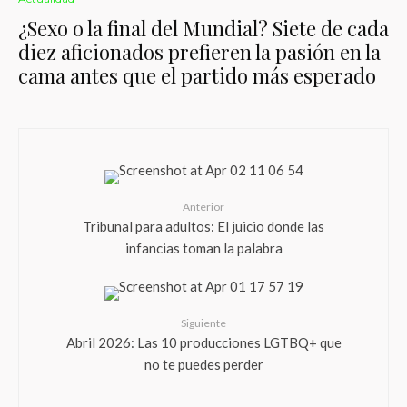
¿Sexo o la final del Mundial? Siete de cada
diez aficionados prefieren la pasión en la
cama antes que el partido más esperado
Anterior
Tribunal para adultos: El juicio donde las
infancias toman la palabra
Siguiente
Abril 2026: Las 10 producciones LGTBQ+ que
no te puedes perder