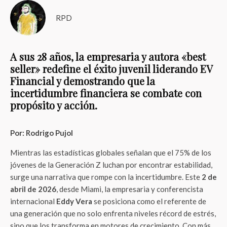
RPD
A sus 28 años, la empresaria y autora «best
seller» redefine el éxito juvenil liderando EV
Financial y demostrando que la
incertidumbre financiera se combate con
propósito y acción.
Por: Rodrigo Pujol
Mientras las estadísticas globales señalan que el 75% de los
jóvenes de la Generación Z luchan por encontrar estabilidad,
surge una narrativa que rompe con la incertidumbre. Este
2 de
abril de 2026
, desde Miami, la empresaria y conferencista
internacional
Eddy Vera
se posiciona como el referente de
una generación que no solo enfrenta niveles récord de estrés,
sino que los transforma en motores de crecimiento. Con más