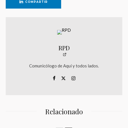
COMPARTIR
RPD
Comunicólogo de Aquí y todos lados.
Relacionado