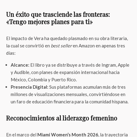
Un éxito que trasciende las fronteras:
«Tengo mejores planes para ti»
El impacto de Vera ha quedado plasmado en su obra literaria,
la cual se convirtió en
best seller
en Amazon en apenas tres
días:
Alcance:
El libro ya se distribuye a través de Ingram, Apple
y Audible, con planes de expansión internacional hacia
México, Colombia y Puerto Rico.
Presencia Digital:
Sus plataformas acumulan más de tres
millones de visualizaciones mensuales, convirtiéndose en
un faro de educación financiera para la comunidad hispana.
Reconocimientos al liderazgo femenino
En el marco del
Miami Women’s Month 2026
, la trayectoria