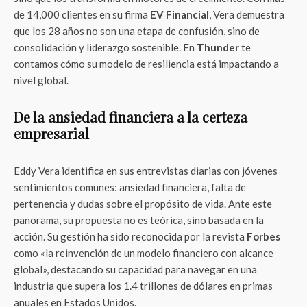
de 14,000 clientes en su firma
EV Financial
, Vera demuestra
que los 28 años no son una etapa de confusión, sino de
consolidación y liderazgo sostenible. En
Thunder
te
contamos cómo su modelo de resiliencia está impactando a
nivel global.
De la ansiedad financiera a la certeza
empresarial
Eddy Vera identifica en sus entrevistas diarias con jóvenes
sentimientos comunes: ansiedad financiera, falta de
pertenencia y dudas sobre el propósito de vida. Ante este
panorama, su propuesta no es teórica, sino basada en la
acción. Su gestión ha sido reconocida por la revista
Forbes
como «la reinvención de un modelo financiero con alcance
global», destacando su capacidad para navegar en una
industria que supera los 1.4 trillones de dólares en primas
anuales en Estados Unidos.