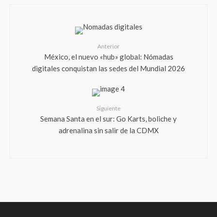
Anterior
México, el nuevo «hub» global: Nómadas
digitales conquistan las sedes del Mundial 2026
Siguiente
Semana Santa en el sur: Go Karts, boliche y
adrenalina sin salir de la CDMX