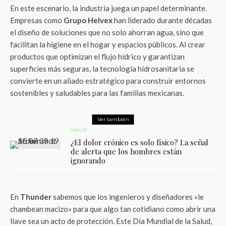
En este escenario, la industria juega un papel determinante.
Empresas como
Grupo Helvex
han liderado durante décadas
el diseño de soluciones que no solo ahorran agua, sino que
facilitan la higiene en el hogar y espacios públicos. Al crear
productos que optimizan el flujo hídrico y garantizan
superficies más seguras, la tecnología hidrosanitaria se
convierte en un aliado estratégico para construir entornos
sostenibles y saludables para las familias mexicanas.
Ver también
Salud
¿El dolor crónico es solo físico? La señal
de alerta que los hombres están
ignorando
En
Thunder
sabemos que los ingenieros y diseñadores «le
chambean macizo» para que algo tan cotidiano como abrir una
llave sea un acto de protección. Este Día Mundial de la Salud,