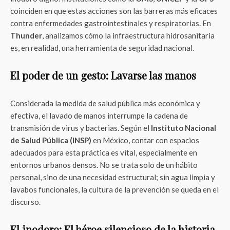
coinciden en que estas acciones son las barreras más eficaces
contra enfermedades gastrointestinales y respiratorias. En
Thunder
, analizamos cómo la infraestructura hidrosanitaria
es, en realidad, una herramienta de seguridad nacional.
El poder de un gesto: Lavarse las manos
Considerada la medida de salud pública más económica y
efectiva, el lavado de manos interrumpe la cadena de
transmisión de virus y bacterias. Según el
Instituto Nacional
de Salud Pública (INSP)
en México, contar con espacios
adecuados para esta práctica es vital, especialmente en
entornos urbanos densos. No se trata solo de un hábito
personal, sino de una necesidad estructural; sin agua limpia y
lavabos funcionales, la cultura de la prevención se queda en el
discurso.
El inodoro: El héroe silencioso de la historia