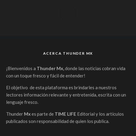
ACERCA THUNDER MX
¡Bienvenidos a
Thunder Mx,
donde las noticias cobran vida
con un toque fresco y fácil de entender!
El objetivo de esta plataforma es brindarles a nuestros
lectores información relevante y entretenida, escrita con un
lenguaje fresco.
Thunder
Mx
es parte de
TIME LIFE
Editorial y los artículos
publicados son responsabilidad de quien los publica.