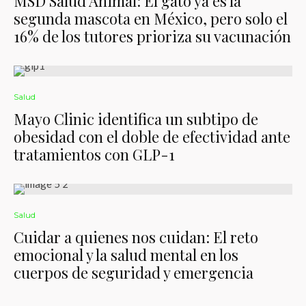
MSD Salud Animal: El gato ya es la
segunda mascota en México, pero solo el
16% de los tutores prioriza su vacunación
Salud
Mayo Clinic identifica un subtipo de
obesidad con el doble de efectividad ante
tratamientos con GLP-1
Salud
Cuidar a quienes nos cuidan: El reto
emocional y la salud mental en los
cuerpos de seguridad y emergencia