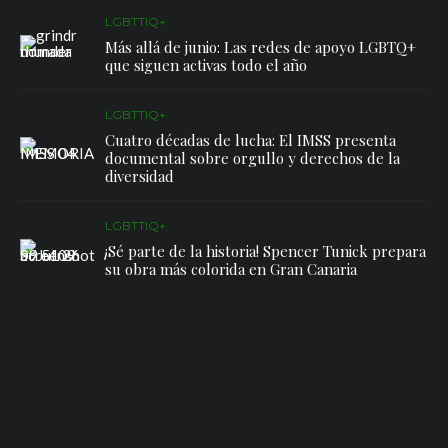
LGBTTIQ+
Más allá de junio: Las redes de apoyo LGBTQ+
que siguen activas todo el año
LGBTTIQ+
Cuatro décadas de lucha: El IMSS presenta
documental sobre orgullo y derechos de la
diversidad
LGBTTIQ+
¡Sé parte de la historia! Spencer Tunick prepara
su obra más colorida en Gran Canaria