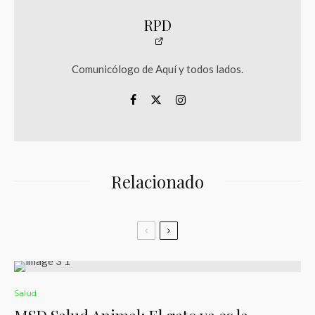
RPD
Comunicólogo de Aquí y todos lados.
Relacionado
Salud