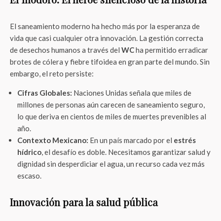
El saneamiento moderno ha hecho más por la esperanza de
vida que casi cualquier otra innovación. La gestión correcta
de desechos humanos a través del
WC
ha permitido erradicar
brotes de cólera y fiebre tifoidea en gran parte del mundo. Sin
embargo, el reto persiste:
Cifras Globales:
Naciones Unidas señala que miles de
millones de personas aún carecen de saneamiento seguro,
lo que deriva en cientos de miles de muertes prevenibles al
año.
Contexto Mexicano:
En un país marcado por el
estrés
hídrico
, el desafío es doble. Necesitamos garantizar salud y
dignidad sin desperdiciar el agua, un recurso cada vez más
escaso.
Innovación para la salud pública