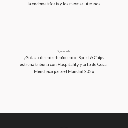
la endometriosis y los miomas uterinos
Siguiente
¡Golazo de entretenimiento! Sport & Chips
estrena tribuna con Hospitality y arte de César
Menchaca para el Mundial 2026