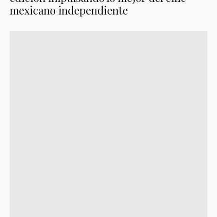
mexicano independiente