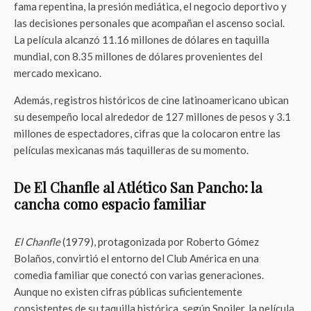
fama repentina, la presión mediática, el negocio deportivo y
las decisiones personales que acompañan el ascenso social.
La película alcanzó 11.16 millones de dólares en taquilla
mundial, con 8.35 millones de dólares provenientes del
mercado mexicano.
Además, registros históricos de cine latinoamericano ubican
su desempeño local alrededor de 127 millones de pesos y 3.1
millones de espectadores, cifras que la colocaron entre las
películas mexicanas más taquilleras de su momento.
De El Chanfle al Atlético San Pancho: la
cancha como espacio familiar
El Chanfle
(1979), protagonizada por Roberto Gómez
Bolaños, convirtió el entorno del Club América en una
comedia familiar que conectó con varias generaciones.
Aunque no existen cifras públicas suficientemente
consistentes de su taquilla histórica, según Spoiler, la película