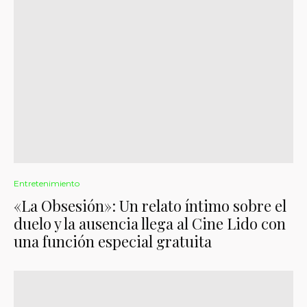
Entretenimiento
«La Obsesión»: Un relato íntimo sobre el
duelo y la ausencia llega al Cine Lido con
una función especial gratuita