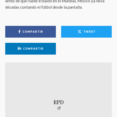
antes de que ruede el balón en el Mundial, México ya lleva
décadas contando el fútbol desde la pantalla.
COMPARTIR
TWEET
COMPARTIR
RPD