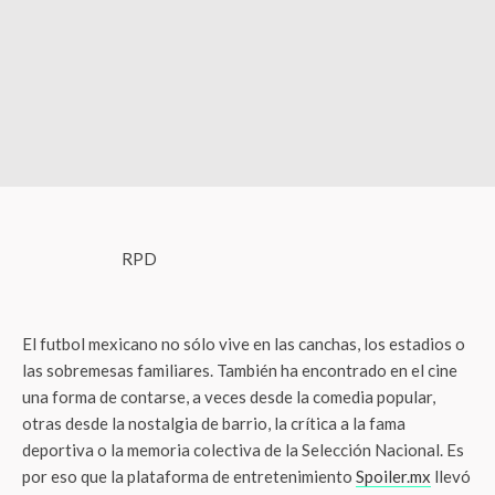
RPD
El futbol mexicano no sólo vive en las canchas, los estadios o
las sobremesas familiares. También ha encontrado en el cine
una forma de contarse, a veces desde la comedia popular,
otras desde la nostalgia de barrio, la crítica a la fama
deportiva o la memoria colectiva de la Selección Nacional. Es
por eso que la plataforma de entretenimiento
Spoiler.mx
llevó