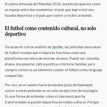
En plena antesala del Mundial 2026, la película aparece como
un espejo entre dos momentos: el país que improvisó una
hazaña deportiva y el país que vuelve a recibir al mundo.
El futbol como contenido cultural, no solo
deportivo
De acuerdo con un análisis de
Spoiler
, las películas mexicanas
de futbol revelan que el deporte funciona como una
plataforma narrativa de enorme alcance. Puede ser comedia,
drama, documental, sátira política o historia familiar, pero
siempre conserva un elemento común: el fútbol como lenguaje
compartido.
Por eso, en el camino hacia la máxima justa del balompié,
volver a estas películas no es solo un ejercicio de nostalgia.
Es una forma de entender cómo el cine mexicano ha
transformado la pasión deportiva en relato cultural. Porque