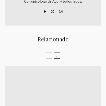
Comunicólogo de Aquí y todos lados.
Relacionado