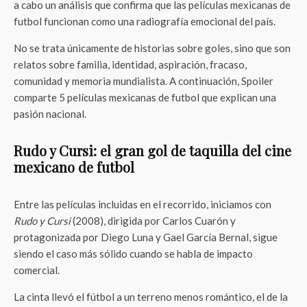
a cabo un análisis que confirma que las películas mexicanas de
futbol funcionan como una radiografía emocional del país.
No se trata únicamente de historias sobre goles, sino que son
relatos sobre familia, identidad, aspiración, fracaso,
comunidad y memoria mundialista. A continuación, Spoiler
comparte 5 películas mexicanas de futbol que explican una
pasión nacional.
Rudo y Cursi: el gran gol de taquilla del cine
mexicano de futbol
Entre las películas incluidas en el recorrido, iniciamos con
Rudo y Cursi
(2008), dirigida por Carlos Cuarón y
protagonizada por Diego Luna y Gael García Bernal, sigue
siendo el caso más sólido cuando se habla de impacto
comercial.
La cinta llevó el fútbol a un terreno menos romántico, el de la