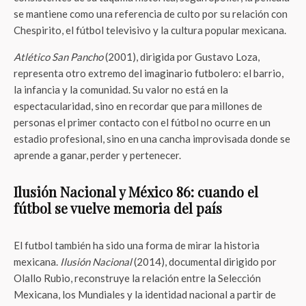
se mantiene como una referencia de culto por su relación con
Chespirito, el fútbol televisivo y la cultura popular mexicana.
Atlético San Pancho
(2001), dirigida por Gustavo Loza,
representa otro extremo del imaginario futbolero: el barrio,
la infancia y la comunidad. Su valor no está en la
espectacularidad, sino en recordar que para millones de
personas el primer contacto con el fútbol no ocurre en un
estadio profesional, sino en una cancha improvisada donde se
aprende a ganar, perder y pertenecer.
Ilusión Nacional y México 86: cuando el
fútbol se vuelve memoria del país
El futbol también ha sido una forma de mirar la historia
mexicana.
Ilusión Nacional
(2014), documental dirigido por
Olallo Rubio, reconstruye la relación entre la Selección
Mexicana, los Mundiales y la identidad nacional a partir de