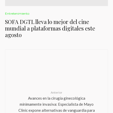
Entretenimiento
SOFA DGTL lleva lo mejor del cine
mundial a plataformas digitales este
agosto
Anterior
Avances en la cirugía ginecológica
mínimamente invasiva: Especialista de Mayo
Clinic expone alternativas de vanguardia para