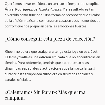
Queríamos llevar esa idea a un territorio inesperado», explica
Ángel Rodríguez
, de
Thanks Agency
. Y el resultado es tan
divertido como funcional: una forma de reconocer que el calor
de la afición mexicana comienza en casa, en esos momentos de
confort que nos preparan para las emociones fuertes.
¿Cómo conseguir esta pieza de colección?
Rheem no quiere que cualquiera tenga esta joya en su clóset.
El Jerseytoalla es una
edición limitada
que no encontrarás en
tiendas. Para obtenerlo, tendrás que estar atento a las
dinámicas especiales y activaciones
que la marca lanzará
durante esta temporada futbolera en sus redes sociales y
canales oficiales.
«Calentamos Sin Parar»: Más que una
campaña