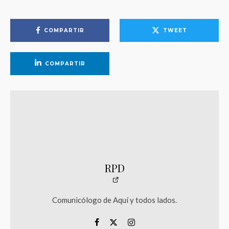
COMPARTIR
TWEET
COMPARTIR
RPD
Comunicólogo de Aquí y todos lados.