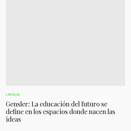
LifeStyle
Gensler: La educación del futuro se
define en los espacios donde nacen las
ideas