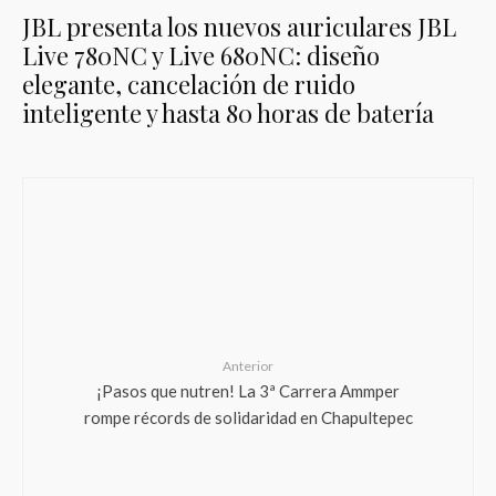
JBL presenta los nuevos auriculares JBL
Live 780NC y Live 680NC: diseño
elegante, cancelación de ruido
inteligente y hasta 80 horas de batería
Anterior
¡Pasos que nutren! La 3ª Carrera Ammper
rompe récords de solidaridad en Chapultepec