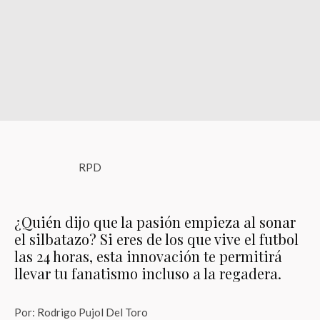
RPD
¿Quién dijo que la pasión empieza al sonar
el silbatazo? Si eres de los que vive el futbol
las 24 horas, esta innovación te permitirá
llevar tu fanatismo incluso a la regadera.
Por: Rodrigo Pujol Del Toro