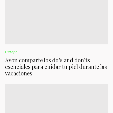
LifeStyle
Avon comparte los do’s and don’ts
esenciales para cuidar tu piel durante las
vacaciones