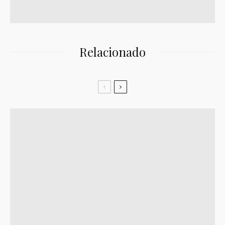
Relacionado