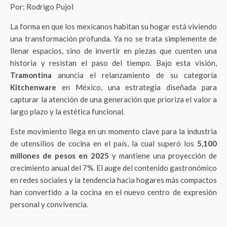
Por: Rodrigo Pujol
La forma en que los mexicanos habitan su hogar está viviendo
una transformación profunda. Ya no se trata simplemente de
llenar espacios, sino de invertir en piezas que cuenten una
historia y resistan el paso del tiempo. Bajo esta visión,
Tramontina
anuncia el relanzamiento de su categoría
Kitchenware
en México, una estrategia diseñada para
capturar la atención de una generación que prioriza el valor a
largo plazo y la estética funcional.
Este movimiento llega en un momento clave para la industria
de utensilios de cocina en el país, la cual superó los
5,100
millones de pesos en 2025
y mantiene una proyección de
crecimiento anual del 7%. El auge del contenido gastronómico
en redes sociales y la tendencia hacia hogares más compactos
han convertido a la cocina en el nuevo centro de expresión
personal y convivencia.