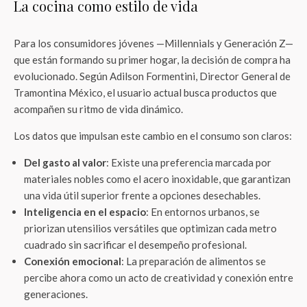
La cocina como estilo de vida
Para los consumidores jóvenes —Millennials y Generación Z—
que están formando su primer hogar, la decisión de compra ha
evolucionado. Según Adilson Formentini, Director General de
Tramontina México, el usuario actual busca productos que
acompañen su ritmo de vida dinámico.
Los datos que impulsan este cambio en el consumo son claros:
Del gasto al valor
: Existe una preferencia marcada por
materiales nobles como el acero inoxidable, que garantizan
una vida útil superior frente a opciones desechables.
Inteligencia en el espacio
: En entornos urbanos, se
priorizan utensilios versátiles que optimizan cada metro
cuadrado sin sacrificar el desempeño profesional.
Conexión emocional
: La preparación de alimentos se
percibe ahora como un acto de creatividad y conexión entre
generaciones.