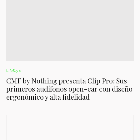
LifeStyle
CMF by Nothing presenta Clip Pro: Sus
primeros audífonos open-ear con diseño
ergonómico y alta fidelidad