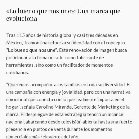
«Lo bueno que nos une»: Una marca que
evoluciona
Tras 115 años de historia global y casi tres décadas en
México, Tramontina refuerza su identidad con el concepto
“Lo bueno que nos une”
. Esta renovación de imagen busca
posicionar a la firma no solo como fabricante de
herramientas, sino como un facilitador de momentos
cotidianos.
“Queremos acompañar a las familias en toda su diversidad. Es
una campaña con energía y jovialidad, pero con una narrativa
emocional que conecta con lo que realmente importa en el
hogar”, señala Caroline Miranda, Gerente de Marketing de la
marca. El despliegue de esta estrategia tendrá un alcance
nacional, abarcando desde televisión abierta hasta una fuerte
presencia en puntos de venta durante los momentos
comerciales más relevantes del año.