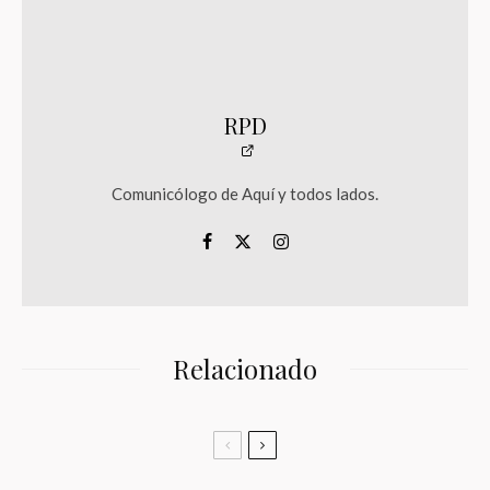
RPD
Comunicólogo de Aquí y todos lados.
Relacionado