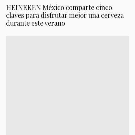
HEINEKEN México comparte cinco
claves para disfrutar mejor una cerveza
durante este verano