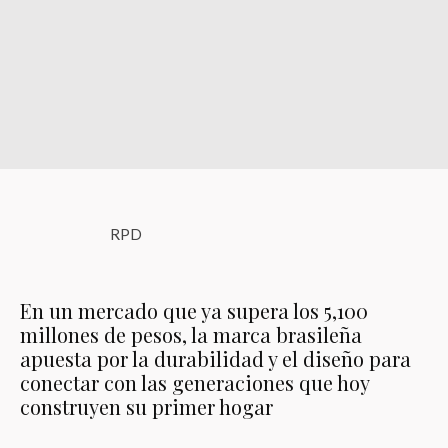
RPD
En un mercado que ya supera los 5,100
millones de pesos, la marca brasileña
apuesta por la durabilidad y el diseño para
conectar con las generaciones que hoy
construyen su primer hogar