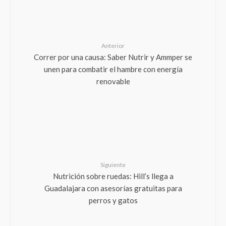
Anterior
Correr por una causa: Saber Nutrir y Ammper se
unen para combatir el hambre con energía
renovable
Siguiente
Nutrición sobre ruedas: Hill’s llega a
Guadalajara con asesorías gratuitas para
perros y gatos