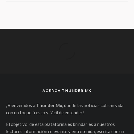
ACERCA THUNDER MX
¡Bienvenidos a
Thunder Mx,
donde las noticias cobran vida
con un toque fresco y fácil de entender!
El objetivo de esta plataforma es brindarles a nuestros
lectores información relevante y entretenida, escrita con un