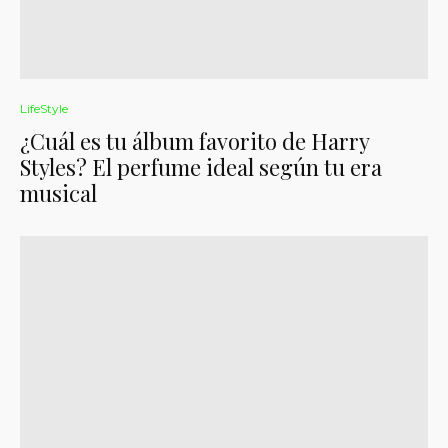
LifeStyle
¿Cuál es tu álbum favorito de Harry
Styles? El perfume ideal según tu era
musical