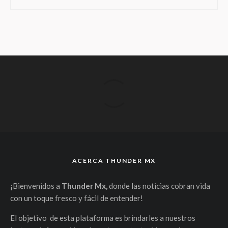
ACERCA THUNDER MX
¡Bienvenidos a
Thunder Mx,
donde las noticias cobran vida
con un toque fresco y fácil de entender!
El objetivo de esta plataforma es brindarles a nuestros