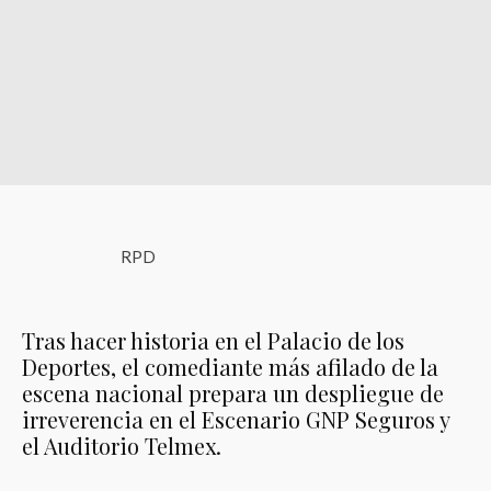
RPD
Tras hacer historia en el Palacio de los
Deportes, el comediante más afilado de la
escena nacional prepara un despliegue de
irreverencia en el Escenario GNP Seguros y
el Auditorio Telmex.