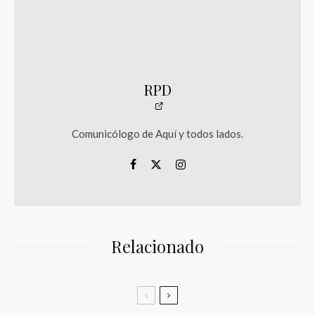
RPD
Comunicólogo de Aquí y todos lados.
Relacionado