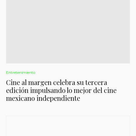
Entretenimiento
Cine al margen celebra su tercera
edición impulsando lo mejor del cine
mexicano independiente