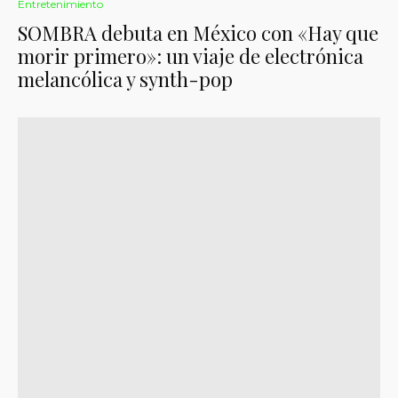
Entretenimiento
SOMBRA debuta en México con «Hay que
morir primero»: un viaje de electrónica
melancólica y synth-pop