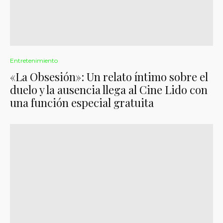
Entretenimiento
«La Obsesión»: Un relato íntimo sobre el
duelo y la ausencia llega al Cine Lido con
una función especial gratuita