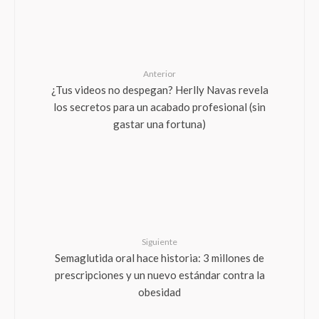
Anterior
¿Tus videos no despegan? Herlly Navas revela
los secretos para un acabado profesional (sin
gastar una fortuna)
Siguiente
Semaglutida oral hace historia: 3 millones de
prescripciones y un nuevo estándar contra la
obesidad